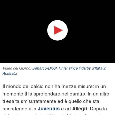
Video del Giorno:
Dimarco-Diouf, l'Inter vince il derby d'Italia in
Australia
Il mondo del calcio non ha mezze misure: in un
momento ti fa sprofondare nel baratro, in un altro
ti esalta smisuratamente ed è quello che sta
accadendo alla
e ad
. Dopo la
Juventus
Allegri