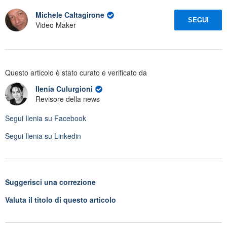
Michele Caltagirone
SEGUI
Video Maker
Questo articolo è stato curato e verificato da
Ilenia Culurgioni
Revisore della news
Segui
Ilenia
su Facebook
Segui
Ilenia
su Linkedin
Suggerisci una correzione
Valuta il titolo di questo articolo