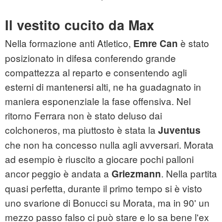
Il vestito cucito da Max
Nella formazione anti Atletico,
è stato
Emre Can
posizionato in difesa conferendo grande
compattezza al reparto e consentendo agli
esterni di mantenersi alti, ne ha guadagnato in
maniera esponenziale la fase offensiva. Nel
ritorno Ferrara non è stato deluso dai
colchoneros, ma piuttosto è stata la
Juventus
che non ha concesso nulla agli avversari. Morata
ad esempio è riuscito a giocare pochi palloni
ancor peggio è andata a
. Nella partita
Griezmann
quasi perfetta, durante il primo tempo si è visto
uno svarione di Bonucci su Morata, ma in 90' un
mezzo passo falso ci può stare e lo sa bene l'ex