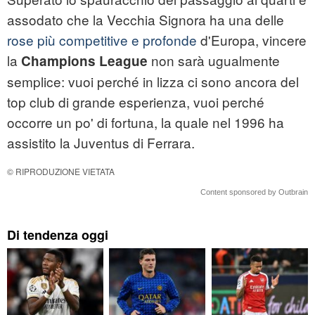
assodato che la Vecchia Signora ha una delle
rose più competitive e profonde
d'Europa, vincere
la
non sarà ugualmente
Champions League
semplice: vuoi perché in lizza ci sono ancora del
top club di grande esperienza, vuoi perché
occorre un po' di fortuna, la quale nel 1996 ha
assistito la Juventus di Ferrara.
© RIPRODUZIONE VIETATA
Content sponsored by Outbrain
Di tendenza oggi