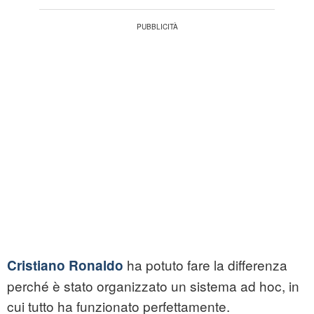
ha potuto fare la differenza
Cristiano Ronaldo
perché è stato organizzato un sistema ad hoc, in
cui tutto ha funzionato perfettamente.