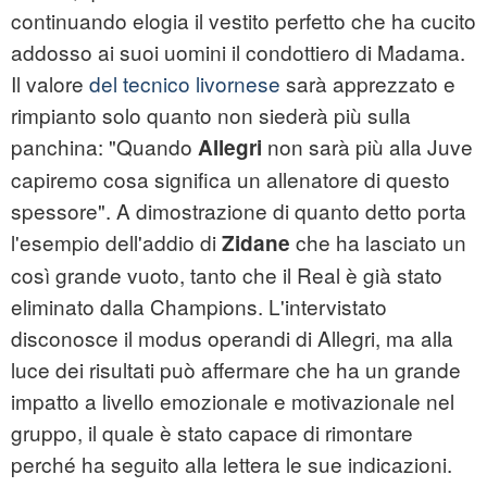
continuando elogia il vestito perfetto che ha cucito
addosso ai suoi uomini il condottiero di Madama.
Il valore
del tecnico livornese
sarà apprezzato e
rimpianto solo quanto non siederà più sulla
panchina: "Quando
non sarà più alla Juve
Allegri
capiremo cosa significa un allenatore di questo
spessore". A dimostrazione di quanto detto porta
l'esempio dell'addio di
che ha lasciato un
Zidane
così grande vuoto, tanto che il Real è già stato
eliminato dalla Champions. L'intervistato
disconosce il modus operandi di Allegri, ma alla
luce dei risultati può affermare che ha un grande
impatto a livello emozionale e motivazionale nel
gruppo, il quale è stato capace di rimontare
perché ha seguito alla lettera le sue indicazioni.