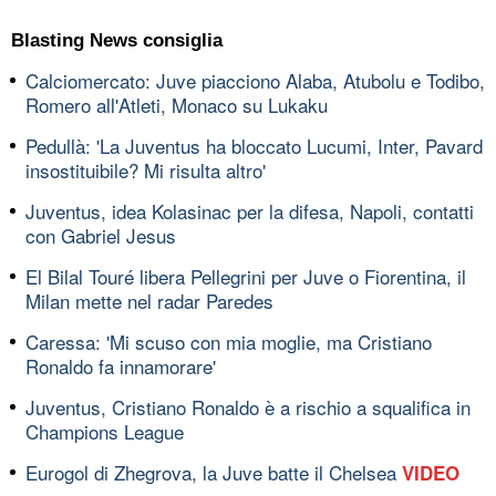
Blasting News consiglia
Calciomercato: Juve piacciono Alaba, Atubolu e Todibo,
Romero all'Atleti, Monaco su Lukaku
Pedullà: 'La Juventus ha bloccato Lucumi, Inter, Pavard
insostituibile? Mi risulta altro'
Juventus, idea Kolasinac per la difesa, Napoli, contatti
con Gabriel Jesus
El Bilal Touré libera Pellegrini per Juve o Fiorentina, il
Milan mette nel radar Paredes
Caressa: 'Mi scuso con mia moglie, ma Cristiano
Ronaldo fa innamorare'
Juventus, Cristiano Ronaldo è a rischio a squalifica in
Champions League
Eurogol di Zhegrova, la Juve batte il Chelsea
VIDEO