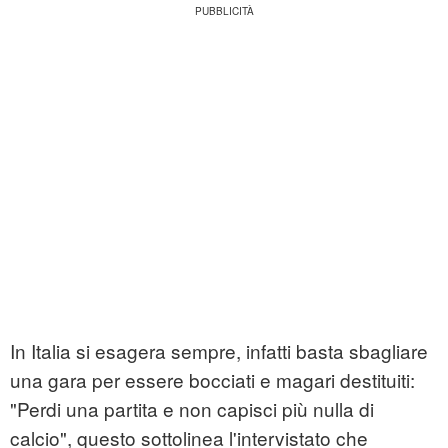
In Italia si esagera sempre, infatti basta sbagliare
una gara per essere bocciati e magari destituiti:
"Perdi una partita e non capisci più nulla di
calcio", questo sottolinea l'intervistato che