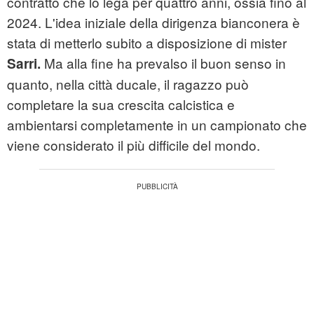
contratto che lo lega per quattro anni, ossia fino al
2024. L'idea iniziale della dirigenza bianconera è
stata di metterlo subito a disposizione di mister
Ma alla fine ha prevalso il buon senso in
Sarri.
quanto, nella città ducale, il ragazzo può
completare la sua crescita calcistica e
ambientarsi completamente in un campionato che
viene considerato il più difficile del mondo.