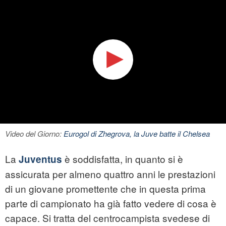
Video del Giorno:
Eurogol di Zhegrova, la Juve batte il Chelsea
La
è soddisfatta, in quanto si è
Juventus
assicurata per almeno quattro anni le prestazioni
di un giovane promettente che in questa prima
parte di campionato ha già fatto vedere di cosa è
capace. Si tratta del centrocampista svedese di