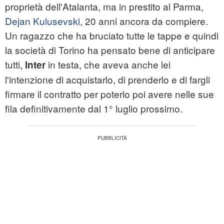
proprietà dell'Atalanta, ma in prestito al Parma,
Dejan Kulusevski,
20 anni ancora da compiere.
Un ragazzo che ha bruciato tutte le tappe e quindi
la società di Torino ha pensato bene di anticipare
tutti,
in testa, che aveva anche lei
Inter
l'intenzione di acquistarlo, di prenderlo e di fargli
firmare il contratto per poterlo poi avere nelle sue
fila definitivamente dal 1° luglio prossimo.