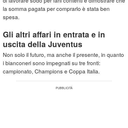
di lavorare sodo per farli contenti e dimostrare che
la somma pagata per comprarlo è stata ben
spesa.
Gli altri affari in entrata e in
uscita della Juventus
Non solo il futuro, ma anche il presente, in quanto
i bianconeri sono impegnati su tre fronti:
campionato, Champions e Coppa Italia.