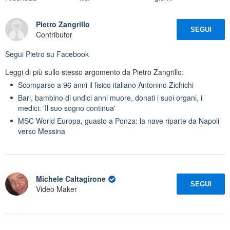
Pietro Zangrillo
SEGUI
Contributor
Segui
Pietro
su Facebook
Leggi di più sullo stesso argomento da Pietro Zangrillo:
Scomparso a 96 anni il fisico italiano Antonino Zichichi
Bari, bambino di undici anni muore, donati i suoi organi, i
medici: 'Il suo sogno continua'
MSC World Europa, guasto a Ponza: la nave riparte da Napoli
verso Messina
Michele Caltagirone
SEGUI
Video Maker