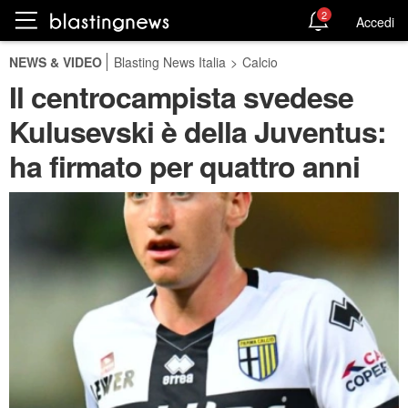
2
Accedi
NEWS & VIDEO
Blasting News Italia
>
Calcio
Il centrocampista svedese
Kulusevski è della Juventus:
ha firmato per quattro anni