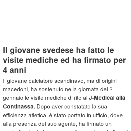
Il giovane svedese ha fatto le
visite mediche ed ha firmato per
4 anni
Il giovane calciatore scandinavo, ma di origini
macedoni, ha sostenuto nella giornata del 2
gennaio le visite mediche di rito al
J-Medical alla
Dopo aver constatato la sua
Continassa.
efficienza atletica, è stato portato in ufficio, dove
alla presenza del suo agente, ha firmato un