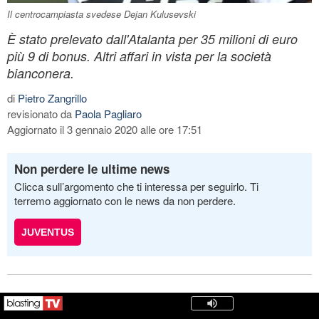
Il centrocampiasta svedese Dejan Kulusevski
È stato prelevato dall'Atalanta per 35 milioni di euro
più 9 di bonus. Altri affari in vista per la società
bianconera.
di
Pietro Zangrillo
revisionato da
Paola Pagliaro
Aggiornato il 3 gennaio 2020 alle ore 17:51
Non perdere le ultime news
Clicca sull’argomento che ti interessa per seguirlo. Ti
terremo aggiornato con le news da non perdere.
JUVENTUS