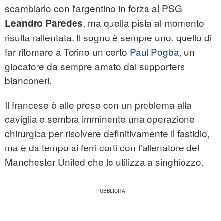
scambiarlo con l'argentino in forza al PSG
, ma quella pista al momento
Leandro Paredes
risulta rallentata. Il sogno è sempre uno: quello di
far ritornare a Torino un certo
Paul Pogba
, un
giocatore da sempre amato dai supporters
bianconeri.
Il francese è alle prese con un problema alla
caviglia e sembra imminente una operazione
chirurgica per risolvere definitivamente il fastidio,
ma è da tempo ai ferri corti con l'allenatore del
Manchester United che lo utilizza a singhiozzo.