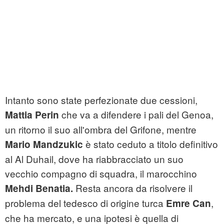
Intanto sono state perfezionate due cessioni,
che va a difendere i pali del Genoa,
Mattia Perin
un ritorno il suo all'ombra del Grifone, mentre
è stato ceduto a titolo definitivo
Mario Mandzukic
al Al Duhail, dove ha riabbracciato un suo
vecchio compagno di squadra, il marocchino
Resta ancora da risolvere il
Mehdi Benatia.
problema del tedesco di origine turca
,
Emre Can
che ha mercato, e una ipotesi è quella di