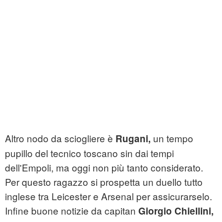
Altro nodo da sciogliere è
un tempo
Rugani,
pupillo del tecnico toscano sin dai tempi
dell'Empoli, ma oggi non più tanto considerato.
Per questo ragazzo si prospetta un duello tutto
inglese tra Leicester e Arsenal per assicurarselo.
Infine buone notizie da capitan
Giorgio Chiellini,