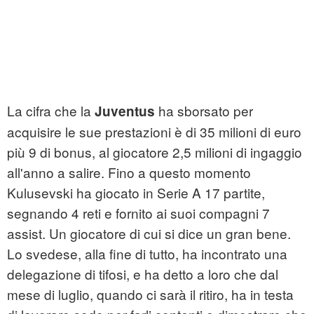
La cifra che la
ha sborsato per
Juventus
acquisire le sue prestazioni è di 35 milioni di euro
più 9 di bonus, al giocatore 2,5 milioni di ingaggio
all'anno a salire. Fino a questo momento
Kulusevski ha giocato in Serie A 17 partite,
segnando 4 reti e fornito ai suoi compagni 7
assist. Un giocatore di cui si dice un gran bene.
Lo svedese, alla fine di tutto, ha incontrato una
delegazione di tifosi, e ha detto a loro che dal
mese di luglio, quando ci sarà il ritiro, ha in testa