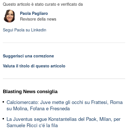
Questo articolo è stato curato e verificato da
Paola Pagliaro
Revisore della news
Segui
Paola
su Linkedin
Suggerisci una correzione
Valuta il titolo di questo articolo
Blasting News consiglia
Calciomercato: Juve mette gli occhi su Frattesi, Roma
su Molina, Fofana e Fresneda
La Juventus segue Konstantelias del Paok, Milan, per
Samuele Ricci c'é la fila