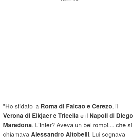
"Ho sfidato la
, il
Roma di Falcao e Cerezo
e il
Verona di Elkjaer e Tricella
Napoli di Diego
. L'Inter? Aveva un bel rompi.... che si
Maradona
chiamava
. Lui segnava
Alessandro Altobelli