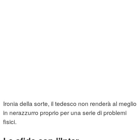
Ironia della sorte, il tedesco non renderà al meglio
in nerazzurro proprio per una serie di problemi
fisici.