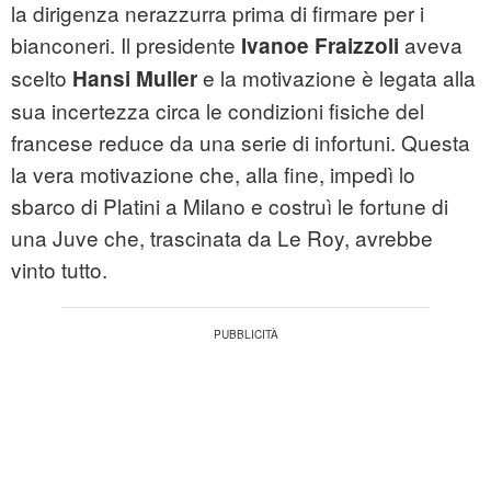
la dirigenza nerazzurra prima di firmare per i
bianconeri. Il presidente
aveva
Ivanoe Fraizzoli
scelto
e la motivazione è legata alla
Hansi Muller
sua incertezza circa le condizioni fisiche del
francese reduce da una serie di infortuni. Questa
la vera motivazione che, alla fine, impedì lo
sbarco di Platini a Milano e costruì le fortune di
una Juve che, trascinata da Le Roy, avrebbe
vinto tutto.