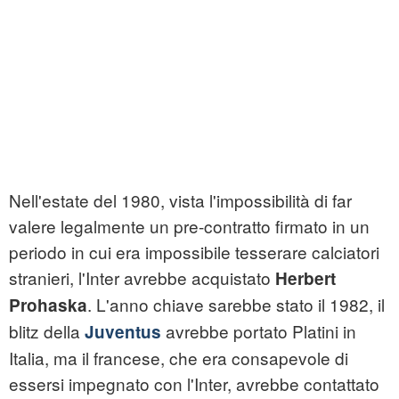
Nell'estate del 1980, vista l'impossibilità di far
valere legalmente un pre-contratto firmato in un
periodo in cui era impossibile tesserare calciatori
stranieri, l'Inter avrebbe acquistato
Herbert
. L'anno chiave sarebbe stato il 1982, il
Prohaska
blitz della
avrebbe portato Platini in
Juventus
Italia, ma il francese, che era consapevole di
essersi impegnato con l'Inter, avrebbe contattato