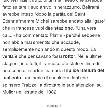
fatto saltare il suo arrivo in nerazzurro. Beltrami
avrebbe inteso "dopo la partita del Saint
Etienne"mentre Michel sarebbe andato alla "gare"
che in francese vuol dire
. "Una vera
stazione
ca.... - ha commentato Platini - perché sebbene
non abbia mai smentito che accadde,
semplicemente non andò in questo modo. La
verità è che pensavano fossi
". Nelle ultime
rotto
stagioni, in effetti, il francese era stato vittima di
una serie di infortuni tra cui la
triplice frattura del
, una serie di considerazioni che
malleolo
spinsero Fraizzoli a dirottare le sue attenzioni su
Muller nell'estate del 1982.