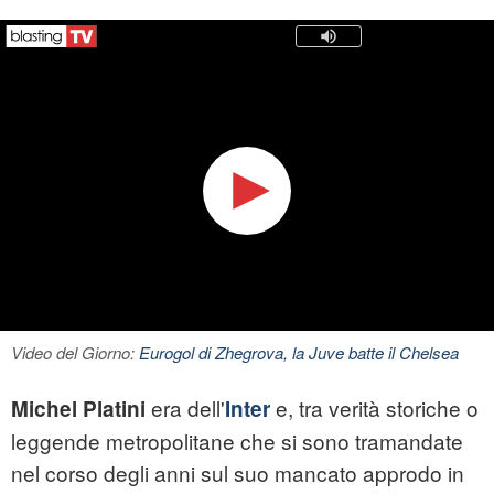
Video del Giorno:
Eurogol di Zhegrova, la Juve batte il Chelsea
era dell'
e, tra verità storiche o
Michel Platini
Inter
leggende metropolitane che si sono tramandate
nel corso degli anni sul suo mancato approdo in