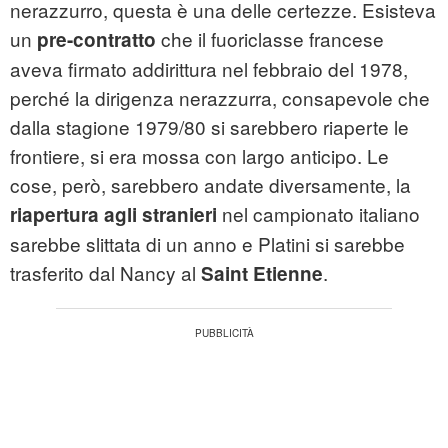
nerazzurro, questa è una delle certezze. Esisteva
un
che il fuoriclasse francese
pre-contratto
aveva firmato addirittura nel febbraio del 1978,
perché la dirigenza nerazzurra, consapevole che
dalla stagione 1979/80 si sarebbero riaperte le
frontiere, si era mossa con largo anticipo. Le
cose, però, sarebbero andate diversamente, la
nel campionato italiano
riapertura agli stranieri
sarebbe slittata di un anno e Platini si sarebbe
trasferito dal Nancy al
.
Saint Etienne