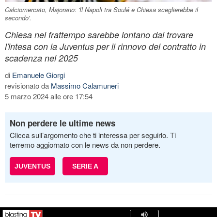
Calciomercato, Majorano: 'Il Napoli tra Soulé e Chiesa sceglierebbe il
secondo'.
Chiesa nel frattempo sarebbe lontano dal trovare
l'intesa con la Juventus per il rinnovo del contratto in
scadenza nel 2025
di
Emanuele Giorgi
revisionato da
Massimo Calamuneri
5 marzo 2024 alle ore 17:54
Non perdere le ultime news
Clicca sull’argomento che ti interessa per seguirlo. Ti
terremo aggiornato con le news da non perdere.
JUVENTUS
SERIE A