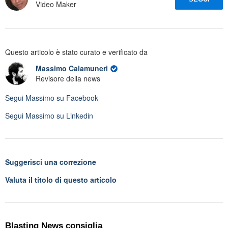
Video Maker
Questo articolo è stato curato e verificato da
Massimo Calamuneri
Revisore della news
Segui
Massimo
su Facebook
Segui
Massimo
su Linkedin
Suggerisci una correzione
Valuta il titolo di questo articolo
Blasting News consiglia