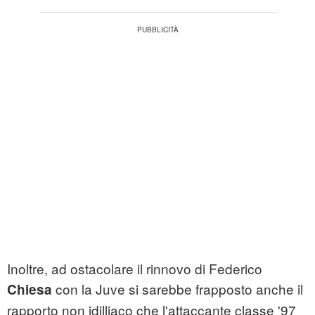
Inoltre, ad ostacolare il rinnovo di Federico
con la Juve si sarebbe frapposto anche il
Chiesa
rapporto non idilliaco che l'attaccante classe '97