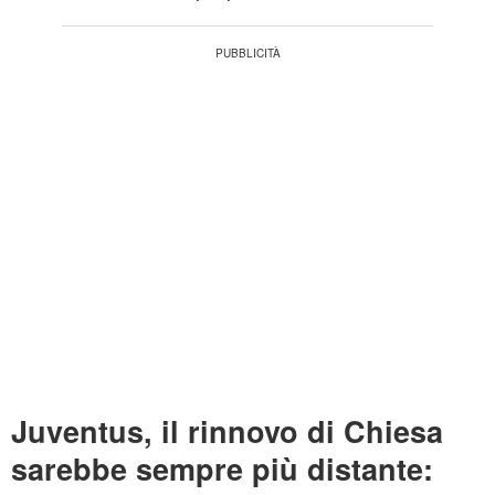
Juventus, il rinnovo di Chiesa
sarebbe sempre più distante: