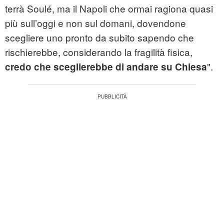
terrà Soulé, ma il Napoli che ormai ragiona quasi
più sull’oggi e non sul domani, dovendone
scegliere uno pronto da subito sapendo che
rischierebbe, considerando la fragilità fisica,
".
credo che sceglierebbe di andare su Chiesa