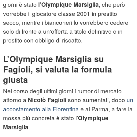
giorni è stato
, che però
l’Olympique Marsiglia
vorrebbe il giocatore classe 2001 in prestito
secco, mentre i bianconeri lo vorrebbero cedere
solo di fronte a un'offerta a titolo definitivo o in
prestito con obbligo di riscatto.
L’Olympique Marsiglia su
Fagioli, si valuta la formula
giusta
Nel corso degli ultimi giorni i rumor di mercato
attorno a
sono aumentati, dopo
un
Nicolò Fagioli
accostamento alla Fiorentina
e al Parma, a fare la
mossa più concreta è stato l’
Olympique
.
Marsiglia