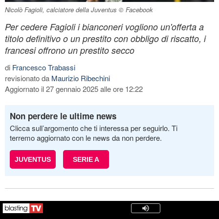
Nicolò Fagioli, calciatore della Juventus © Facebook
Per cedere Fagioli i bianconeri vogliono un'offerta a
titolo definitivo o un prestito con obbligo di riscatto, i
francesi offrono un prestito secco
di
Francesco Trabassi
revisionato da
Maurizio Ribechini
Aggiornato il 27 gennaio 2025 alle ore 12:22
Non perdere le ultime news
Clicca sull’argomento che ti interessa per seguirlo. Ti
terremo aggiornato con le news da non perdere.
JUVENTUS
SERIE A