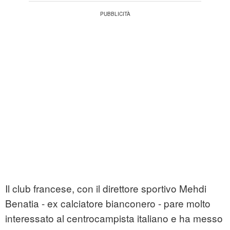
Il club francese, con il direttore sportivo Mehdi
Benatia - ex calciatore bianconero - pare molto
interessato al centrocampista italiano e ha messo