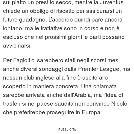
sul piatto un prestito secco, mentre la Juventus
chiede un obbligo di riscatto per assicurarsi un
futuro guadagno. L’accordo quindi pare ancora
lontano, ma le trattative sono in corso e non è
escluso che nei prossimi giorni le parti possano
avvicinarsi.
Per Fagioli ci sarebbero stati negli scorsi mesi
anche diversi sondaggi dalla Premier League, ma
nessun club inglese alla fine è uscito allo
scoperto in maniera concreta. Una chiamata
sarebbe arrivata anche dall'Arabia, ma l'idea di
trasferirsi nel paese saudita non convince Nicolò
che preferirebbe proseguire in Europa.