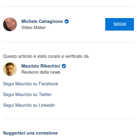
Michele Caltagirone
SEGUI
Video Maker
Questo articolo è stato curato e verificato da
Maurizio Ribechini
Revisore della news
Segui
Maurizio
su Facebook
Segui
Maurizio
su Twitter
Segui
Maurizio
su Linkedin
Suggerisci una correzione