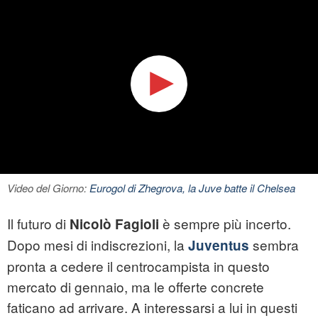
Video del Giorno:
Eurogol di Zhegrova, la Juve batte il Chelsea
Il futuro di
è sempre più incerto.
Nicolò Fagioli
Dopo mesi di indiscrezioni, la
sembra
Juventus
pronta a cedere il centrocampista in questo
mercato di gennaio, ma le offerte concrete
faticano ad arrivare. A interessarsi a lui in questi