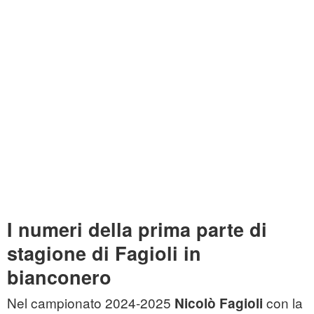
I numeri della prima parte di
stagione di Fagioli in
bianconero
Nel campionato 2024-2025
con la
Nicolò Fagioli