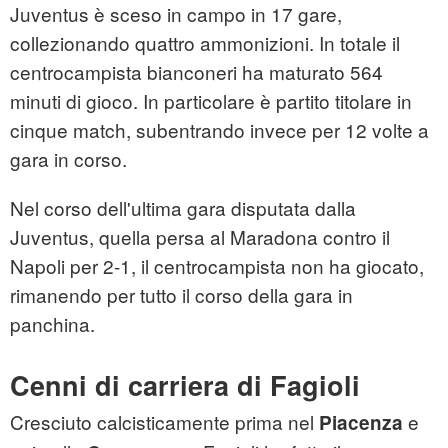
Juventus è sceso in campo in 17 gare,
collezionando quattro ammonizioni. In totale il
centrocampista bianconeri ha maturato 564
minuti di gioco. In particolare è partito titolare in
cinque match, subentrando invece per 12 volte a
gara in corso.
Nel corso dell'ultima gara disputata dalla
Juventus, quella persa al Maradona contro il
Napoli per 2-1, il centrocampista non ha giocato,
rimanendo per tutto il corso della gara in
panchina.
Cenni di carriera di Fagioli
Cresciuto calcisticamente prima nel
e
Piacenza