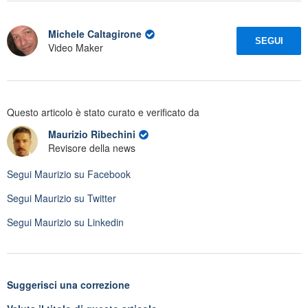
Michele Caltagirone
SEGUI
Video Maker
Questo articolo è stato curato e verificato da
Maurizio Ribechini
Revisore della news
Segui
Maurizio
su Facebook
Segui
Maurizio
su Twitter
Segui
Maurizio
su Linkedin
Suggerisci una correzione