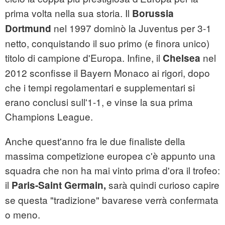
prima volta nella sua storia. Il
Borussia
nel 1997 dominò la Juventus per 3-1
Dortmund
netto, conquistando il suo primo (e finora unico)
titolo di campione d'Europa. Infine, il
nel
Chelsea
2012 sconfisse il Bayern Monaco ai rigori, dopo
che i tempi regolamentari e supplementari si
erano conclusi sull'1-1, e vinse la sua prima
Champions League.
Anche quest'anno fra le due finaliste della
massima competizione europea c'è appunto una
squadra che non ha mai vinto prima d'ora il trofeo:
il
sarà quindi curioso capire
Paris-Saint Germain,
se questa "tradizione" bavarese verrà confermata
o meno.