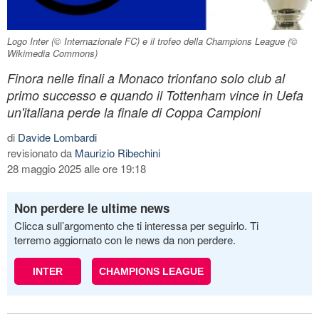
Logo Inter (© Internazionale FC) e il trofeo della Champions League (©
Wikimedia Commons)
Finora nelle finali a Monaco trionfano solo club al
primo successo e quando il Tottenham vince in Uefa
un'italiana perde la finale di Coppa Campioni
di
Davide Lombardi
revisionato da
Maurizio Ribechini
28 maggio 2025 alle ore 19:18
Non perdere le ultime news
Clicca sull’argomento che ti interessa per seguirlo. Ti
terremo aggiornato con le news da non perdere.
INTER
CHAMPIONS LEAGUE