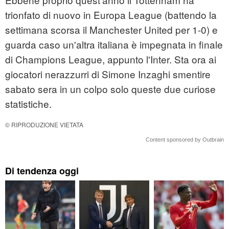
trionfato di nuovo in Europa League (battendo la
settimana scorsa il Manchester United per 1-0) e
guarda caso un'altra italiana è impegnata in finale
di Champions League, appunto l'Inter. Sta ora ai
giocatori nerazzurri di Simone Inzaghi smentire
sabato sera in un colpo solo queste due curiose
statistiche.
© RIPRODUZIONE VIETATA
Content sponsored by Outbrain
Di tendenza oggi