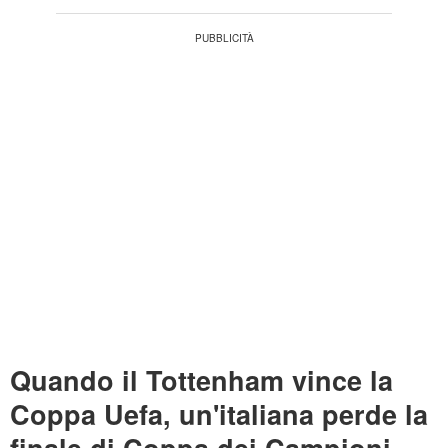
Quando il Tottenham vince la
Coppa Uefa, un'italiana perde la