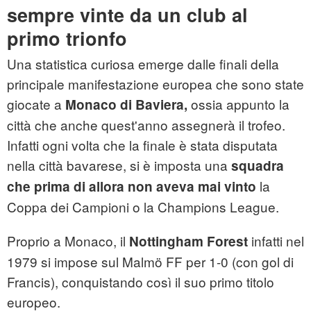
sempre vinte da un club al
primo trionfo
Una statistica curiosa emerge dalle finali della
principale manifestazione europea che sono state
giocate a
ossia appunto la
Monaco di Baviera,
città che anche quest'anno assegnerà il trofeo.
Infatti ogni volta che la finale è stata disputata
nella città bavarese, si è imposta una
squadra
la
che prima di allora non aveva mai vinto
Coppa dei Campioni o la Champions League.
Proprio a Monaco, il
infatti nel
Nottingham Forest
1979 si impose sul Malmö FF per 1-0 (con gol di
Francis), conquistando così il suo primo titolo
europeo.