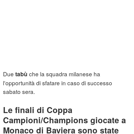
Due
che la squadra milanese ha
tabù
l'opportunità di sfatare in caso di successo
sabato sera.
Le finali di Coppa
Campioni/Champions giocate a
Monaco di Baviera sono state