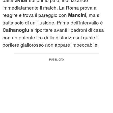
Svilar
immediatamente il match. La Roma prova a
reagire e trova il pareggio con
ma si
Mancini,
tratta solo di un’illusione. Prima dell’intervallo è
a riportare avanti i padroni di casa
Calhanoglu
con un potente tiro dalla distanza sul quale il
portiere giallorosso non appare impeccabile.