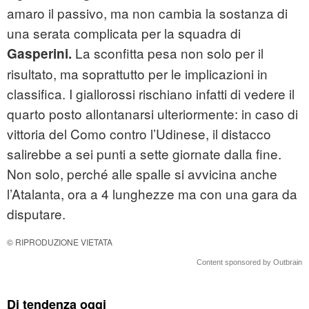
amaro il passivo, ma non cambia la sostanza di
una serata complicata per la squadra di
La sconfitta pesa non solo per il
Gasperini.
risultato, ma soprattutto per le implicazioni in
classifica. I giallorossi rischiano infatti di vedere il
quarto posto allontanarsi ulteriormente: in caso di
vittoria del Como contro l’Udinese, il distacco
salirebbe a sei punti a sette giornate dalla fine.
Non solo, perché alle spalle si avvicina anche
l’Atalanta, ora a 4 lunghezze ma con una gara da
disputare.
© RIPRODUZIONE VIETATA
Content sponsored by Outbrain
Di tendenza oggi