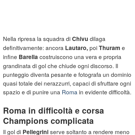
Nella ripresa la squadra di
dilaga
Chivu
definitivamente: ancora
poi
e
Lautaro,
Thuram
infine
costruiscono una vera e propria
Barella
grandinata di gol che chiude ogni discorso. Il
punteggio diventa pesante e fotografa un dominio
quasi totale dei nerazzurri, capaci di sfruttare ogni
spazio e di punire una
Roma
in evidente difficoltà.
Roma in difficoltà e corsa
Champions complicata
Il gol di
serve soltanto a rendere meno
Pellegrini