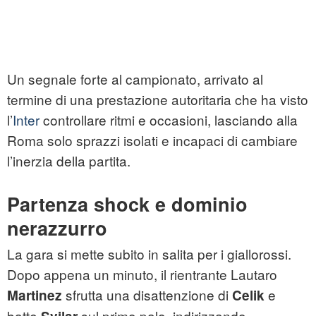
Un segnale forte al campionato, arrivato al
termine di una prestazione autoritaria che ha visto
l’
Inter
controllare ritmi e occasioni, lasciando alla
Roma solo sprazzi isolati e incapaci di cambiare
l’inerzia della partita.
Partenza shock e dominio
nerazzurro
La gara si mette subito in salita per i giallorossi.
Dopo appena un minuto, il rientrante Lautaro
sfrutta una disattenzione di
e
Martinez
Celik
batte
sul primo palo, indirizzando