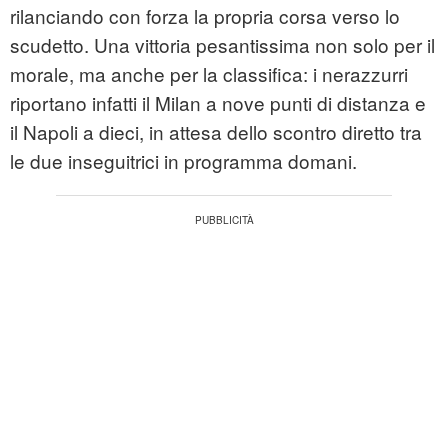
rilanciando con forza la propria corsa verso lo
scudetto. Una vittoria pesantissima non solo per il
morale, ma anche per la classifica: i nerazzurri
riportano infatti il Milan a nove punti di distanza e
il Napoli a dieci, in attesa dello scontro diretto tra
le due inseguitrici in programma domani.