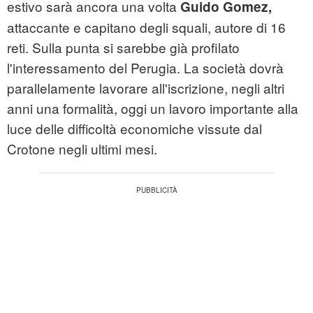
estivo sarà ancora una volta
Guido Gomez,
attaccante e capitano degli squali, autore di 16
reti. Sulla punta si sarebbe già profilato
l'interessamento del Perugia. La società dovrà
parallelamente lavorare all'iscrizione, negli altri
anni una formalità, oggi un lavoro importante alla
luce delle difficoltà economiche vissute dal
Crotone negli ultimi mesi.