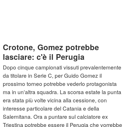
Crotone, Gomez potrebbe
lasciare: c'è il Perugia
Dopo cinque campionati vissuti prevalentemente
da titolare in Serie C, per Guido Gomez il
prossimo torneo potrebbe vederlo protagonista
ma in un'altra squadra. La scorsa estate la punta
era stata più volte vicina alla cessione, con
interesse particolare del Catania e della
Salernitana. Ora a puntare sul calciatore ex
Triestina potrebbe essere il Perugia che vorrebbe