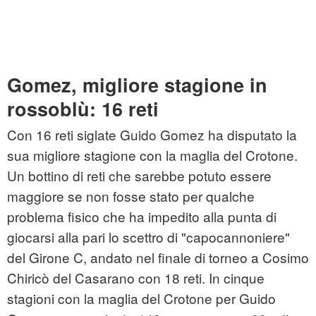
Gomez, migliore stagione in
rossoblù: 16 reti
Con 16 reti siglate Guido Gomez ha disputato la
sua migliore stagione con la maglia del Crotone.
Un bottino di reti che sarebbe potuto essere
maggiore se non fosse stato per qualche
problema fisico che ha impedito alla punta di
giocarsi alla pari lo scettro di "capocannoniere"
del Girone C, andato nel finale di torneo a Cosimo
Chiricò del Casarano con 18 reti. In cinque
stagioni con la maglia del Crotone per Guido