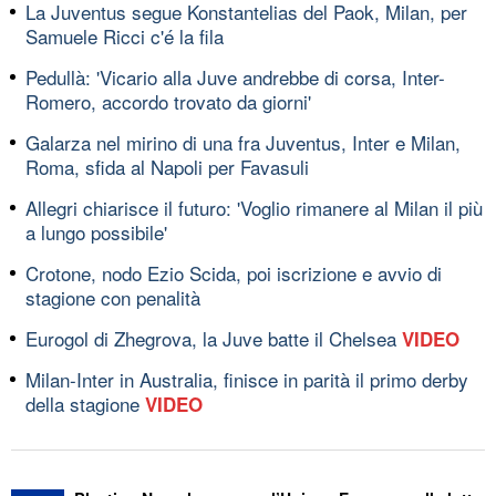
La Juventus segue Konstantelias del Paok, Milan, per
Samuele Ricci c'é la fila
Pedullà: 'Vicario alla Juve andrebbe di corsa, Inter-
Romero, accordo trovato da giorni'
Galarza nel mirino di una fra Juventus, Inter e Milan,
Roma, sfida al Napoli per Favasuli
Allegri chiarisce il futuro: 'Voglio rimanere al Milan il più
a lungo possibile'
Crotone, nodo Ezio Scida, poi iscrizione e avvio di
stagione con penalità
Eurogol di Zhegrova, la Juve batte il Chelsea
VIDEO
Milan-Inter in Australia, finisce in parità il primo derby
della stagione
VIDEO