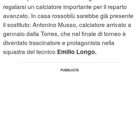
regalarsi un calciatore importante per il reparto
avanzato. In casa rossoblù sarebbe già presente
il sostituto: Antonino Musso, calciatore arrivato a
gennaio dalla Torres, che nel finale di torneo è
diventato trascinatore e protagonista nella
squadra del tecnico
Emilio Longo.