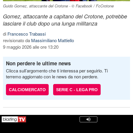
Guido Gomez, attaccante del Crotone - © Facebook / FcCrotone
Gomez, attaccante a capitano del Crotone, potrebbe
lasciare il club dopo una lunga militanza
di
Francesco Trabassi
revisionato da
Massimiliano Mattiello
9 maggio 2026 alle ore 13:20
Non perdere le ultime news
Clicca sull’argomento che ti interessa per seguirlo. Ti
terremo aggiornato con le news da non perdere.
CALCIOMERCATO
SERIE C - LEGA PRO