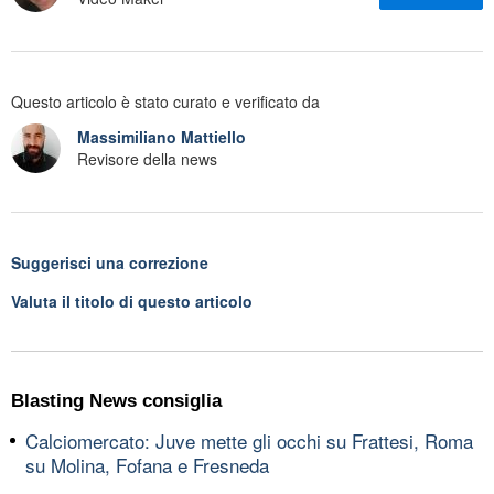
Questo articolo è stato curato e verificato da
Massimiliano Mattiello
Revisore della news
Suggerisci una correzione
Valuta il titolo di questo articolo
Blasting News consiglia
Calciomercato: Juve mette gli occhi su Frattesi, Roma
su Molina, Fofana e Fresneda