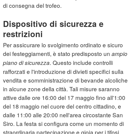
di consegna del trofeo.
Dispositivo di sicurezza e
restrizioni
Per assicurare lo svolgimento ordinato e sicuro
dei festeggiamenti, è stato predisposto un
ampio
. Questo include controlli
piano di sicurezza
rafforzati e l'introduzione di divieti specifici sulla
vendita e somministrazione di bevande alcoliche
in alcune zone della città. Tali misure saranno
attive dalle ore 16:00 del 17 maggio fino all'1:00
del 18 maggio nel cuore del centro cittadino, e
dalle 11:00 alle 20:00 nell'area circostante San
Siro. La festa si configura come un momento di
straordinaria partecipazione e gioia per i tifosi