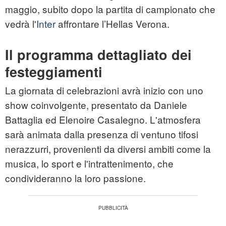
maggio, subito dopo la partita di campionato che
vedrà l'
Inter
affrontare l’Hellas Verona.
Il programma dettagliato dei
festeggiamenti
La giornata di celebrazioni avrà inizio con uno
show coinvolgente, presentato da Daniele
Battaglia ed Elenoire Casalegno. L'atmosfera
sarà animata dalla presenza di ventuno tifosi
nerazzurri, provenienti da diversi ambiti come la
musica, lo sport e l'intrattenimento, che
condivideranno la loro passione.