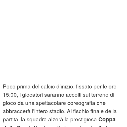
Poco prima del calcio d’inizio, fissato per le ore
15:00, i giocatori saranno accolti sul terreno di
gioco da una spettacolare coreografia che
abbraccerà l'intero stadio. Al fischio finale della
partita, la squadra alzerà la prestigiosa
Coppa