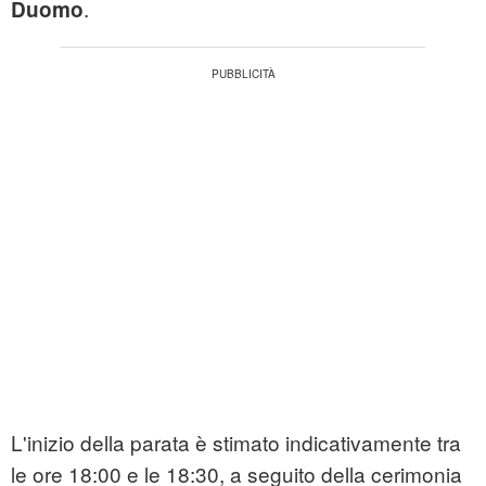
.
Duomo
L'inizio della parata è stimato indicativamente tra
le ore 18:00 e le 18:30, a seguito della cerimonia