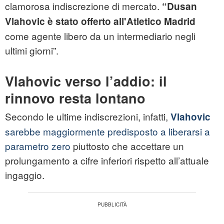
clamorosa indiscrezione di mercato.
“Dusan
Vlahovic è stato offerto all'Atletico Madrid
come agente libero da un intermediario negli
ultimi giorni”.
Vlahovic verso l’addio: il
rinnovo resta lontano
Secondo le ultime indiscrezioni, infatti,
Vlahovic
sarebbe maggiormente predisposto a liberarsi a
parametro zero
piuttosto che accettare un
prolungamento a cifre inferiori rispetto all’attuale
ingaggio.