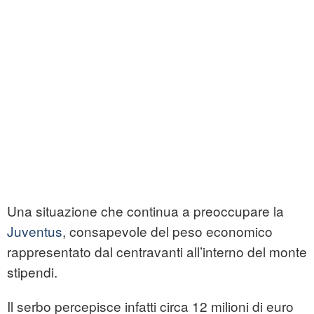
Una situazione che continua a preoccupare la
Juventus
, consapevole del peso economico
rappresentato dal centravanti all’interno del monte
stipendi.
Il serbo percepisce infatti circa 12 milioni di euro