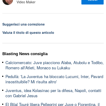
Video Maker
Suggerisci una correzione
Valuta il titolo di questo articolo
Blasting News consiglia
Calciomercato: Juve piacciono Alaba, Atubolu e Todibo,
Romero all'Atleti, Monaco su Lukaku
Pedullà: 'La Juventus ha bloccato Lucumi, Inter, Pavard
insostituibile? Mi risulta altro'
Juventus, idea Kolasinac per la difesa, Napoli, contatti
con Gabriel Jesus
El Bilal Touré libera Pellegrini per Juve o Fiorentina, il