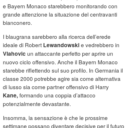
e Bayern Monaco starebbero monitorando con
grande attenzione la situazione del centravanti
bianconero.
I blaugrana sarebbero alla ricerca dell’erede
ideale di Robert
e vedrebbero in
Lewandowski
un attaccante perfetto per aprire un
Vlahovic
nuovo ciclo offensivo. Anche il Bayern Monaco
starebbe riflettendo sul suo profilo. In Germania il
classe 2000 potrebbe agire sia come alternativa
di lusso sia come partner offensivo di Harry
formando una coppia d’attacco
Kane,
potenzialmente devastante.
Insomma, la sensazione è che le prossime
settimane possano diventare decisive per il futuro