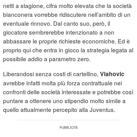
netti a stagione, cifra molto elevata che la società
bianconera vorrebbe ridiscutere nell’ambito di un
eventuale rinnovo. Dal canto suo, però, il
giocatore sembrerebbe intenzionato a non
abbassare le proprie richieste economiche. Ed è
proprio qui che entra in gioco la strategia legata al
possibile addio a parametro zero.
Liberandosi senza costi di cartellino,
Vlahovic
avrebbe infatti molta più forza contrattuale nei
confronti delle società interessate e potrebbe così
puntare a ottenere uno stipendio molto simile a
quello attualmente percepito alla Juventus.