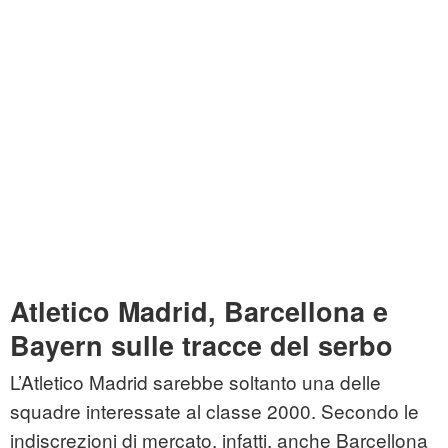
Atletico Madrid, Barcellona e
Bayern sulle tracce del serbo
L’Atletico Madrid sarebbe soltanto una delle
squadre interessate al classe 2000. Secondo le
indiscrezioni di mercato, infatti, anche Barcellona