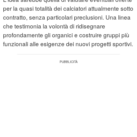
per la quasi totalità dei calciatori attualmente sotto
contratto, senza particolari preclusioni. Una linea
che testimonia la volontà di ridisegnare
profondamente gli organici e costruire gruppi più
funzionali alle esigenze dei nuovi progetti sportivi.