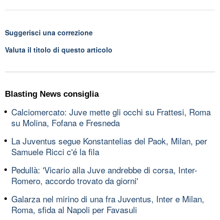
Suggerisci una correzione
Valuta il titolo di questo articolo
Blasting News consiglia
Calciomercato: Juve mette gli occhi su Frattesi, Roma
su Molina, Fofana e Fresneda
La Juventus segue Konstantelias del Paok, Milan, per
Samuele Ricci c'é la fila
Pedullà: 'Vicario alla Juve andrebbe di corsa, Inter-
Romero, accordo trovato da giorni'
Galarza nel mirino di una fra Juventus, Inter e Milan,
Roma, sfida al Napoli per Favasuli