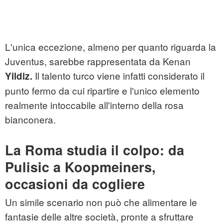
L'unica eccezione, almeno per quanto riguarda la
Juventus, sarebbe rappresentata da Kenan
Il talento turco viene infatti considerato il
Yildiz.
punto fermo da cui ripartire e l'unico elemento
realmente intoccabile all'interno della rosa
bianconera.
La Roma studia il colpo: da
Pulisic a Koopmeiners,
occasioni da cogliere
Un simile scenario non può che alimentare le
fantasie delle altre società, pronte a sfruttare