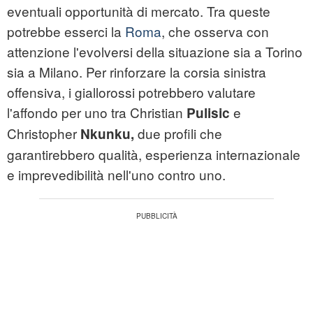
eventuali opportunità di mercato. Tra queste
potrebbe esserci la
Roma
, che osserva con
attenzione l'evolversi della situazione sia a Torino
sia a Milano. Per rinforzare la corsia sinistra
offensiva, i giallorossi potrebbero valutare
l'affondo per uno tra Christian
e
Pulisic
Christopher
due profili che
Nkunku,
garantirebbero qualità, esperienza internazionale
e imprevedibilità nell'uno contro uno.