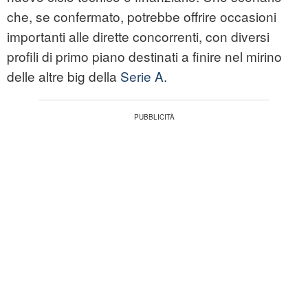
che, se confermato, potrebbe offrire occasioni
importanti alle dirette concorrenti, con diversi
profili di primo piano destinati a finire nel mirino
delle altre big della
Serie A
.