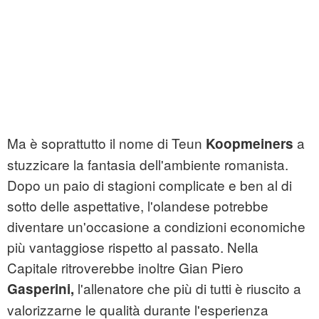
Ma è soprattutto il nome di Teun
a
Koopmeiners
stuzzicare la fantasia dell'ambiente romanista.
Dopo un paio di stagioni complicate e ben al di
sotto delle aspettative, l'olandese potrebbe
diventare un'occasione a condizioni economiche
più vantaggiose rispetto al passato. Nella
Capitale ritroverebbe inoltre Gian Piero
l'allenatore che più di tutti è riuscito a
Gasperini,
valorizzarne le qualità durante l'esperienza