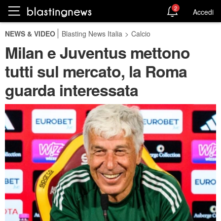
2
Accedi
NEWS & VIDEO
Blasting News Italia
>
Calcio
Milan e Juventus mettono
tutti sul mercato, la Roma
guarda interessata