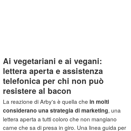
Ai vegetariani e ai vegani:
lettera aperta e assistenza
telefonica per chi non può
resistere al bacon
La reazione di Arby's è quella che
in molti
, una
considerano una strategia di marketing
lettera aperta a tutti coloro che non mangiano
carne che sa di presa in giro. Una linea guida per