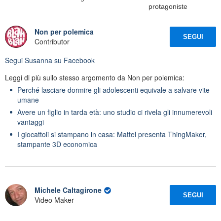
protagoniste
Non per polemica
SEGUI
Contributor
Segui
Susanna
su Facebook
Leggi di più sullo stesso argomento da Non per polemica:
Perché lasciare dormire gli adolescenti equivale a salvare vite
umane
Avere un figlio in tarda età: uno studio ci rivela gli innumerevoli
vantaggi
I giocattoli si stampano in casa: Mattel presenta ThingMaker,
stampante 3D economica
Michele Caltagirone
SEGUI
Video Maker