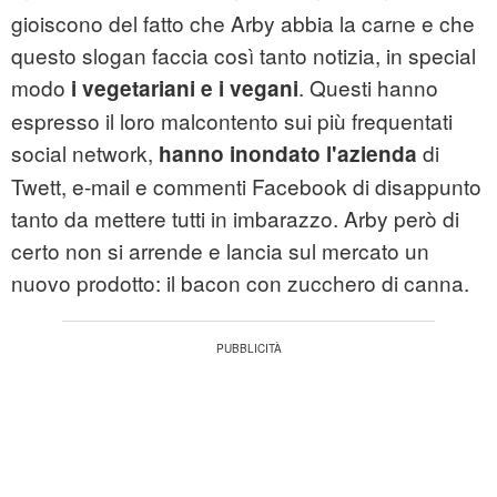
gioiscono del fatto che Arby abbia la carne e che
questo slogan faccia così tanto notizia, in special
modo
. Questi hanno
i vegetariani e i vegani
espresso il loro malcontento sui più frequentati
social network,
di
hanno inondato l'azienda
Twett, e-mail e commenti Facebook di disappunto
tanto da mettere tutti in imbarazzo. Arby però di
certo non si arrende e lancia sul mercato un
nuovo prodotto: il bacon con zucchero di canna.