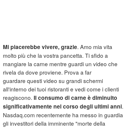
. Amo mia vita
Mi piacerebbe vivere, grazie
molto più che la vostra pancetta. Ti sfido a
mangiare la carne mentre guardi un video che
rivela da dove proviene. Prova a far
guardare questi video su grandi schermi
all'interno dei tuoi ristoranti e vedi come i clienti
reagiscono.
Il consumo di carne è diminuito
.
significativamente nel corso degli ultimi anni
Nasdaq.com recentemente ha messo in guardia
gli investitori della imminente "morte della