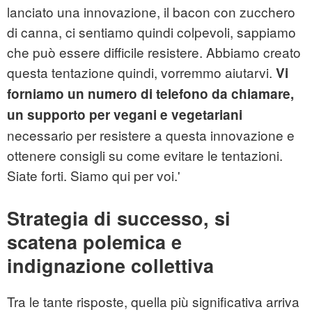
lanciato una innovazione, il bacon con zucchero
di canna, ci sentiamo quindi colpevoli, sappiamo
che può essere difficile resistere. Abbiamo creato
questa tentazione quindi, vorremmo aiutarvi.
Vi
forniamo un numero di telefono da chiamare,
un supporto per vegani e vegetariani
necessario per resistere a questa innovazione e
ottenere consigli su come evitare le tentazioni.
Siate forti. Siamo qui per voi.'
Strategia di successo, si
scatena polemica e
indignazione collettiva
Tra le tante risposte, quella più significativa arriva