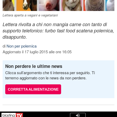
Lettera aperta a vegani e vegetariani
Lettera rivolta a chi non mangia carne con tanto di
supporto telefonico: furbo fast food scatena polemica,
disappunto.
di
Non per polemica
Aggiornato il 17 luglio 2015 alle ore 16:05
Non perdere le ultime news
Clicca sull’argomento che ti interessa per seguirlo. Ti
terremo aggiornato con le news da non perdere.
CORRETTA ALIMENTAZIONE