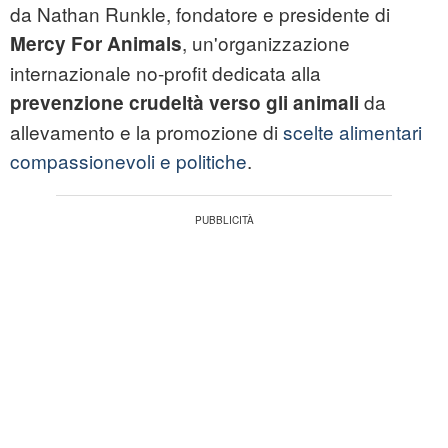
da Nathan Runkle, fondatore e presidente di
, un'organizzazione
Mercy For Animals
internazionale no-profit dedicata alla
da
prevenzione crudeltà verso gli animali
allevamento e la promozione di
scelte alimentari
compassionevoli e politiche
.