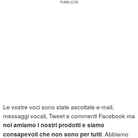
Le vostre voci sono state ascoltate e-mail,
messaggi vocali, Tweet e commenti Facebook ma
noi amiamo i nostri prodotti e siamo
. Abbiamo
consapevoli che non sono per tutti