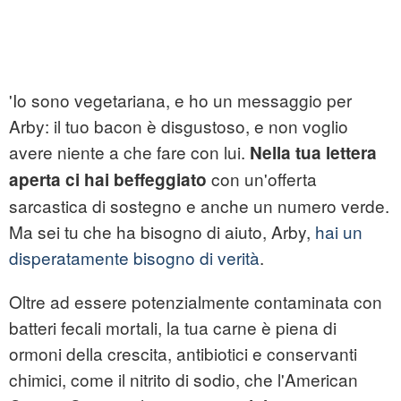
'Io sono vegetariana, e ho un messaggio per
Arby: il tuo bacon è disgustoso, e non voglio
avere niente a che fare con lui.
Nella tua lettera
con un'offerta
aperta ci hai beffeggiato
sarcastica di sostegno e anche un numero verde.
Ma sei tu che ha bisogno di aiuto, Arby,
hai un
disperatamente bisogno di verità
.
Oltre ad essere potenzialmente contaminata con
batteri fecali mortali, la tua carne è piena di
ormoni della crescita, antibiotici e conservanti
chimici, come il nitrito di sodio, che l'American