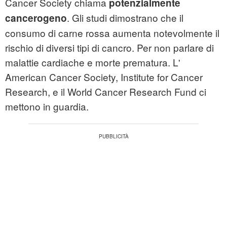
Cancer Society chiama
potenzialmente
. Gli studi dimostrano che il
cancerogeno
consumo di carne rossa aumenta notevolmente il
rischio di diversi tipi di cancro. Per non parlare di
malattie cardiache e morte prematura. L'
American Cancer Society, Institute for Cancer
Research, e il World Cancer Research Fund ci
mettono in guardia.