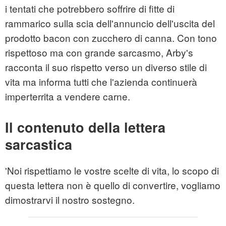
i tentati che potrebbero soffrire di fitte di
rammarico sulla scia dell'annuncio dell'uscita del
prodotto bacon con zucchero di canna. Con tono
rispettoso ma con grande sarcasmo, Arby's
racconta il suo rispetto verso un diverso stile di
vita ma informa tutti che l'azienda continuerà
imperterrita a vendere carne.
Il contenuto della lettera
sarcastica
'Noi rispettiamo le vostre scelte di vita, lo scopo di
questa lettera non è quello di convertire, vogliamo
dimostrarvi il nostro sostegno.