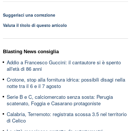
Suggerisci una correzione
Valuta il titolo di questo articolo
Blasting News consiglia
Addio a Francesco Guccini: il cantautore si è spento
all'età di 86 anni
Crotone, stop alla fornitura idrica: possibili disagi nella
notte tra il 6 e il 7 agosto
Serie B e C, calciomercato senza sosta: Perugia
scatenato, Foggia e Casarano protagoniste
Calabria, Terremoto: registrata scossa 3.5 nel territorio
di Celico