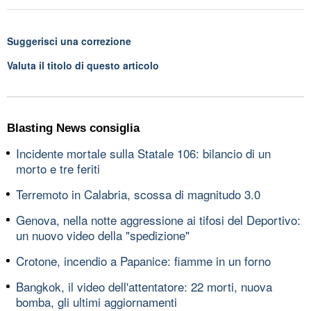
Suggerisci una correzione
Valuta il titolo di questo articolo
Blasting News consiglia
Incidente mortale sulla Statale 106: bilancio di un
morto e tre feriti
Terremoto in Calabria, scossa di magnitudo 3.0
Genova, nella notte aggressione ai tifosi del Deportivo:
un nuovo video della "spedizione"
Crotone, incendio a Papanice: fiamme in un forno
Bangkok, il video dell'attentatore: 22 morti, nuova
bomba, gli ultimi aggiornamenti