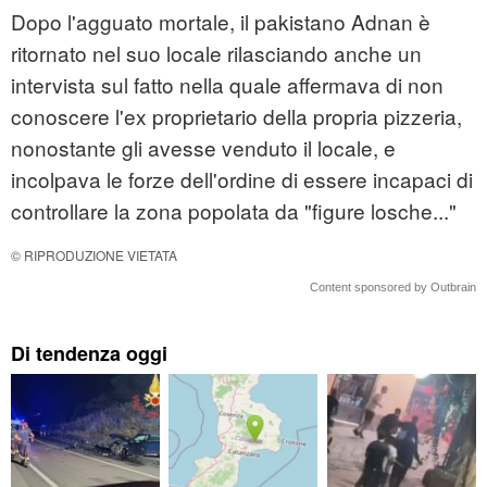
Dopo l'agguato mortale, il pakistano Adnan è
ritornato nel suo locale rilasciando anche un
intervista sul fatto nella quale affermava di non
conoscere l'ex proprietario della propria pizzeria,
nonostante gli avesse venduto il locale, e
incolpava le forze dell'ordine di essere incapaci di
controllare la zona popolata da "figure losche..."
© RIPRODUZIONE VIETATA
Content sponsored by Outbrain
Di tendenza oggi