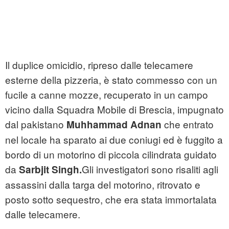
Il duplice omicidio, ripreso dalle telecamere
esterne della pizzeria, è stato commesso con un
fucile a canne mozze, recuperato in un campo
vicino dalla Squadra Mobile di Brescia, impugnato
dal pakistano
che entrato
Muhhammad Adnan
nel locale ha sparato ai due coniugi ed è fuggito a
bordo di un motorino di piccola cilindrata guidato
da
Gli investigatori sono risaliti agli
Sarbjit Singh.
assassini dalla targa del motorino, ritrovato e
posto sotto sequestro, che era stata immortalata
dalle telecamere.