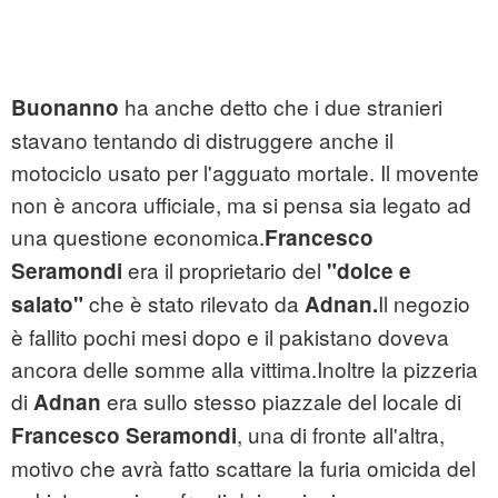
ha anche detto che i due stranieri
Buonanno
stavano tentando di distruggere anche il
motociclo usato per l'agguato mortale. Il movente
non è ancora ufficiale, ma si pensa sia legato ad
una questione economica.
Francesco
era il proprietario del
Seramondi
"dolce e
che è stato rilevato da
Il negozio
salato"
Adnan.
è fallito pochi mesi dopo e il pakistano doveva
ancora delle somme alla vittima.Inoltre la pizzeria
di
era sullo stesso piazzale del locale di
Adnan
, una di fronte all'altra,
Francesco Seramondi
motivo che avrà fatto scattare la furia omicida del