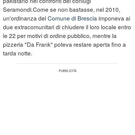
pakistano nei confronti dei coniugi
Seramondi.Come se non bastasse, nel 2010,
un'ordinanza del
Comune di Brescia
imponeva ai
due extracomunitari di chiudere il loro locale entro
le 22 per motivi di ordine pubblico, mentre la
pizzeria "Da Frank" poteva restare aperta fino a
tarda notte.