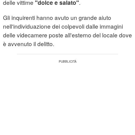
delle vittime
.
"dolce e salato"
Gli inquirenti hanno avuto un grande aiuto
nell'individuazione dei colpevoli dalle immagini
delle videcamere poste all'esterno del locale dove
è avvenuto il delitto.