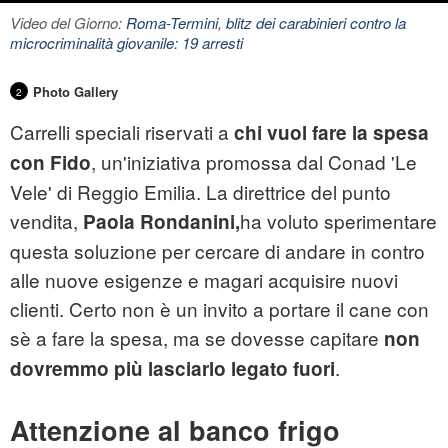
Video del Giorno:
Roma-Termini, blitz dei carabinieri contro la
microcriminalità giovanile: 19 arresti
Photo Gallery
2
Carrelli speciali riservati a
chi vuol fare la spesa
, un'iniziativa promossa dal Conad 'Le
con Fido
Vele' di Reggio Emilia. La direttrice del punto
vendita,
ha voluto sperimentare
Paola Rondanini,
questa soluzione per cercare di andare in contro
alle nuove esigenze e magari acquisire nuovi
clienti. Certo non è un invito a portare il cane con
sè a fare la spesa, ma se dovesse capitare
non
.
dovremmo più lasciarlo legato fuori
Attenzione al banco frigo