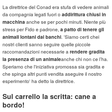
La direttrice del Conad era stufa di vedere animali
da compagnia legati fuori o
addirittura chiusi in
anche se per pochi minuti. Niente più
macchina
stress per Fido e padrone,
a patto di tenere gli
. 'Siamo certi chei
animali lontani dai banchi
nostri clienti sanno seguire quelle piccole
raccomandazioni necessarie a
rendere gradita
anche chi non ce l’ha.
la presenza di un animale
Speriamo che l'iniziativa promossa sia gradita e
che spinga altri punti vendita aseguire il nostro
esperimento' ha detto la direttrice.
Sul carrello la scritta: cane a
bordo!