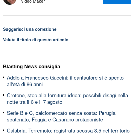
Video Maker
Suggerisci una correzione
Valuta il titolo di questo articolo
Blasting News consiglia
Addio a Francesco Guccini: il cantautore si è spento
all'età di 86 anni
Crotone, stop alla fornitura idrica: possibili disagi nella
notte tra il 6 e il 7 agosto
Serie B e C, calciomercato senza sosta: Perugia
scatenato, Foggia e Casarano protagoniste
Calabria, Terremoto: registrata scossa 3.5 nel territorio