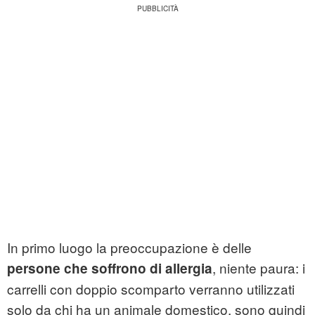
In primo luogo la preoccupazione è delle
, niente paura: i
persone che soffrono di allergia
carrelli con doppio scomparto verranno utilizzati
solo da chi ha un animale domestico, sono quindi