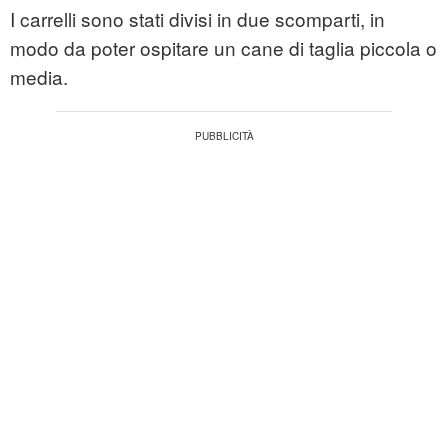
I carrelli sono stati divisi in due scomparti, in
modo da poter ospitare un cane di taglia piccola o
media.