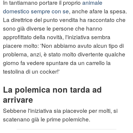
In tantiamano portare il proprio
animale
domestico sempre con se
, anche afare la spesa.
La direttrice del punto vendita ha raccontato che
sono già diverse le persone che hanno
approfittato della novità, l'iniziativa sembra
piacere molto: 'Non abbiamo avuto alcun tipo di
problema, anzi, è stato molto divertente qualche
giorno fa vedere spuntare da un carrello la
testolina di un cocker!'
La polemica non tarda ad
arrivare
Sebbene l'iniziativa sia piacevole per molti, si
scatenano già le prime polemiche.