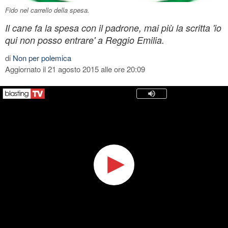
Fido nel carrello della spesa.
Il cane fa la spesa con il padrone, mai più la scritta 'io
qui non posso entrare' a Reggio Emilia.
di
Non per polemica
Aggiornato il 21 agosto 2015 alle ore 20:09