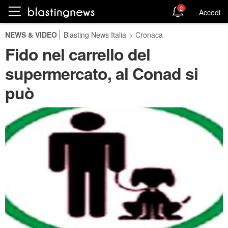
2
Accedi
NEWS & VIDEO
Blasting News Italia
>
Cronaca
Fido nel carrello del
supermercato, al Conad si
può