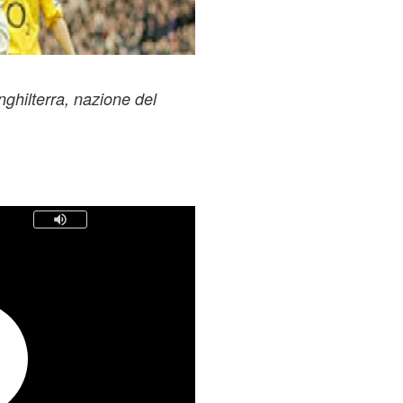
nghilterra, nazione del