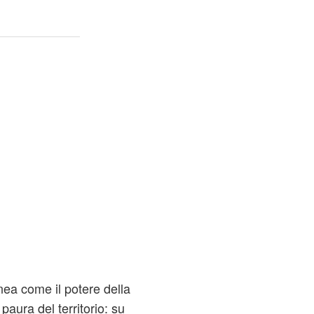
linea come il potere della
paura del territorio: su