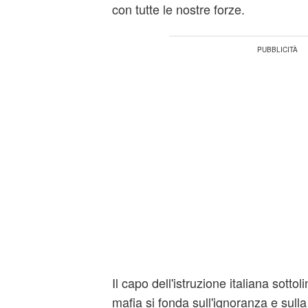
con tutte le nostre forze.
Il capo dell'istruzione italiana sotto
mafia si fonda sull'ignoranza e sulla 