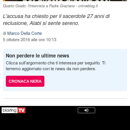
Quarto Grado: l'intervista a Padre Graziano - crimeblog.it
L'accusa ha chiesto per il sacerdote 27 anni di
reclusione, Alabi si sente sereno.
di
Marco Della Corte
5 ottobre 2016 alle ore 10:13
Non perdere le ultime news
Clicca sull’argomento che ti interessa per seguirlo. Ti
terremo aggiornato con le news da non perdere.
CRONACA NERA