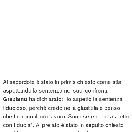
Al sacerdote è stato in primis chiesto come stia
aspettando la sentenza nei suoi confronti,
ha dichiarato: "Io aspetto la sentenza
Graziano
fiducioso, perchè credo nella giustizia e penso
che faranno il loro lavoro. Sono sereno ed aspetto
con fiducia". Al prelato è stato in seguito chiesto