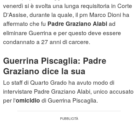
venerdì si è svolta una lunga requisitoria in Corte
D'Assise, durante la quale, il pm Marco Dioni ha
affermato che fu
ad
Padre Graziano Alabi
eliminare Guerrina e per questo deve essere
condannato a 27 anni di carcere.
Guerrina Piscaglia: Padre
Graziano dice la sua
Lo staff di Quarto Grado ha avuto modo di
intervistare Padre Graziano Alabi, unico accusato
per l'
di Guerrina Piscaglia.
omicidio