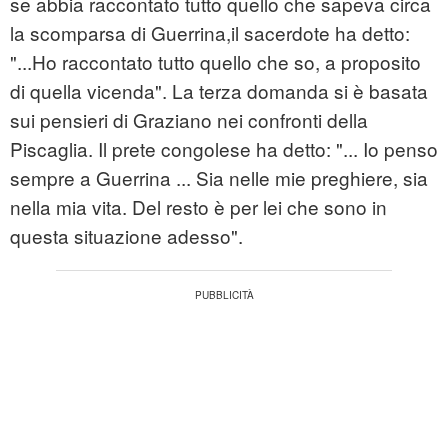
se abbia raccontato tutto quello che sapeva circa
la scomparsa di Guerrina,il sacerdote ha detto:
"...Ho raccontato tutto quello che so, a proposito
di quella vicenda". La terza domanda si è basata
sui pensieri di Graziano nei confronti della
Piscaglia. Il prete congolese ha detto: "... Io penso
sempre a Guerrina ... Sia nelle mie preghiere, sia
nella mia vita. Del resto è per lei che sono in
questa situazione adesso".