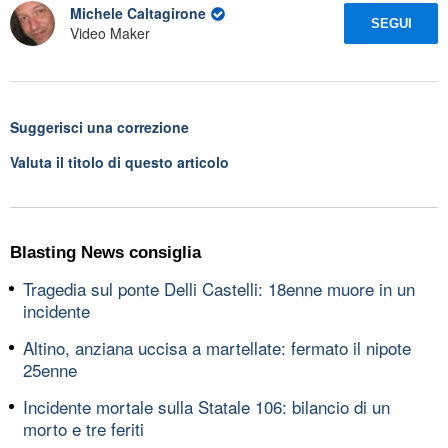
Michele Caltagirone
SEGUI
Video Maker
Suggerisci una correzione
Valuta il titolo di questo articolo
Blasting News consiglia
Tragedia sul ponte Delli Castelli: 18enne muore in un
incidente
Altino, anziana uccisa a martellate: fermato il nipote
25enne
Incidente mortale sulla Statale 106: bilancio di un
morto e tre feriti