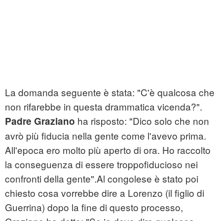
La domanda seguente è stata: "C'è qualcosa che
non rifarebbe in questa drammatica vicenda?".
ha risposto: "Dico solo che non
Padre Graziano
avrò più fiducia nella gente come l'avevo prima.
All'epoca ero molto più aperto di ora. Ho raccolto
la conseguenza di essere troppofiducioso nei
confronti della gente".Al congolese è stato poi
chiesto cosa vorrebbe dire a Lorenzo (il figlio di
Guerrina) dopo la fine di questo processo,