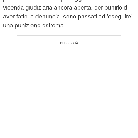
vicenda giudiziaria ancora aperta, per punirlo di
aver fatto la denuncia, sono passati ad 'eseguire'
una punizione estrema.