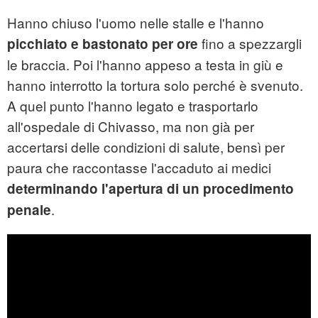
Hanno chiuso l'uomo nelle stalle e l'hanno
fino a spezzargli
picchiato e bastonato per ore
le braccia. Poi l'hanno appeso a testa in giù e
hanno interrotto la tortura solo perché è svenuto.
A quel punto l'hanno legato e trasportarlo
all'ospedale di Chivasso, ma non già per
accertarsi delle condizioni di salute, bensì per
paura che raccontasse l'accaduto ai medici
determinando l'apertura di un procedimento
.
penale