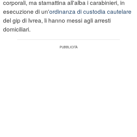
corporali, ma stamattina all'alba i carabinieri, in
esecuzione di un'
ordinanza di custodia cautelare
del gip di Ivrea, li hanno messi agli arresti
domiciliari.