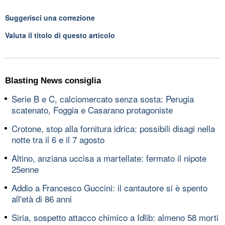
Suggerisci una correzione
Valuta il titolo di questo articolo
Blasting News consiglia
Serie B e C, calciomercato senza sosta: Perugia
scatenato, Foggia e Casarano protagoniste
Crotone, stop alla fornitura idrica: possibili disagi nella
notte tra il 6 e il 7 agosto
Altino, anziana uccisa a martellate: fermato il nipote
25enne
Addio a Francesco Guccini: il cantautore si è spento
all'età di 86 anni
Siria, sospetto attacco chimico a Idlib: almeno 58 morti