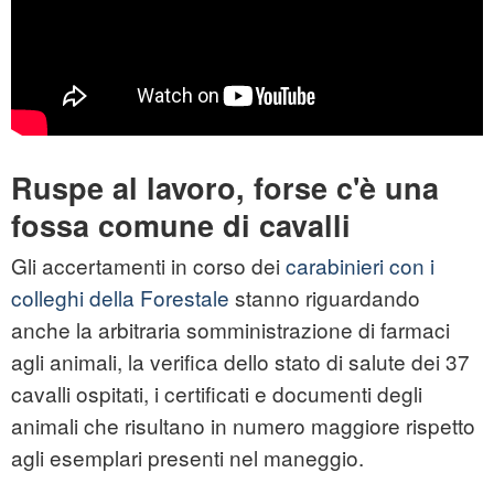
Ruspe al lavoro, forse c'è una
fossa comune di cavalli
Gli accertamenti in corso dei
carabinieri con i
colleghi della Forestale
stanno riguardando
anche la arbitraria somministrazione di farmaci
agli animali, la verifica dello stato di salute dei 37
cavalli ospitati, i certificati e documenti degli
animali che risultano in numero maggiore rispetto
agli esemplari presenti nel maneggio.