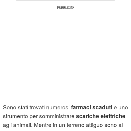
Sono stati trovati numerosi
e uno
farmaci scaduti
strumento per somministrare
scariche elettriche
agli animali. Mentre in un terreno attiguo sono al