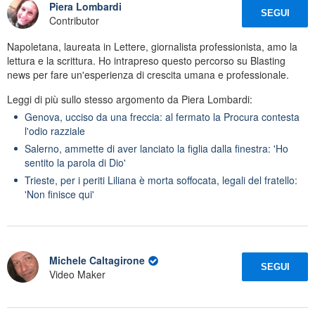
Piera Lombardi
SEGUI
Contributor
Napoletana, laureata in Lettere, giornalista professionista, amo la
lettura e la scrittura. Ho intrapreso questo percorso su Blasting
news per fare un'esperienza di crescita umana e professionale.
Leggi di più sullo stesso argomento da Piera Lombardi:
Genova, ucciso da una freccia: al fermato la Procura contesta
l'odio razziale
Salerno, ammette di aver lanciato la figlia dalla finestra: 'Ho
sentito la parola di Dio'
Trieste, per i periti Liliana è morta soffocata, legali del fratello:
'Non finisce qui'
Michele Caltagirone
SEGUI
Video Maker