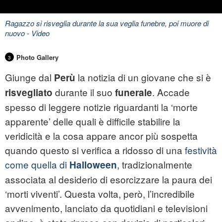
Ragazzo si risveglia durante la sua veglia funebre, poi muore di
nuovo
- Video
Photo Gallery
3
Giunge dal
la notizia di un giovane che si è
Perù
durante il suo
. Accade
risvegliato
funerale
spesso di leggere notizie riguardanti la ‘morte
apparente’ delle quali è difficile stabilire la
veridicità e la cosa appare ancor più sospetta
quando questo si verifica a ridosso di una
festività
come quella di
, tradizionalmente
Halloween
associata al desiderio di esorcizzare la paura dei
‘morti viventi’. Questa volta, però, l’incredibile
avvenimento, lanciato da quotidiani e televisioni