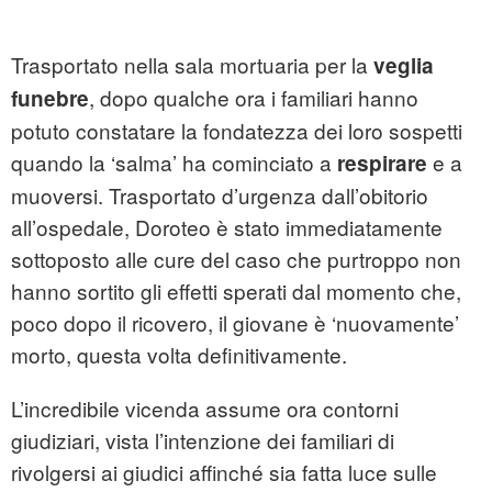
Trasportato nella sala mortuaria per la
veglia
, dopo qualche ora i familiari hanno
funebre
potuto constatare la fondatezza dei loro sospetti
quando la ‘salma’ ha cominciato a
e a
respirare
muoversi. Trasportato d’urgenza dall’obitorio
all’ospedale, Doroteo è stato immediatamente
sottoposto alle cure del caso che purtroppo non
hanno sortito gli effetti sperati dal momento che,
poco dopo il ricovero, il giovane è ‘nuovamente’
morto, questa volta definitivamente.
L’incredibile vicenda assume ora contorni
giudiziari, vista l’intenzione dei familiari di
rivolgersi ai giudici affinché sia fatta luce sulle