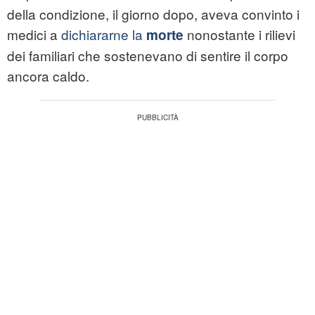
della condizione, il giorno dopo, aveva convinto i
medici a
dichiararne la
nonostante i rilievi
morte
dei familiari che sostenevano di sentire il corpo
ancora caldo.