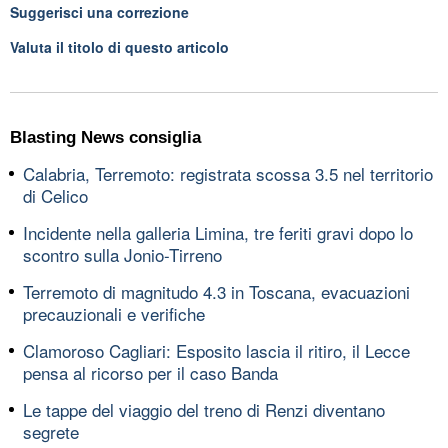
Suggerisci una correzione
Valuta il titolo di questo articolo
Blasting News consiglia
Calabria, Terremoto: registrata scossa 3.5 nel territorio
di Celico
Incidente nella galleria Limina, tre feriti gravi dopo lo
scontro sulla Jonio-Tirreno
Terremoto di magnitudo 4.3 in Toscana, evacuazioni
precauzionali e verifiche
Clamoroso Cagliari: Esposito lascia il ritiro, il Lecce
pensa al ricorso per il caso Banda
Le tappe del viaggio del treno di Renzi diventano
segrete