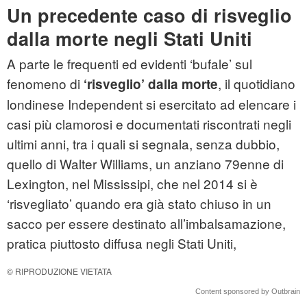
Un precedente caso di risveglio
dalla morte negli Stati Uniti
A parte le frequenti ed evidenti ‘bufale’ sul
fenomeno di
, il quotidiano
‘risveglio’ dalla morte
londinese Independent si esercitato ad elencare i
casi più clamorosi e documentati riscontrati negli
ultimi anni, tra i quali si segnala, senza dubbio,
quello di Walter Williams, un anziano 79enne di
Lexington, nel Mississipi, che nel 2014 si è
‘risvegliato’ quando era già stato chiuso in un
sacco per essere destinato all’imbalsamazione,
pratica piuttosto diffusa negli Stati Uniti,
© RIPRODUZIONE VIETATA
Content sponsored by Outbrain