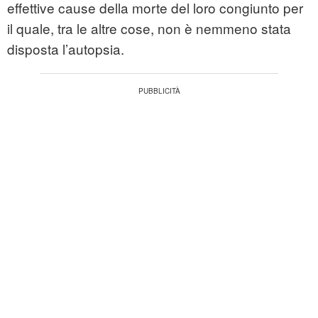
effettive cause della morte del loro congiunto per
il quale, tra le altre cose, non è nemmeno stata
disposta l’autopsia.