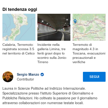
Di tendenza oggi
Calabria, Terremoto:
Incidente nella
Terremoto di
registrata scossa 3.5
galleria Limina, tre
magnitudo 4.3 in
nel territorio di Celico
feriti gravi dopo lo
Toscana, evacuazioni
scontro sulla Jonio-
precauzionali e
Tirreno
verifiche
Sergio Manzo
SEGUI
Contributor
Laurea in Scienze Politiche ad Indirizzo Internazionale.
Specializzazione presso l'Istituto Superiore di Giornalismo e
Pubbliche Relazioni. Ho coltivato la passione per il giornalismo
attraverso collaborazioni con numerose testate locali.