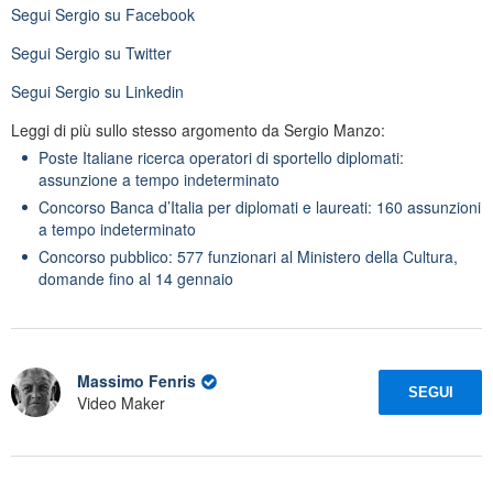
Segui
Sergio
su Facebook
Segui
Sergio
su Twitter
Segui
Sergio
su Linkedin
Leggi di più sullo stesso argomento da Sergio Manzo:
Poste Italiane ricerca operatori di sportello diplomati:
assunzione a tempo indeterminato
Concorso Banca d’Italia per diplomati e laureati: 160 assunzioni
a tempo indeterminato
Concorso pubblico: 577 funzionari al Ministero della Cultura,
domande fino al 14 gennaio
Massimo Fenris
SEGUI
Video Maker