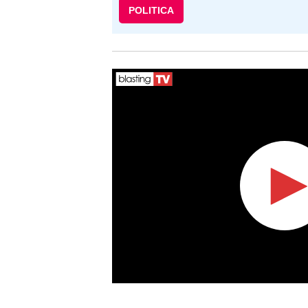
POLITICA