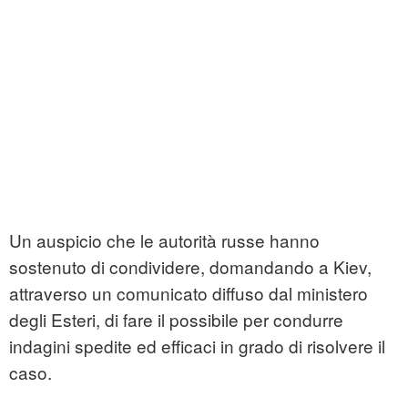
Un auspicio che le autorità russe hanno
sostenuto di condividere, domandando a Kiev,
attraverso un comunicato diffuso dal ministero
degli Esteri, di fare il possibile per condurre
indagini spedite ed efficaci in grado di risolvere il
caso.