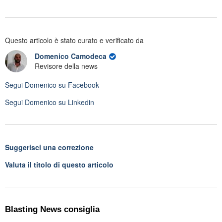
Questo articolo è stato curato e verificato da
Domenico Camodeca
Revisore della news
Segui
Domenico
su Facebook
Segui
Domenico
su Linkedin
Suggerisci una correzione
Valuta il titolo di questo articolo
Blasting News consiglia