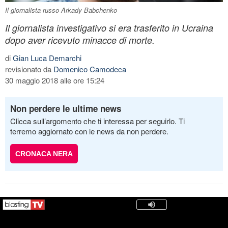
Il giornalista russo Arkady Babchenko
Il giornalista investigativo si era trasferito in Ucraina
dopo aver ricevuto minacce di morte.
di
Gian Luca Demarchi
revisionato da
Domenico Camodeca
30 maggio 2018 alle ore 15:24
Non perdere le ultime news
Clicca sull’argomento che ti interessa per seguirlo. Ti
terremo aggiornato con le news da non perdere.
CRONACA NERA