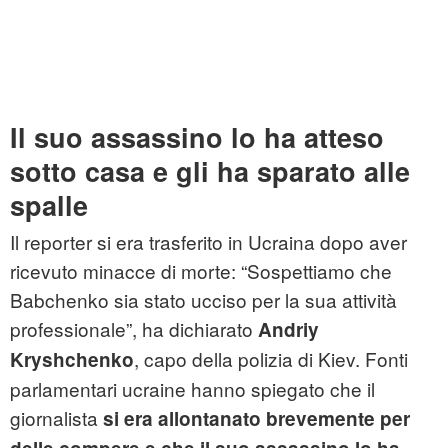
Il suo assassino lo ha atteso
sotto casa e gli ha sparato alle
spalle
Il reporter si era trasferito in Ucraina dopo aver
ricevuto minacce di morte: “Sospettiamo che
Babchenko sia stato ucciso per la sua attività
professionale”, ha dichiarato
Andriy
, capo della polizia di Kiev. Fonti
Kryshchenko
parlamentari ucraine hanno spiegato che il
giornalista
si era allontanato brevemente per