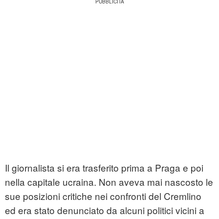
Il giornalista si era trasferito prima a Praga e poi
nella capitale ucraina. Non aveva mai nascosto le
sue posizioni critiche nei confronti del Cremlino
ed era stato denunciato da alcuni politici vicini a