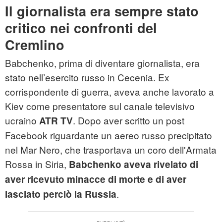
Il giornalista era sempre stato
critico nei confronti del
Cremlino
Babchenko, prima di diventare giornalista, era
stato nell’esercito russo in Cecenia. Ex
corrispondente di guerra, aveva anche lavorato a
Kiev come presentatore sul canale televisivo
ucraino
. Dopo aver scritto un post
ATR TV
Facebook riguardante un aereo russo precipitato
nel Mar Nero, che trasportava un coro dell'Armata
Rossa in Siria,
Babchenko aveva rivelato di
aver ricevuto minacce di morte e di aver
.
lasciato perciò la Russia