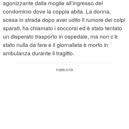
agonizzante dalla moglie all’ingresso del
condominio dove la coppia abita. La donna,
scesa in strada dopo aver udito il rumore dei colpi
sparati, ha chiamato i soccorsi ed è stato tentato
un disperato trasporto in ospedale, ma non c'è
stato nulla da fare e il giornalista è morto in
ambulanza durante il tragitto.