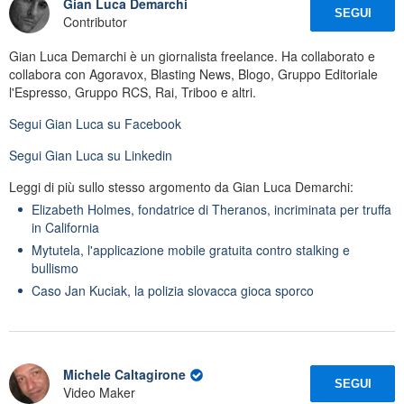
Gian Luca Demarchi
SEGUI
Contributor
Gian Luca Demarchi è un giornalista freelance. Ha collaborato e
collabora con Agoravox, Blasting News, Blogo, Gruppo Editoriale
l'Espresso, Gruppo RCS, Rai, Triboo e altri.
Segui
Gian Luca
su Facebook
Segui
Gian Luca
su Linkedin
Leggi di più sullo stesso argomento da Gian Luca Demarchi:
Elizabeth Holmes, fondatrice di Theranos, incriminata per truffa
in California
Mytutela, l'applicazione mobile gratuita contro stalking e
bullismo
Caso Jan Kuciak, la polizia slovacca gioca sporco
Michele Caltagirone
SEGUI
Video Maker