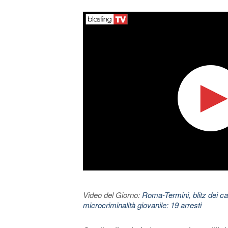
Video del Giorno:
Roma-Termini, blitz dei car
microcriminalità giovanile: 19 arresti