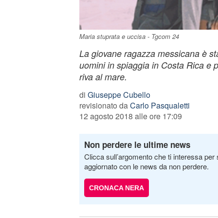
Maria stuprata e uccisa - Tgcom 24
La giovane ragazza messicana è st
uomini in spiaggia in Costa Rica e 
riva al mare.
di
Giuseppe Cubello
revisionato da
Carlo Pasqualetti
12 agosto 2018 alle ore 17:09
Non perdere le ultime news
Clicca sull’argomento che ti interessa per 
aggiornato con le news da non perdere.
CRONACA NERA