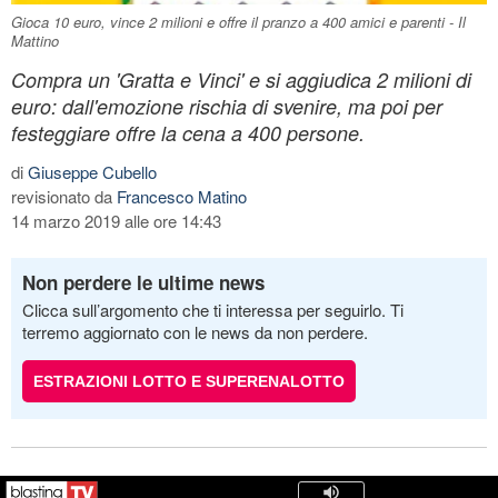
Gioca 10 euro, vince 2 milioni e offre il pranzo a 400 amici e parenti - Il
Mattino
Compra un 'Gratta e Vinci' e si aggiudica 2 milioni di
euro: dall'emozione rischia di svenire, ma poi per
festeggiare offre la cena a 400 persone.
di
Giuseppe Cubello
revisionato da
Francesco Matino
14 marzo 2019 alle ore 14:43
Non perdere le ultime news
Clicca sull’argomento che ti interessa per seguirlo. Ti
terremo aggiornato con le news da non perdere.
ESTRAZIONI LOTTO E SUPERENALOTTO