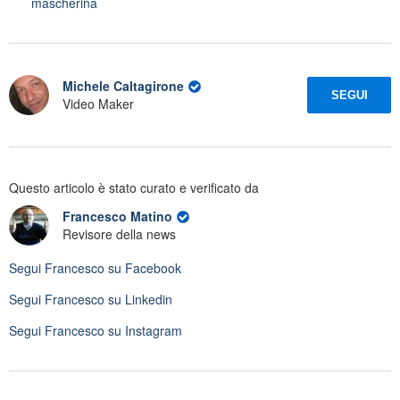
mascherina
Michele Caltagirone
SEGUI
Video Maker
Questo articolo è stato curato e verificato da
Francesco Matino
Revisore della news
Segui
Francesco
su Facebook
Segui
Francesco
su Linkedin
Segui
Francesco
su Instagram