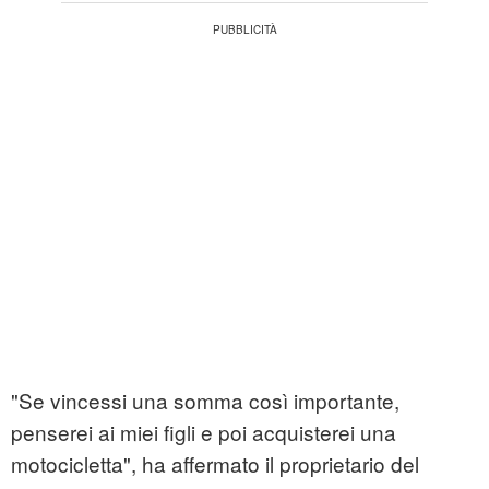
"Se vincessi una somma così importante,
penserei ai miei figli e poi acquisterei una
motocicletta", ha affermato il proprietario del