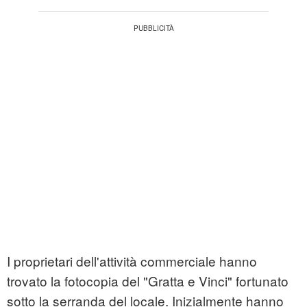
I proprietari dell'attività commerciale hanno
trovato la fotocopia del "Gratta e Vinci" fortunato
sotto la serranda del locale. Inizialmente hanno