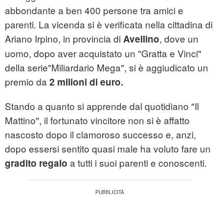
abbondante a ben 400 persone tra amici e
parenti. La vicenda si è verificata nella cittadina di
Ariano Irpino, in provincia di
, dove un
Avellino
uomo, dopo aver acquistato un "Gratta e Vinci"
della serie"Miliardario Mega", si è aggiudicato un
premio da
2 milioni di euro.
Stando a quanto si apprende dal quotidiano "Il
Mattino", il fortunato vincitore non si è affatto
nascosto dopo il clamoroso successo e, anzi,
dopo essersi sentito quasi male ha voluto fare un
a tutti i suoi parenti e conoscenti.
gradito regalo