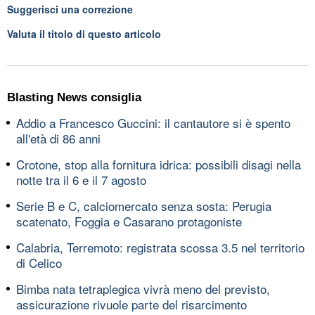
Suggerisci una correzione
Valuta il titolo di questo articolo
Blasting News consiglia
Addio a Francesco Guccini: il cantautore si è spento
all'età di 86 anni
Crotone, stop alla fornitura idrica: possibili disagi nella
notte tra il 6 e il 7 agosto
Serie B e C, calciomercato senza sosta: Perugia
scatenato, Foggia e Casarano protagoniste
Calabria, Terremoto: registrata scossa 3.5 nel territorio
di Celico
Bimba nata tetraplegica vivrà meno del previsto,
assicurazione rivuole parte del risarcimento