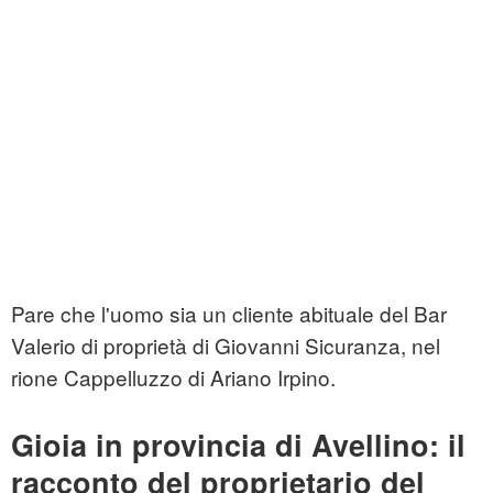
Pare che l'uomo sia un cliente abituale del Bar
Valerio di proprietà di Giovanni Sicuranza, nel
rione Cappelluzzo di Ariano Irpino.
Gioia in provincia di Avellino: il
racconto del proprietario del