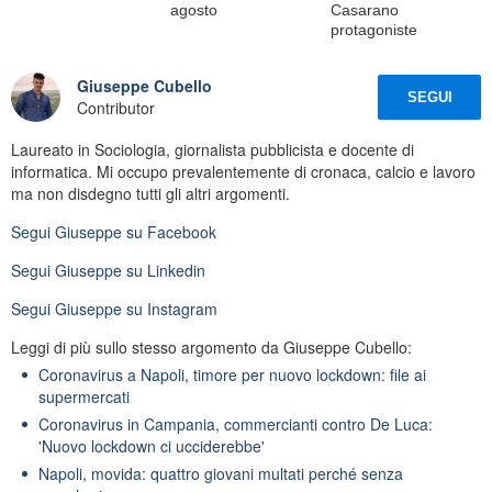
agosto
Casarano
protagoniste
Giuseppe Cubello
SEGUI
Contributor
Laureato in Sociologia, giornalista pubblicista e docente di
informatica. Mi occupo prevalentemente di cronaca, calcio e lavoro
ma non disdegno tutti gli altri argomenti.
Segui
Giuseppe
su Facebook
Segui
Giuseppe
su Linkedin
Segui
Giuseppe
su Instagram
Leggi di più sullo stesso argomento da Giuseppe Cubello:
Coronavirus a Napoli, timore per nuovo lockdown: file ai
supermercati
Coronavirus in Campania, commercianti contro De Luca:
'Nuovo lockdown ci ucciderebbe'
Napoli, movida: quattro giovani multati perché senza