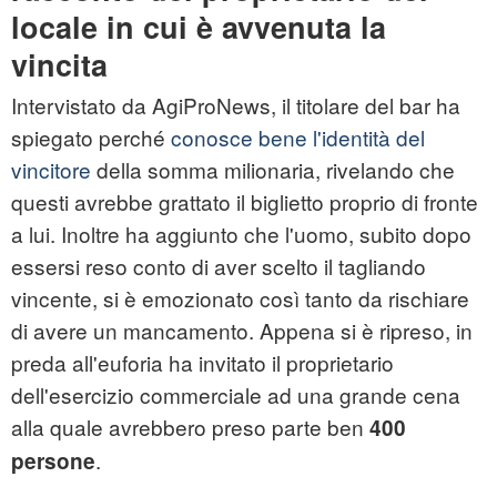
locale in cui è avvenuta la
vincita
Intervistato da AgiProNews, il titolare del bar ha
spiegato perché
conosce bene l'identità del
vincitore
della somma milionaria, rivelando che
questi avrebbe grattato il biglietto proprio di fronte
a lui. Inoltre ha aggiunto che l'uomo, subito dopo
essersi reso conto di aver scelto il tagliando
vincente, si è emozionato così tanto da rischiare
di avere un mancamento. Appena si è ripreso, in
preda all'euforia ha invitato il proprietario
dell'esercizio commerciale ad una grande cena
alla quale avrebbero preso parte ben
400
.
persone