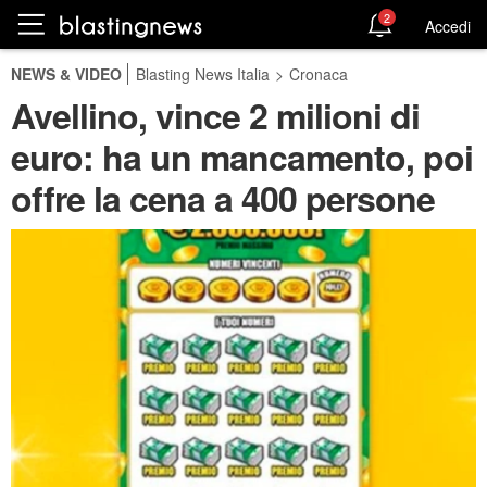
2
Accedi
NEWS & VIDEO
Blasting News Italia
>
Cronaca
Avellino, vince 2 milioni di
euro: ha un mancamento, poi
offre la cena a 400 persone