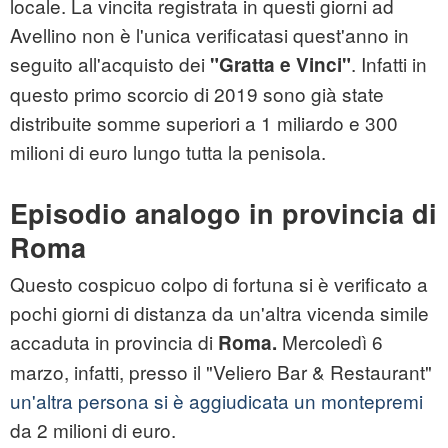
locale. La vincita registrata in questi giorni ad
Avellino non è l'unica verificatasi quest'anno in
seguito all'acquisto dei
. Infatti in
"Gratta e Vinci"
questo primo scorcio di 2019 sono già state
distribuite somme superiori a 1 miliardo e 300
milioni di euro lungo tutta la penisola.
Episodio analogo in provincia di
Roma
Questo cospicuo colpo di fortuna si è verificato a
pochi giorni di distanza da un'altra vicenda simile
accaduta in provincia di
Mercoledì 6
Roma.
marzo, infatti, presso il "Veliero Bar & Restaurant"
un'altra persona si è aggiudicata un montepremi
da 2 milioni di euro.