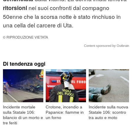
nei suoi confronti dal compagno
ritorsioni
50enne che la scorsa notte è stato rinchiuso in
una cella del carcere di Uta.
© RIPRODUZIONE VIETATA
Content sponsored by Outbrain
Di tendenza oggi
Incidente mortale
Crotone, incendio a
Incidente sulla nuova
sulla Statale 106:
Papanice: fiamme in
Statale 106: scontro
bilancio di un morto e
un forno
tra auto e moto
tre feriti