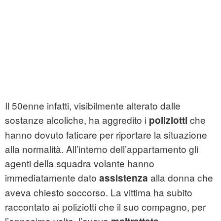
Il 50enne infatti, visibilmente alterato dalle
sostanze alcoliche, ha aggredito i
che
poliziotti
hanno dovuto faticare per riportare la situazione
alla normalità. All’interno dell’appartamento gli
agenti della squadra volante hanno
immediatamente dato
alla donna che
assistenza
aveva chiesto soccorso. La vittima ha subito
raccontato ai poliziotti che il suo compagno, per
l’ennesima volta, l’aveva
.