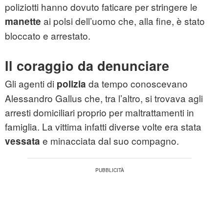
poliziotti hanno dovuto faticare per stringere le
ai polsi dell’uomo che, alla fine, è stato
manette
bloccato e arrestato.
Il coraggio da denunciare
Gli agenti di
da tempo conoscevano
polizia
Alessandro Gallus che, tra l’altro, si trovava agli
arresti domiciliari proprio per maltrattamenti in
famiglia. La vittima infatti diverse volte era stata
e minacciata dal suo compagno.
vessata