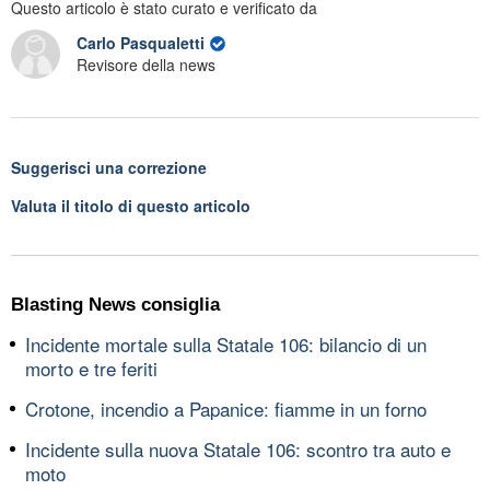
Questo articolo è stato curato e verificato da
Carlo Pasqualetti
Revisore della news
Suggerisci una correzione
Valuta il titolo di questo articolo
Blasting News consiglia
Incidente mortale sulla Statale 106: bilancio di un
morto e tre feriti
Crotone, incendio a Papanice: fiamme in un forno
Incidente sulla nuova Statale 106: scontro tra auto e
moto