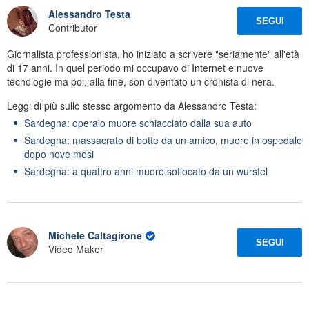
Alessandro Testa
SEGUI
Contributor
Giornalista professionista, ho iniziato a scrivere "seriamente" all'età
di 17 anni. In quel periodo mi occupavo di Internet e nuove
tecnologie ma poi, alla fine, son diventato un cronista di nera.
Leggi di più sullo stesso argomento da Alessandro Testa:
Sardegna: operaio muore schiacciato dalla sua auto
Sardegna: massacrato di botte da un amico, muore in ospedale
dopo nove mesi
Sardegna: a quattro anni muore soffocato da un wurstel
Michele Caltagirone
SEGUI
Video Maker