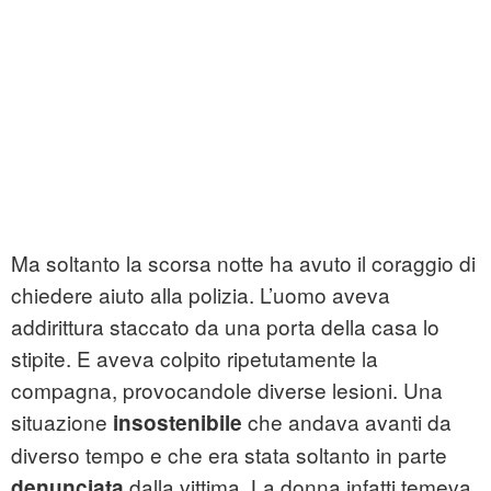
Ma soltanto la scorsa notte ha avuto il coraggio di
chiedere aiuto alla polizia. L’uomo aveva
addirittura staccato da una porta della casa lo
stipite. E aveva colpito ripetutamente la
compagna, provocandole diverse lesioni. Una
situazione
che andava avanti da
insostenibile
diverso tempo e che era stata soltanto in parte
dalla vittima. La donna infatti temeva
denunciata