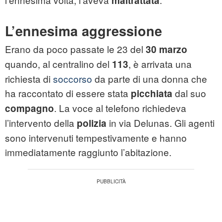
maltrattata
L’ennesima aggressione
Erano da poco passate le 23 del
30 marzo
quando, al centralino del
, è arrivata una
113
richiesta di
soccorso
da parte di una donna che
ha raccontato di essere stata
dal suo
picchiata
. La voce al telefono richiedeva
compagno
l’intervento della
in via Delunas. Gli agenti
polizia
sono intervenuti tempestivamente e hanno
immediatamente raggiunto l’abitazione.