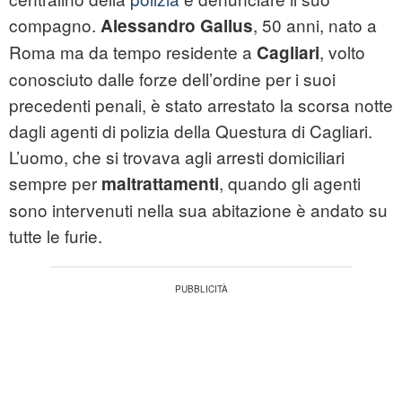
compagno.
, 50 anni, nato a
Alessandro Gallus
Roma ma da tempo residente a
, volto
Cagliari
conosciuto dalle forze dell’ordine per i suoi
precedenti penali, è stato arrestato la scorsa notte
dagli agenti di polizia della Questura di Cagliari.
L’uomo, che si trovava agli arresti domiciliari
sempre per
, quando gli agenti
maltrattamenti
sono intervenuti nella sua abitazione è andato su
tutte le furie.