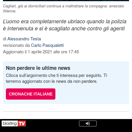
Cagliari, già ai domiciliari continua a maltrattare la compagna: arrestato
50enne.
L’uomo era completamente ubriaco quando la polizia
è intervenuta e si è scagliato anche contro gli agenti
di
Alessandro Testa
revisionato da
Carlo Pasqualetti
Aggiornato il 1 aprile 2021 alle ore 17:45
Non perdere le ultime news
Clicca sull’argomento che ti interessa per seguirlo. Ti
terremo aggiornato con le news da non perdere.
CRONACHE ITALIANE