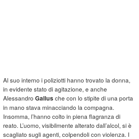
Al suo interno i poliziotti hanno trovato la donna,
in evidente stato di agitazione, e anche
Alessandro
che con lo stipite di una porta
Gallus
in mano stava minacciando la compagna.
Insomma, l’hanno colto in piena flagranza di
reato. L’uomo, visibilmente alterato dall’alcol, si è
scagliato sugli agenti, colpendoli con violenza. I