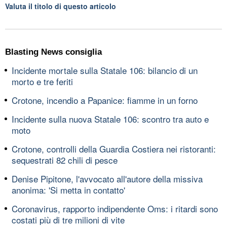
Valuta il titolo di questo articolo
Blasting News consiglia
Incidente mortale sulla Statale 106: bilancio di un
morto e tre feriti
Crotone, incendio a Papanice: fiamme in un forno
Incidente sulla nuova Statale 106: scontro tra auto e
moto
Crotone, controlli della Guardia Costiera nei ristoranti:
sequestrati 82 chili di pesce
Denise Pipitone, l'avvocato all'autore della missiva
anonima: 'Si metta in contatto'
Coronavirus, rapporto indipendente Oms: i ritardi sono
costati più di tre milioni di vite