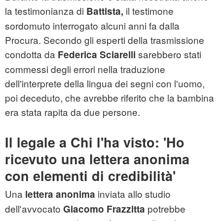
la testimonianza di
il testimone
Battista,
sordomuto interrogato alcuni anni fa dalla
Procura. Secondo gli esperti della trasmissione
condotta da
sarebbero stati
Federica Sciarelli
commessi degli errori nella traduzione
dell'interprete della lingua dei segni con l'uomo,
poi deceduto, che avrebbe riferito che la bambina
era stata rapita da due persone.
Il legale a Chi l'ha visto: 'Ho
ricevuto una lettera anonima
con elementi di credibilità'
Una
inviata allo studio
lettera anonima
dell'avvocato
potrebbe
Giacomo Frazzitta