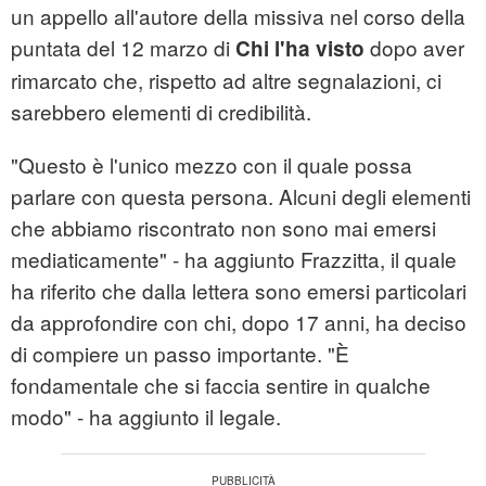
un appello all'autore della missiva nel corso della
puntata del 12 marzo di
dopo aver
Chi l'ha visto
rimarcato che, rispetto ad altre segnalazioni, ci
sarebbero elementi di credibilità.
"Questo è l'unico mezzo con il quale possa
parlare con questa persona. Alcuni degli elementi
che abbiamo riscontrato non sono mai emersi
mediaticamente" - ha aggiunto Frazzitta, il quale
ha riferito che dalla lettera sono emersi particolari
da approfondire con chi, dopo 17 anni, ha deciso
di compiere un passo importante. "È
fondamentale che si faccia sentire in qualche
modo" - ha aggiunto il legale.