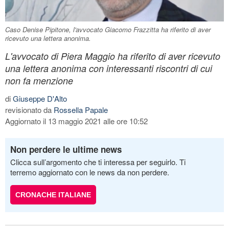
Caso Denise Pipitone, l'avvocato Giacomo Frazzitta ha riferito di aver
ricevuto una lettera anonima.
L'avvocato di Piera Maggio ha riferito di aver ricevuto
una lettera anonima con interessanti riscontri di cui
non fa menzione
di
Giuseppe D'Alto
revisionato da
Rossella Papale
Aggiornato il 13 maggio 2021 alle ore 10:52
Non perdere le ultime news
Clicca sull’argomento che ti interessa per seguirlo. Ti
terremo aggiornato con le news da non perdere.
CRONACHE ITALIANE