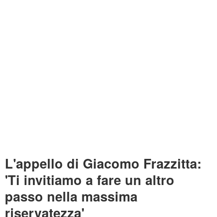
L'appello di Giacomo Frazzitta:
'Ti invitiamo a fare un altro
passo nella massima
riservatezza'