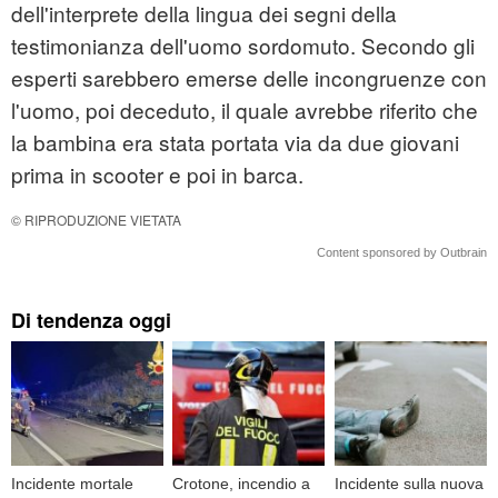
dell'interprete della lingua dei segni della
testimonianza dell'uomo sordomuto. Secondo gli
esperti sarebbero emerse delle incongruenze con
l'uomo, poi deceduto, il quale avrebbe riferito che
la bambina era stata portata via da due giovani
prima in scooter e poi in barca.
© RIPRODUZIONE VIETATA
Content sponsored by Outbrain
Di tendenza oggi
Incidente mortale
Crotone, incendio a
Incidente sulla nuova