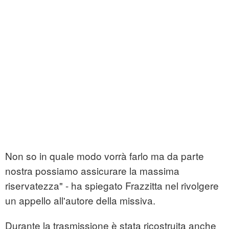
Non so in quale modo vorrà farlo ma da parte
nostra possiamo assicurare la massima
riservatezza" - ha spiegato Frazzitta nel rivolgere
un appello all'autore della missiva.
Durante la trasmissione è stata ricostruita anche