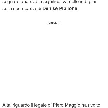
segnare una svolta significativa nelle indagini
sulla scomparsa di
.
Denise Pipitone
A tal riguardo il legale di Piero Maggio ha rivolto