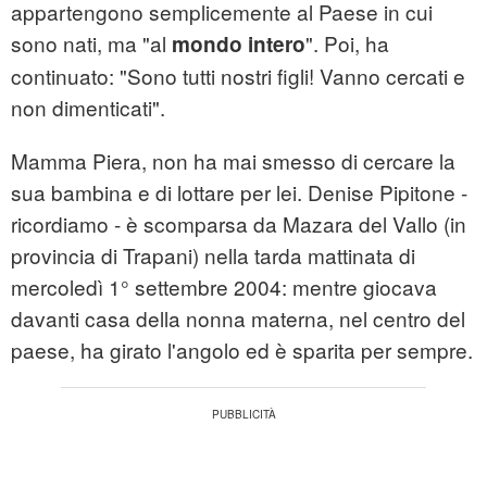
appartengono semplicemente al Paese in cui
sono nati, ma "al
". Poi, ha
mondo intero
continuato: "Sono tutti nostri figli! Vanno cercati e
non dimenticati".
Mamma Piera, non ha mai smesso di cercare la
sua bambina e di lottare per lei. Denise Pipitone -
ricordiamo - è scomparsa da Mazara del Vallo (in
provincia di Trapani) nella tarda mattinata di
mercoledì 1° settembre 2004: mentre giocava
davanti casa della nonna materna, nel centro del
paese, ha girato l'angolo ed è sparita per sempre.