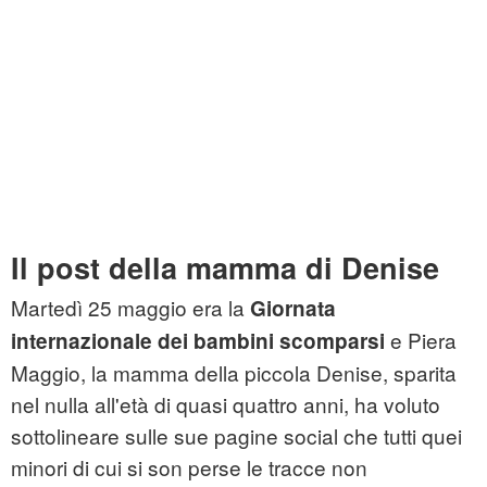
Il post della mamma di Denise
Martedì 25 maggio era la
Giornata
e Piera
internazionale dei bambini scomparsi
Maggio, la mamma della piccola Denise, sparita
nel nulla all'età di quasi quattro anni, ha voluto
sottolineare sulle sue pagine social che tutti quei
minori di cui si son perse le tracce non