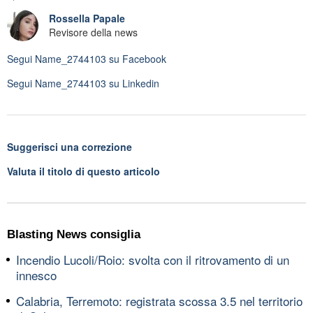
Rossella Papale
Revisore della news
Segui
Name_2744103
su Facebook
Segui
Name_2744103
su Linkedin
Suggerisci una correzione
Valuta il titolo di questo articolo
Blasting News consiglia
Incendio Lucoli/Roio: svolta con il ritrovamento di un
innesco
Calabria, Terremoto: registrata scossa 3.5 nel territorio