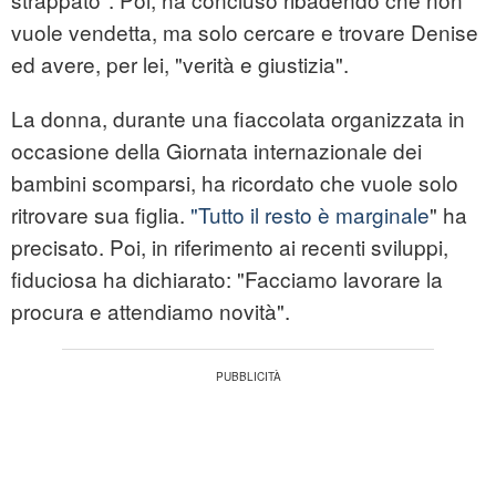
vuole vendetta, ma solo cercare e trovare Denise
ed avere, per lei, "verità e giustizia".
La donna, durante una fiaccolata organizzata in
occasione della Giornata internazionale dei
bambini scomparsi, ha ricordato che vuole solo
ritrovare sua figlia.
"Tutto il resto è marginale
" ha
precisato. Poi, in riferimento ai recenti sviluppi,
fiduciosa ha dichiarato: "Facciamo lavorare la
procura e attendiamo novità".