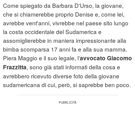
Come spiegato da Barbara D'Urso, la giovane,
che si chiamerebbe proprio Denise e, come lei,
avrebbe vent'anni, vivrebbe nel paese sito lungo
la costa occidentale del Sudamerica e
assomiglierebbe in maniera impressionante alla
bimba scomparsa 17 anni fa e alla sua mamma.
Piera Maggio e il suo legale, l'
avvocato Giacomo
, sono già stati informati della cosa e
Frazzitta
avrebbero ricevuto diverse foto della giovane
sudamericana di cui, però, si saprebbe ben poco.