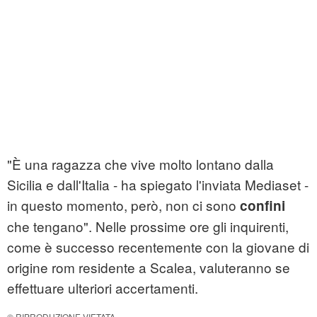
"È una ragazza che vive molto lontano dalla
Sicilia e dall'Italia - ha spiegato l'inviata Mediaset -
in questo momento, però, non ci sono
confini
che tengano". Nelle prossime ore gli inquirenti,
come è successo recentemente con la giovane di
origine rom residente a Scalea, valuteranno se
effettuare ulteriori accertamenti.
© RIPRODUZIONE VIETATA