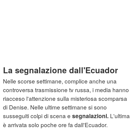
La segnalazione dall'Ecuador
Nelle scorse settimane, complice anche una
controversa trasmissione tv russa, i media hanno
riacceso l'attenzione sulla misteriosa scomparsa
di Denise. Nelle ultime settimane si sono
susseguiti colpi di scena e
L'ultima
segnalazioni.
è arrivata solo poche ore fa dall'Ecuador.