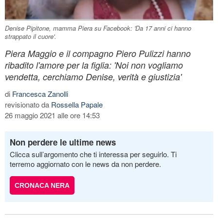
Denise Pipitone, mamma Piera su Facebook: 'Da 17 anni ci hanno
strappato il cuore'.
Piera Maggio e il compagno Piero Pulizzi hanno
ribadito l'amore per la figlia: 'Noi non vogliamo
vendetta, cerchiamo Denise, verità e giustizia'
di
Francesca Zanolli
revisionato da
Rossella Papale
26 maggio 2021 alle ore 14:53
Non perdere le ultime news
Clicca sull’argomento che ti interessa per seguirlo. Ti
terremo aggiornato con le news da non perdere.
CRONACA NERA