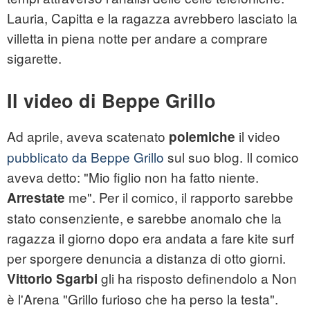
Lauria, Capitta e la ragazza avrebbero lasciato la
villetta in piena notte per andare a comprare
sigarette.
Il video di Beppe Grillo
Ad aprile, aveva scatenato
il video
polemiche
pubblicato da Beppe Grillo
sul suo blog. Il comico
aveva detto: "Mio figlio non ha fatto niente.
me". Per il comico, il rapporto sarebbe
Arrestate
stato consenziente, e sarebbe anomalo che la
ragazza il giorno dopo era andata a fare kite surf
per sporgere denuncia a distanza di otto giorni.
gli ha risposto definendolo a Non
Vittorio
Sgarbi
è l'Arena "Grillo furioso che ha perso la testa".