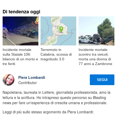
Di tendenza oggi
Incidente mortale
Terremoto in
Incidente mortale:
sulla Statale 106:
Calabria, scossa di
scontro tra veicoli,
bilancio di un morto e
magnitudo 3.0
morta una donna di
tre feriti
77 anni a Zambrone
Piera Lombardi
SEGUI
Contributor
Napoletana, laureata in Lettere, giornalista professionista, amo la
lettura e la scrittura. Ho intrapreso questo percorso su Blasting
news per fare un'esperienza di crescita umana e professionale.
Leggi di più sullo stesso argomento da Piera Lombardi: