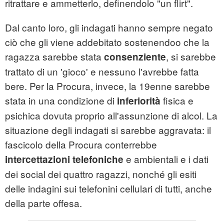
ritrattare e ammetterlo, definendolo "un flirt".
Dal canto loro, gli indagati hanno sempre negato
ciò che gli viene addebitato sostenendoo che la
ragazza sarebbe stata
, si sarebbe
consenziente
trattato di un 'gioco' e nessuno l'avrebbe fatta
bere. Per la Procura, invece, la 19enne sarebbe
stata in una condizione di
fisica e
inferiorità
psichica dovuta proprio all'assunzione di alcol. La
situazione degli indagati si sarebbe aggravata: il
fascicolo della Procura conterrebbe
e ambientali e i dati
intercettazioni telefoniche
dei social dei quattro ragazzi, nonché gli esiti
delle indagini sui telefonini cellulari di tutti, anche
della parte offesa.