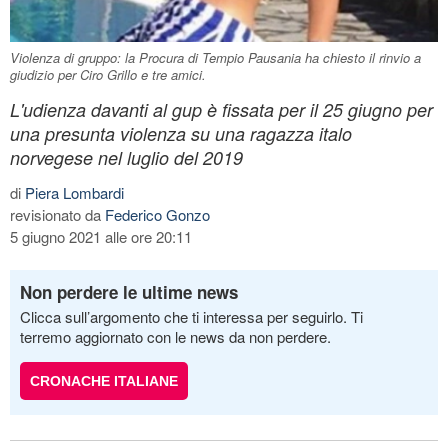
Violenza di gruppo: la Procura di Tempio Pausania ha chiesto il rinvio a
giudizio per Ciro Grillo e tre amici.
L'udienza davanti al gup è fissata per il 25 giugno per
una presunta violenza su una ragazza italo
norvegese nel luglio del 2019
di
Piera Lombardi
revisionato da
Federico Gonzo
5 giugno 2021 alle ore 20:11
Non perdere le ultime news
Clicca sull’argomento che ti interessa per seguirlo. Ti
terremo aggiornato con le news da non perdere.
CRONACHE ITALIANE