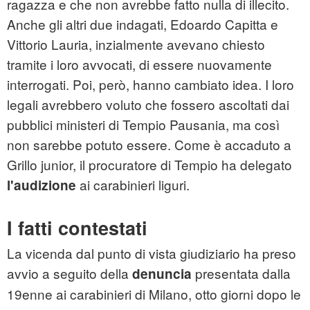
ragazza e che non avrebbe fatto nulla di illecito.
Anche gli altri due indagati, Edoardo Capitta e
Vittorio Lauria, inzialmente avevano chiesto
tramite i loro avvocati, di essere nuovamente
interrogati. Poi, però, hanno cambiato idea. I loro
legali avrebbero voluto che fossero ascoltati dai
pubblici ministeri di Tempio Pausania, ma così
non sarebbe potuto essere. Come è accaduto a
Grillo junior, il procuratore di Tempio ha delegato
ai carabinieri liguri.
l'audizione
I fatti contestati
La vicenda dal punto di vista giudiziario ha preso
avvio a seguito della
presentata dalla
denuncia
19enne ai carabinieri di Milano, otto giorni dopo le