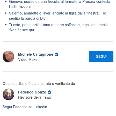
Genova, ucciso da una freccia: al fermato la Procura contesta
l'odio razziale
Salerno, ammette di aver lanciato la figlia dalla finestra: 'Ho
sentito la parola di Dio'
Trieste, per i periti Liliana è morta soffocata, legali del fratello:
'Non finisce qui'
Michele Caltagirone
SEGUI
Video Maker
Questo articolo è stato curato e verificato da
Federico Gonzo
Revisore della news
Segui
Federico
su Linkedin