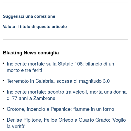
Suggerisci una correzione
Valuta il titolo di questo articolo
Blasting News consiglia
Incidente mortale sulla Statale 106: bilancio di un
morto e tre feriti
Terremoto in Calabria, scossa di magnitudo 3.0
Incidente mortale: scontro tra veicoli, morta una donna
di 77 anni a Zambrone
Crotone, incendio a Papanice: fiamme in un forno
Denise Pipitone, Felice Grieco a Quarto Grado: 'Voglio
la verità'