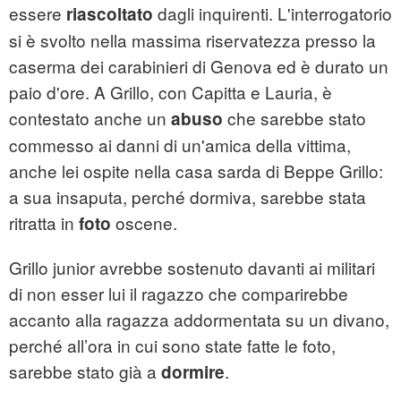
essere
dagli inquirenti. L'interrogatorio
riascoltato
si è svolto nella massima riservatezza presso la
caserma dei carabinieri di Genova ed è durato un
paio d'ore. A Grillo, con Capitta e Lauria, è
contestato anche un
che sarebbe stato
abuso
commesso ai danni di un'amica della vittima,
anche lei ospite nella casa sarda di Beppe Grillo:
a sua insaputa, perché dormiva, sarebbe stata
ritratta in
oscene.
foto
Grillo junior avrebbe sostenuto davanti ai militari
di non esser lui il ragazzo che comparirebbe
accanto alla ragazza addormentata su un divano,
perché all’ora in cui sono state fatte le foto,
sarebbe stato già a
.
dormire