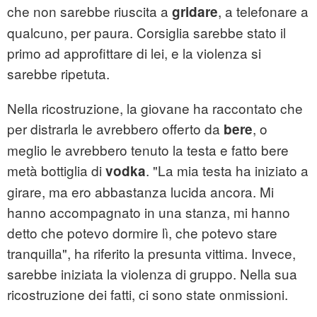
che non sarebbe riuscita a
, a telefonare a
gridare
qualcuno, per paura. Corsiglia sarebbe stato il
primo ad approfittare di lei, e la violenza si
sarebbe ripetuta.
Nella ricostruzione, la giovane ha raccontato che
per distrarla le avrebbero offerto da
, o
bere
meglio le avrebbero tenuto la testa e fatto bere
metà bottiglia di
. "La mia testa ha iniziato a
vodka
girare, ma ero abbastanza lucida ancora. Mi
hanno accompagnato in una stanza, mi hanno
detto che potevo dormire lì, che potevo stare
tranquilla", ha riferito la presunta vittima. Invece,
sarebbe iniziata la violenza di gruppo. Nella sua
ricostruzione dei fatti, ci sono state onmissioni.