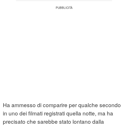
Ha ammesso di comparire per qualche secondo
in uno dei filmati registrati quella notte, ma ha
precisato che sarebbe stato lontano dalla