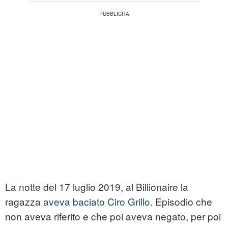
La notte del 17 luglio 2019, al Billionaire la
ragazza
aveva baciato Ciro Grillo
. Episodio che
non aveva riferito e che poi aveva negato, per poi