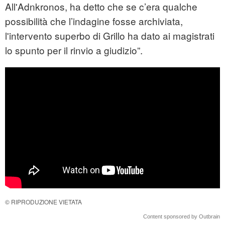
All'Adnkronos, ha detto che se c’era qualche
possibilità che l’indagine fosse archiviata,
l'intervento superbo di Grillo ha dato ai magistrati
lo spunto per il rinvio a giudizio”.
© RIPRODUZIONE VIETATA
Content sponsored by Outbrain