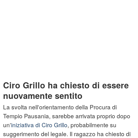
Ciro Grillo ha chiesto di essere
nuovamente sentito
La svolta nell'orientamento della Procura di
Tempio Pausania, sarebbe arrivata proprio dopo
un'
iniziativa di Ciro Grillo
, probabilmente su
suggerimento del legale. Il ragazzo ha chiesto di