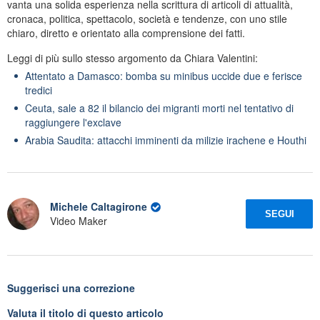
vanta una solida esperienza nella scrittura di articoli di attualità,
cronaca, politica, spettacolo, società e tendenze, con uno stile
chiaro, diretto e orientato alla comprensione dei fatti.
Leggi di più sullo stesso argomento da Chiara Valentini:
Attentato a Damasco: bomba su minibus uccide due e ferisce
tredici
Ceuta, sale a 82 il bilancio dei migranti morti nel tentativo di
raggiungere l'exclave
Arabia Saudita: attacchi imminenti da milizie irachene e Houthi
Michele Caltagirone
SEGUI
Video Maker
Suggerisci una correzione
Valuta il titolo di questo articolo