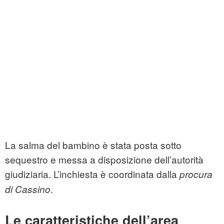
La salma del bambino è stata posta sotto
sequestro e messa a disposizione dell’autorità
giudiziaria. L’inchiesta è coordinata dalla
procura
.
di Cassino
Le caratteristiche dell’area