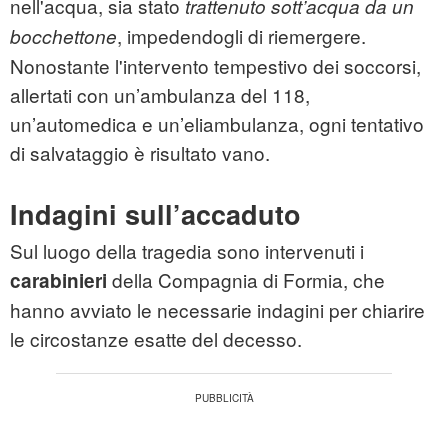
nell'acqua, sia stato
trattenuto sott’acqua da un
, impedendogli di riemergere.
bocchettone
Nonostante l'intervento tempestivo dei soccorsi,
allertati con un’ambulanza del 118,
un’automedica e un’eliambulanza, ogni tentativo
di salvataggio è risultato vano.
Indagini sull’accaduto
Sul luogo della tragedia sono intervenuti i
della Compagnia di Formia, che
carabinieri
hanno avviato le necessarie indagini per chiarire
le circostanze esatte del decesso.