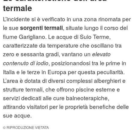
termale
L’incidente si è verificato in una zona rinomata per
le sue
, situate lungo il corso del
sorgenti termali
fiume Garigliano. Le acque di Suio Terme,
caratterizzate da temperature che oscillano tra
zero e sessanta gradi, vantano un
elevato
, posizionandosi tra le prime in
contenuto di iodio
Italia e le terze in Europa per questa peculiarità.
L’area è dotata di diversi complessi alberghieri e
strutture termali, che offrono piscine esterne e
servizi dedicati alle cure balneoterapiche,
attirando visitatori per le proprietà benefiche delle
sue acque.
© RIPRODUZIONE VIETATA