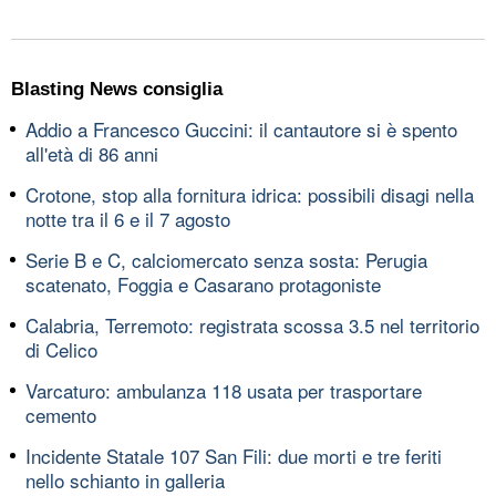
Blasting News consiglia
Addio a Francesco Guccini: il cantautore si è spento
all'età di 86 anni
Crotone, stop alla fornitura idrica: possibili disagi nella
notte tra il 6 e il 7 agosto
Serie B e C, calciomercato senza sosta: Perugia
scatenato, Foggia e Casarano protagoniste
Calabria, Terremoto: registrata scossa 3.5 nel territorio
di Celico
Varcaturo: ambulanza 118 usata per trasportare
cemento
Incidente Statale 107 San Fili: due morti e tre feriti
nello schianto in galleria