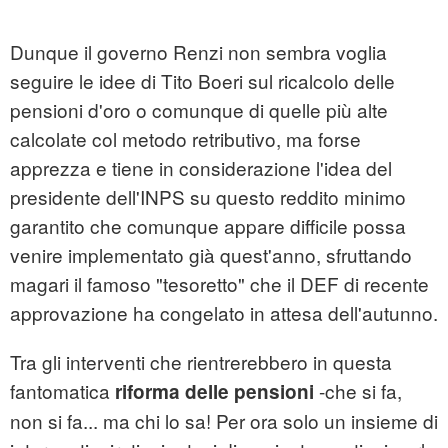
Dunque il governo Renzi non sembra voglia
seguire le idee di Tito Boeri sul ricalcolo delle
pensioni d'oro o comunque di quelle più alte
calcolate col metodo retributivo, ma forse
apprezza e tiene in considerazione l'idea del
presidente dell'INPS su questo reddito minimo
garantito che comunque appare difficile possa
venire implementato già quest'anno, sfruttando
magari il famoso "tesoretto" che il DEF di recente
approvazione ha congelato in attesa dell'autunno.
Tra gli interventi che rientrerebbero in questa
fantomatica
-che si fa,
riforma delle pensioni
non si fa... ma chi lo sa! Per ora solo un insieme di