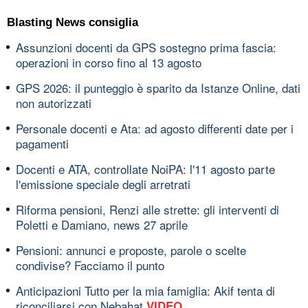
Blasting News consiglia
Assunzioni docenti da GPS sostegno prima fascia:
operazioni in corso fino al 13 agosto
GPS 2026: il punteggio è sparito da Istanze Online, dati
non autorizzati
Personale docenti e Ata: ad agosto differenti date per i
pagamenti
Docenti e ATA, controllate NoiPA: l'11 agosto parte
l'emissione speciale degli arretrati
Riforma pensioni, Renzi alle strette: gli interventi di
Poletti e Damiano, news 27 aprile
Pensioni: annunci e proposte, parole o scelte
condivise? Facciamo il punto
Anticipazioni Tutto per la mia famiglia: Akif tenta di
riconciliarsi con Nebahat
VIDEO