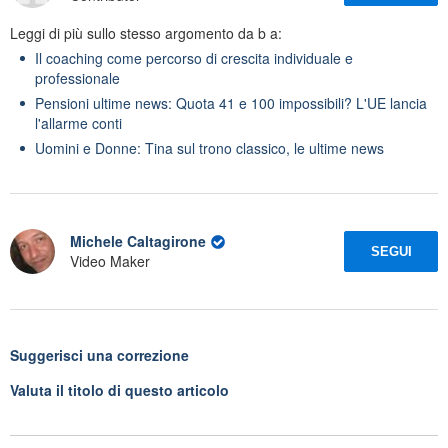
Leggi di più sullo stesso argomento da b a:
Il coaching come percorso di crescita individuale e
professionale
Pensioni ultime news: Quota 41 e 100 impossibili? L'UE lancia
l'allarme conti
Uomini e Donne: Tina sul trono classico, le ultime news
Michele Caltagirone
SEGUI
Video Maker
Suggerisci una correzione
Valuta il titolo di questo articolo