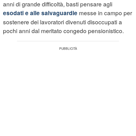
anni di grande difficoltà, basti pensare agli
messe in campo per
esodati e alle salvaguardie
sostenere dei lavoratori divenuti disoccupati a
pochi anni dal meritato congedo pensionistico.