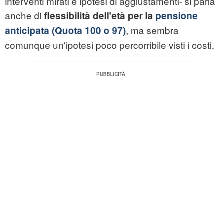
interventi mirati e ipotesi di aggiustamenti- si parla
anche di
flessibilità dell'età per la
pensione
, ma sembra
anticipata (Quota 100 o 97)
comunque un'ipotesi poco percorribile visti i costi.