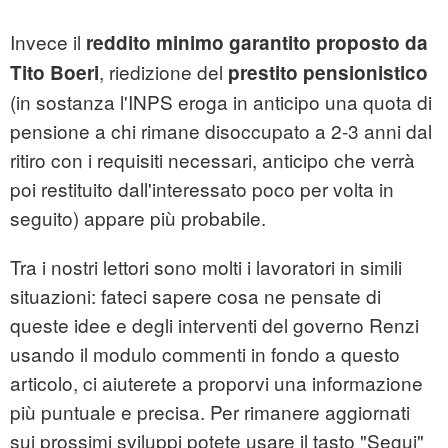
Invece il
reddito minimo garantito proposto da
, riedizione del
Tito Boeri
prestito pensionistico
(in sostanza l'INPS eroga in anticipo una quota di
pensione a chi rimane disoccupato a 2-3 anni dal
ritiro con i requisiti necessari, anticipo che verrà
poi restituito dall'interessato poco per volta in
seguito) appare più probabile.
Tra i nostri lettori sono molti i lavoratori in simili
situazioni: fateci sapere cosa ne pensate di
queste idee e degli interventi del governo Renzi
usando il modulo commenti in fondo a questo
articolo, ci aiuterete a proporvi una informazione
più puntuale e precisa. Per rimanere aggiornati
sui prossimi sviluppi potete usare il tasto "Segui"