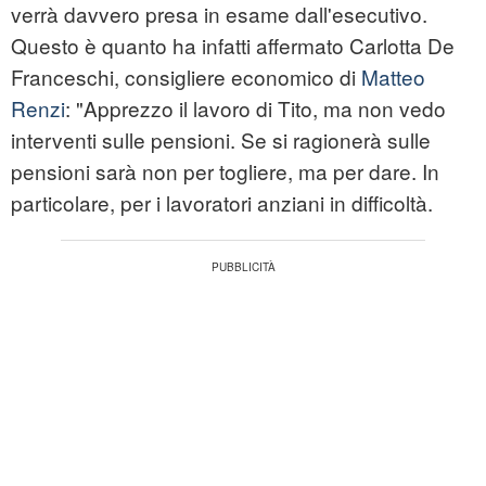
verrà davvero presa in esame dall'esecutivo.
Questo è quanto ha infatti affermato Carlotta De
Franceschi, consigliere economico di
Matteo
Renzi
: "Apprezzo il lavoro di Tito, ma non vedo
interventi sulle pensioni. Se si ragionerà sulle
pensioni sarà non per togliere, ma per dare. In
particolare, per i lavoratori anziani in difficoltà.