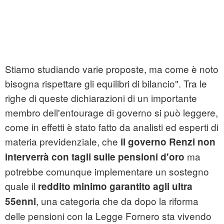
Stiamo studiando varie proposte, ma come è noto
bisogna rispettare gli equilibri di bilancio". Tra le
righe di queste dichiarazioni di un importante
membro dell'entourage di governo si può leggere,
come in effetti è stato fatto da analisti ed esperti di
materia previdenziale, che
il governo Renzi non
ma
interverrà con tagli sulle pensioni d'oro
potrebbe comunque implementare un sostegno
quale il
reddito minimo garantito agli ultra
, una categoria che da dopo la riforma
55enni
delle pensioni con la Legge Fornero sta vivendo