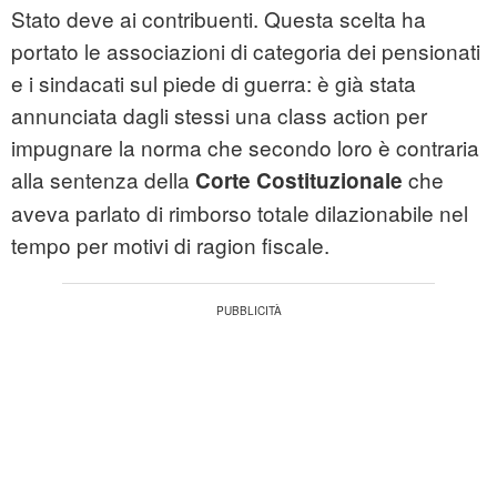
Stato deve ai contribuenti. Questa scelta ha
portato le associazioni di categoria dei pensionati
e i sindacati sul piede di guerra: è già stata
annunciata dagli stessi una class action per
impugnare la norma che secondo loro è contraria
alla sentenza della
che
Corte Costituzionale
aveva parlato di rimborso totale dilazionabile nel
tempo per motivi di ragion fiscale.