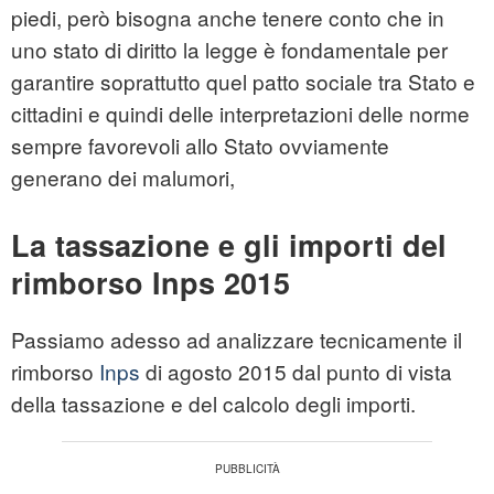
piedi, però bisogna anche tenere conto che in
uno stato di diritto la legge è fondamentale per
garantire soprattutto quel patto sociale tra Stato e
cittadini e quindi delle interpretazioni delle norme
sempre favorevoli allo Stato ovviamente
generano dei malumori,
La tassazione e gli importi del
rimborso Inps 2015
Passiamo adesso ad analizzare tecnicamente il
rimborso
Inps
di agosto 2015 dal punto di vista
della tassazione e del calcolo degli importi.