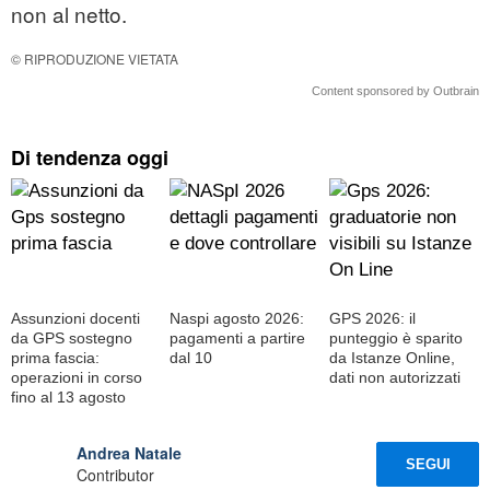
non al netto.
© RIPRODUZIONE VIETATA
Content sponsored by Outbrain
Di tendenza oggi
Assunzioni docenti
Naspi agosto 2026:
GPS 2026: il
da GPS sostegno
pagamenti a partire
punteggio è sparito
prima fascia:
dal 10
da Istanze Online,
operazioni in corso
dati non autorizzati
fino al 13 agosto
Andrea Natale
SEGUI
Contributor