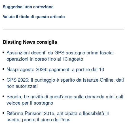
Suggerisci una correzione
Valuta il titolo di questo articolo
Blasting News consiglia
Assunzioni docenti da GPS sostegno prima fascia:
operazioni in corso fino al 13 agosto
Naspi agosto 2026: pagamenti a partire dal 10
GPS 2026: il punteggio è sparito da Istanze Online, dati
non autorizzati
Scuola, Le novità di quest'anno sulla domanda mini call
veloce per il sostegno
Riforma Pensioni 2015, anticipata e flessibilità in
uscita: pronto il piano dell'Inps