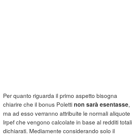
Per quanto riguarda il primo aspetto bisogna
chiarire che il bonus Poletti
,
non sarà esentasse
ma ad esso verranno attribuite le normali aliquote
Irpef che vengono calcolate in base al redditi totali
dichiarati. Mediamente considerando solo il