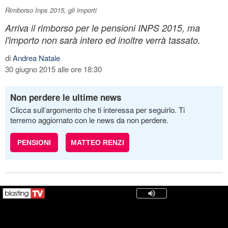
Rimborso Inps 2015, gli importi
Arriva il rimborso per le pensioni INPS 2015, ma
l'importo non sarà intero ed inoltre verrà tassato.
di
Andrea Natale
30 giugno 2015 alle ore 18:30
Non perdere le ultime news
Clicca sull’argomento che ti interessa per seguirlo. Ti
terremo aggiornato con le news da non perdere.
PENSIONI
MATTEO RENZI