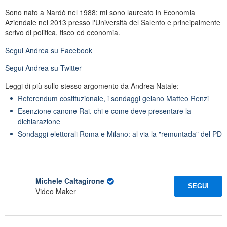
Sono nato a Nardò nel 1988; mi sono laureato in Economia
Aziendale nel 2013 presso l'Università del Salento e principalmente
scrivo di politica, fisco ed economia.
Segui
Andrea
su Facebook
Segui
Andrea
su Twitter
Leggi di più sullo stesso argomento da Andrea Natale:
Referendum costituzionale, i sondaggi gelano Matteo Renzi
Esenzione canone Rai, chi e come deve presentare la
dichiarazione
Sondaggi elettorali Roma e Milano: al via la "remuntada" del PD
Michele Caltagirone
SEGUI
Video Maker