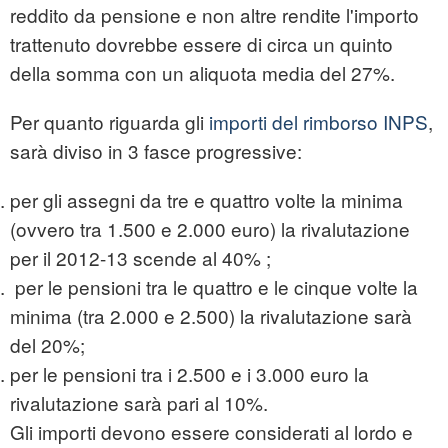
reddito da pensione e non altre rendite l'importo
trattenuto dovrebbe essere di circa un quinto
della somma con un aliquota media del 27%.
Per quanto riguarda gli
importi del rimborso INPS
,
sarà diviso in 3 fasce progressive:
per gli assegni da tre e quattro volte la minima
(ovvero tra 1.500 e 2.000 euro) la rivalutazione
per il 2012-13 scende al 40% ;
per le pensioni tra le quattro e le cinque volte la
minima (tra 2.000 e 2.500) la rivalutazione sarà
del 20%;
per le pensioni tra i 2.500 e i 3.000 euro la
rivalutazione sarà pari al 10%.
Gli importi devono essere considerati al lordo e