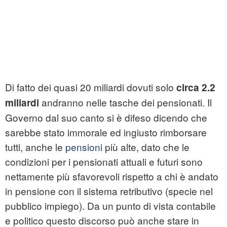
Di fatto dei quasi 20 miliardi dovuti solo
circa 2.2
andranno nelle tasche dei pensionati. Il
miliardi
Governo dal suo canto si è difeso dicendo che
sarebbe stato immorale ed ingiusto rimborsare
tutti, anche le
pensioni
più alte, dato che le
condizioni per i pensionati attuali e futuri sono
nettamente più sfavorevoli rispetto a chi è andato
in pensione con il sistema retributivo (specie nel
pubblico impiego). Da un punto di vista contabile
e politico questo discorso può anche stare in