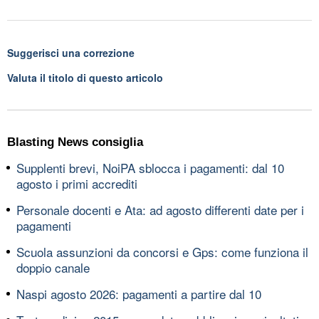
Suggerisci una correzione
Valuta il titolo di questo articolo
Blasting News consiglia
Supplenti brevi, NoiPA sblocca i pagamenti: dal 10
agosto i primi accrediti
Personale docenti e Ata: ad agosto differenti date per i
pagamenti
Scuola assunzioni da concorsi e Gps: come funziona il
doppio canale
Naspi agosto 2026: pagamenti a partire dal 10