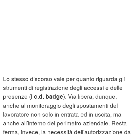
Lo stesso discorso vale per quanto riguarda gli
strumenti di registrazione degli accessi e delle
presenze (
). Via libera, dunque,
i c.d. badge
anche al monitoraggio degli spostamenti del
lavoratore non solo in entrata ed in uscita, ma
anche all’interno del perimetro aziendale. Resta
ferma, invece, la necessità dell’autorizzazione da