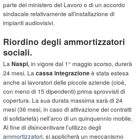
parte del ministero del Lavoro o di un accordo
sindacale relativamente all’installazione di
impianti audiovisivi.
Riordino degli ammortizzatori
sociali.
La
in vigore dal 1° maggio scorso, durerà
Naspi,
24 mesi. La
è stata estesa
cassa integrazione
anche ai lavoratori delle piccole aziende (cioè,
con meno di 15 dipendenti) prima sprovvisti di
copertura. La sua durata massima sarà di 24
mesi (36 mesi, in caso di attivazione dei contratti
di solidarietà) nell’arco di un quinquennio mobile.
Al fine di disincentivare l’utilizzo degli
ammortizzatori
, si applicherà un meccanismo