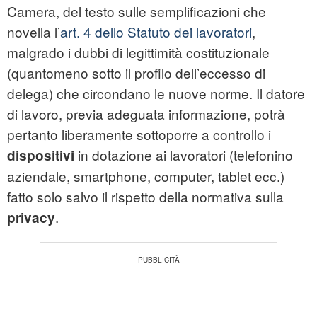
Camera, del testo sulle semplificazioni che
novella l’
art. 4 dello Statuto dei lavoratori
,
malgrado i dubbi di legittimità costituzionale
(quantomeno sotto il profilo dell’eccesso di
delega) che circondano le nuove norme. Il datore
di lavoro, previa adeguata informazione, potrà
pertanto liberamente sottoporre a controllo i
in dotazione ai lavoratori (telefonino
dispositivi
aziendale, smartphone, computer, tablet ecc.)
fatto solo salvo il rispetto della normativa sulla
.
privacy