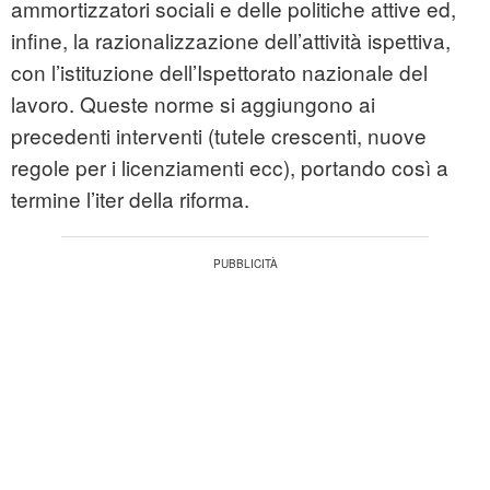
ammortizzatori sociali e delle politiche attive ed,
infine, la razionalizzazione dell’attività ispettiva,
con l’istituzione dell’Ispettorato nazionale del
lavoro. Queste norme si aggiungono ai
precedenti interventi (tutele crescenti, nuove
regole per i licenziamenti ecc), portando così a
termine l’iter della riforma.