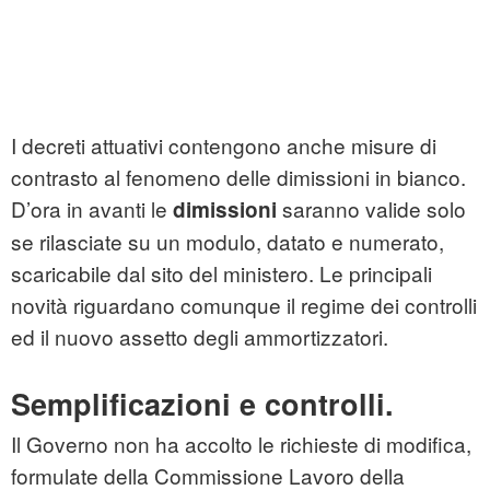
I decreti attuativi contengono anche misure di
contrasto al fenomeno delle dimissioni in bianco.
D’ora in avanti le
saranno valide solo
dimissioni
se rilasciate su un modulo, datato e numerato,
scaricabile dal sito del ministero. Le principali
novità riguardano comunque il regime dei controlli
ed il nuovo assetto degli ammortizzatori.
Semplificazioni e controlli.
Il Governo non ha accolto le richieste di modifica,
formulate della Commissione Lavoro della