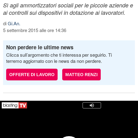
Sì agli ammortizzatori sociali per le piccole aziende e
ai controlli sui dispositivi in dotazione ai lavoratori.
di
Gi.An.
5 settembre 2015 alle ore 14:36
Non perdere le ultime news
Clicca sull’argomento che ti interessa per seguirlo. Ti
terremo aggiornato con le news da non perdere.
OFFERTE DI LAVORO
MATTEO RENZI