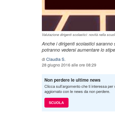
Valutazione dirigenti scolastici: novità nella scuo
Anche i dirigenti scolastici saranno 
potranno vedersi aumentare lo stipen
di
Claudia S.
28 giugno 2016 alle ore 08:29
Non perdere le ultime news
Clicca sull’argomento che ti interessa per 
aggiornato con le news da non perdere.
SCUOLA