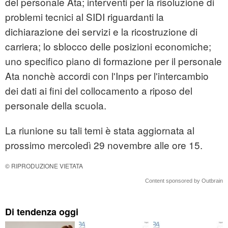
del personale Ata; interventi per la risoluzione di
problemi tecnici al SIDI riguardanti la
dichiarazione dei servizi e la ricostruzione di
carriera; lo sblocco delle posizioni economiche;
uno specifico piano di formazione per il personale
Ata nonchè accordi con l'Inps per l'intercambio
dei dati ai fini del collocamento a riposo del
personale della scuola.
La riunione su tali temi è stata aggiornata al
prossimo mercoledì 29 novembre alle ore 15.
© RIPRODUZIONE VIETATA
Content sponsored by Outbrain
Di tendenza oggi