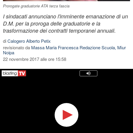
Prorogate graduatorie ATA terza fascia
I sindacati annunciano l'imminente emanazione di un
D.M. per la proroga delle graduatorie e la
trasformazione dei contratti temporanei annuali.
di
Calogero Alberto Petix
revisionato da
Massa Maria Francesca Redazione Scuola, Miur
Noipa
22 novembre 2017 alle ore 15:58