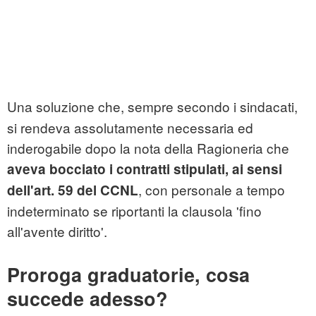
Una soluzione che, sempre secondo i sindacati,
si rendeva assolutamente necessaria ed
inderogabile dopo la nota della Ragioneria che
aveva bocciato i contratti stipulati, ai sensi
, con personale a tempo
dell'art. 59 del CCNL
indeterminato se riportanti la clausola 'fino
all'avente diritto'.
Proroga graduatorie, cosa
succede adesso?