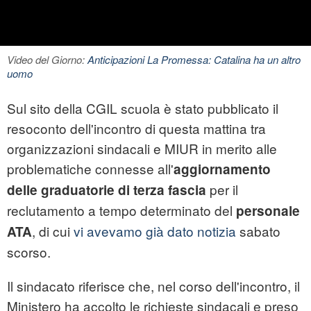
Video del Giorno:
Anticipazioni La Promessa: Catalina ha un altro
uomo
Sul sito della CGIL scuola è stato pubblicato il
resoconto dell'incontro di questa mattina tra
organizzazioni sindacali e MIUR in merito alle
problematiche connesse all'
aggiornamento
per il
delle graduatorie di terza fascia
reclutamento a tempo determinato del
personale
, di cui
vi avevamo già dato notizia
sabato
ATA
scorso.
Il sindacato riferisce che, nel corso dell'incontro, il
Ministero ha accolto le richieste sindacali e preso