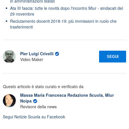
in amministrazioni statali
Ata III fascia: tutte le novità dopo l'incontro Miur - sindacati del
29 novembre
Reclutamento docenti 2018-19: più immissioni in ruolo che
trasferimenti
Pier Luigi Crivelli
SEGUI
Video Maker
Questo articolo è stato curato e verificato da
Massa Maria Francesca Redazione Scuola, Miur
Noipa
Revisore della news
Segui
Notizie Scuola
su Facebook