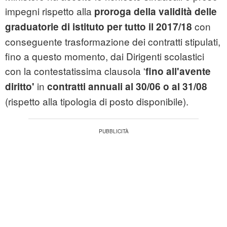
impegni rispetto alla
proroga della validità delle
con
graduatorie di istituto per tutto il 2017/18
conseguente trasformazione dei contratti stipulati,
fino a questo momento, dai Dirigenti scolastici
con la contestatissima clausola '
fino all'avente
in
diritto'
contratti annuali al 30/06 o al 31/08
(rispetto alla tipologia di posto disponibile).