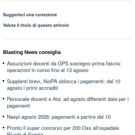
Suggerisci una correzione
Valuta il titolo di questo articolo
Blasting News consiglia
Assunzioni docenti da GPS sostegno prima fascia:
operazioni in corso fino al 13 agosto
Supplenti brevi, NoiPA sblocca i pagamenti: dal 10
agosto i primi accrediti
Personale docenti e Ata: ad agosto differenti date per i
pagamenti
Naspi agosto 2026: pagamenti a partire dal 10
Pronto il super concorso per 200 Oss all'ospedale
Riuniti di Foggia