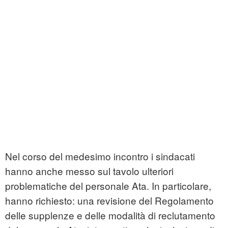
Nel corso del medesimo incontro i sindacati
hanno anche messo sul tavolo ulteriori
problematiche del personale Ata. In particolare,
hanno richiesto: una revisione del Regolamento
delle supplenze e delle modalità di reclutamento