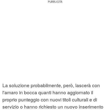
La soluzione probabilmente, però, lascerà con
l'amaro in bocca quanti hanno aggiornato il
proprio punteggio con nuovi titoli culturali e di
servizio o hanno richiesto un nuovo inserimento