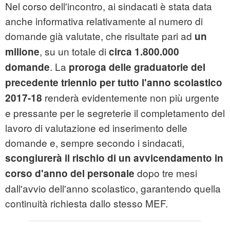
Nel corso dell'incontro, ai sindacati è stata data
anche informativa relativamente al numero di
domande già valutate, che risultate pari ad
un
, su un totale di
milione
circa 1.800.000
. La
domande
proroga delle graduatorie del
precedente triennio per tutto l'anno scolastico
renderà evidentemente non più urgente
2017-18
e pressante per le segreterie il completamento del
lavoro di valutazione ed inserimento delle
domande e, sempre secondo i sindacati,
scongiurerà il rischio di un avvicendamento in
dopo tre mesi
corso d'anno del personale
dall'avvio dell'anno scolastico, garantendo quella
continuità richiesta dallo stesso MEF.