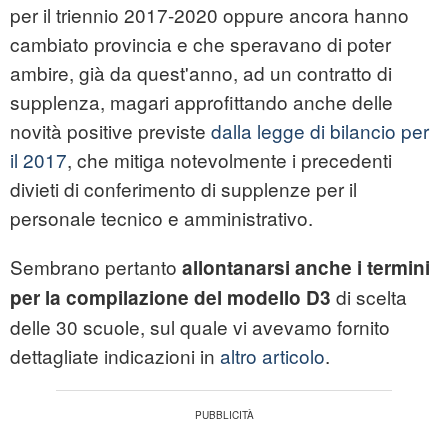
per il triennio 2017-2020 oppure ancora hanno
cambiato provincia e che speravano di poter
ambire, già da quest'anno, ad un contratto di
supplenza, magari approfittando anche delle
novità positive previste
dalla legge di bilancio per
il 2017
, che mitiga notevolmente i precedenti
divieti di conferimento di supplenze per il
personale tecnico e amministrativo.
Sembrano pertanto
allontanarsi anche i termini
di scelta
per la compilazione del modello D3
delle 30 scuole, sul quale vi avevamo fornito
dettagliate indicazioni in
altro articolo
.