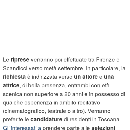
Le
verranno poi effettuate tra Firenze e
riprese
Scandicci verso metà settembre. In particolare, la
è indirizzata verso
e
richiesta
un attore
una
, di bella presenza, entrambi con età
attrice
scenica non superiore a 20 anni e in possesso di
qualche esperienza in ambito recitativo
(cinematografico, teatrale o altro). Verranno
preferite le
di residenti in Toscana.
candidature
Gli interessati a
prendere parte alle
selezioni