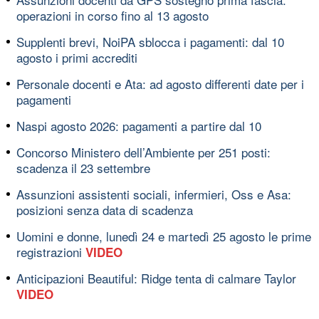
operazioni in corso fino al 13 agosto
Supplenti brevi, NoiPA sblocca i pagamenti: dal 10
agosto i primi accrediti
Personale docenti e Ata: ad agosto differenti date per i
pagamenti
Naspi agosto 2026: pagamenti a partire dal 10
Concorso Ministero dell’Ambiente per 251 posti:
scadenza il 23 settembre
Assunzioni assistenti sociali, infermieri, Oss e Asa:
posizioni senza data di scadenza
Uomini e donne, lunedì 24 e martedì 25 agosto le prime
registrazioni
VIDEO
Anticipazioni Beautiful: Ridge tenta di calmare Taylor
VIDEO