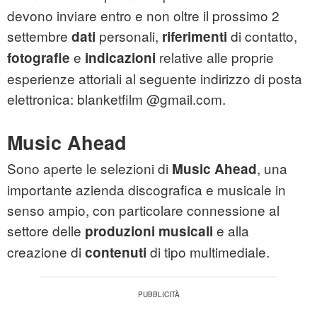
devono inviare entro e non oltre il prossimo 2
settembre
personali,
di contatto,
dati
riferimenti
e
relative alle proprie
fotografie
indicazioni
esperienze attoriali al seguente indirizzo di posta
elettronica: blanketfilm @gmail.com.
Music Ahead
Sono aperte le selezioni di
, una
Music Ahead
importante azienda discografica e musicale in
senso ampio, con particolare connessione al
settore delle
e alla
produzioni musicali
creazione di
di tipo multimediale.
contenuti