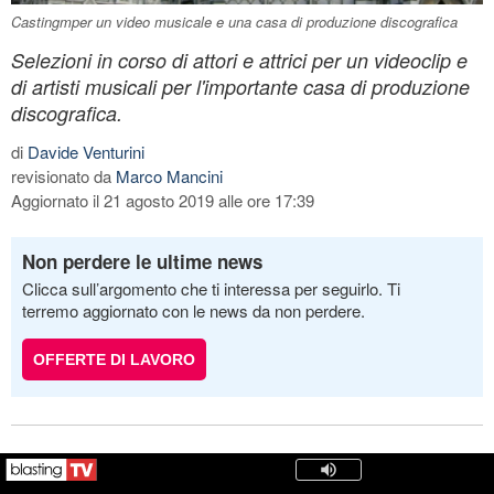
Castingmper un video musicale e una casa di produzione discografica
Selezioni in corso di attori e attrici per un videoclip e
di artisti musicali per l'importante casa di produzione
discografica.
di
Davide Venturini
revisionato da
Marco Mancini
Aggiornato il 21 agosto 2019 alle ore 17:39
Non perdere le ultime news
Clicca sull’argomento che ti interessa per seguirlo. Ti
terremo aggiornato con le news da non perdere.
OFFERTE DI LAVORO