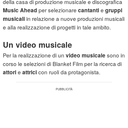
della casa di produzione musicale e discografica
per selezionare
e
Music Ahead
cantanti
gruppi
in relazione a nuove produzioni musicali
musicali
e alla realizzazione di progetti in tale ambito.
Un video musicale
Per la realizzazione di un
sono in
video musicale
corso le selezioni di Blanket Film per la ricerca di
e
con ruoli da protagonista.
attori
attrici