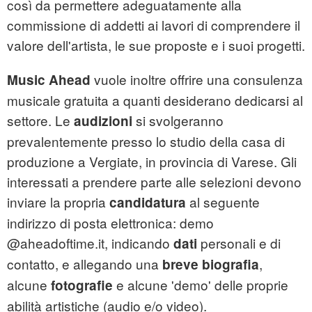
così da permettere adeguatamente alla
commissione di addetti ai lavori di comprendere il
valore dell'artista, le sue proposte e i suoi progetti.
vuole inoltre offrire una consulenza
Music Ahead
musicale gratuita a quanti desiderano dedicarsi al
settore. Le
si svolgeranno
audizioni
prevalentemente presso lo studio della casa di
produzione a Vergiate, in provincia di Varese. Gli
interessati a prendere parte alle selezioni devono
inviare la propria
al seguente
candidatura
indirizzo di posta elettronica: demo
@aheadoftime.it, indicando
personali e di
dati
contatto, e allegando una
,
breve biografia
alcune
e alcune 'demo' delle proprie
fotografie
abilità artistiche (audio e/o video).