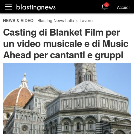
2
Accedi
NEWS & VIDEO
Blasting News Italia
>
Lavoro
Casting di Blanket Film per
un video musicale e di Music
Ahead per cantanti e gruppi