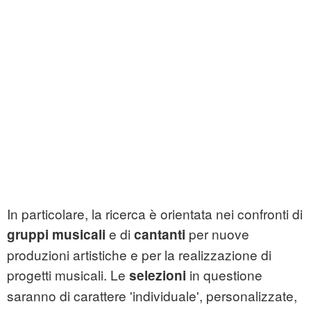
In particolare, la ricerca è orientata nei confronti di
e di
per nuove
gruppi musicali
cantanti
produzioni artistiche e per la realizzazione di
progetti musicali. Le
in questione
selezioni
saranno di carattere 'individuale', personalizzate,