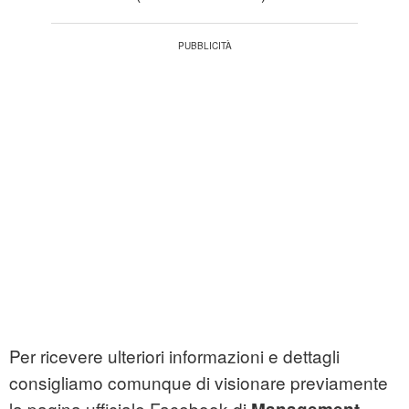
Per ricevere ulteriori informazioni e dettagli
consigliamo comunque di visionare previamente
la pagina ufficiale Facebook di