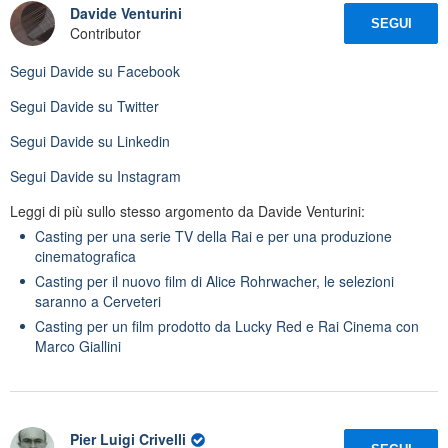
Davide Venturini
SEGUI
Contributor
Segui
Davide
su Facebook
Segui
Davide
su Twitter
Segui
Davide
su Linkedin
Segui
Davide
su Instagram
Leggi di più sullo stesso argomento da Davide Venturini:
Casting per una serie TV della Rai e per una produzione
cinematografica
Casting per il nuovo film di Alice Rohrwacher, le selezioni
saranno a Cerveteri
Casting per un film prodotto da Lucky Red e Rai Cinema con
Marco Giallini
Pier Luigi Crivelli