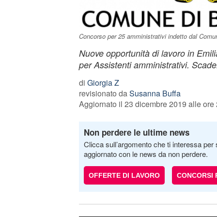
Concorso per 25 amministrativi indetto dal Comu
Nuove opportunità di lavoro in Emi
per Assistenti amministrativi. Sca
di
Giorgia Z
revisionato da
Susanna Buffa
Aggiornato il 23 dicembre 2019 alle ore
Non perdere le ultime news
Clicca sull’argomento che ti interessa per 
aggiornato con le news da non perdere.
OFFERTE DI LAVORO
CONCORSI 