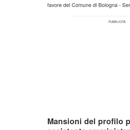
favore del Comune di Bologna - Serv
Mansioni del profilo 