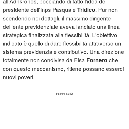
all'Adnkronos, bocciando di fatto l'idea del
presidente dell'Inps Pasquale
. Pur non
Tridico
scendendo nei dettagli, il massimo dirigente
dell'ente previdenziale aveva lanciato una linea
strategica finalizzata alla flessibilità. L'obiettivo
indicato è quello di dare flessibilità attraverso un
sistema previdenziale contributivo. Una direzione
totalmente non condivisa da Elsa
che,
Fornero
con questo meccanismo, ritiene possano esserci
nuovi poveri.