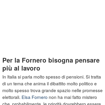
Per la Fornero bisogna pensare
più al lavoro
In Italia si parla molto spesso di pensioni. Si tratta
di un tema che anima il dibattito molto politico e
molto spesso trova grande spazio nelle promesse
elettorali.
Elsa Fornero
non ha mai fatto mistero
che, probabilmente, le priorità dovrebbero essere