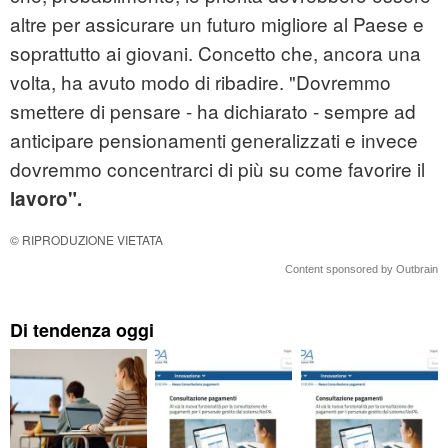
altre per assicurare un futuro migliore al Paese e
soprattutto ai giovani. Concetto che, ancora una
volta, ha avuto modo di ribadire. "Dovremmo
smettere di pensare - ha dichiarato - sempre ad
anticipare pensionamenti generalizzati e invece
dovremmo concentrarci di più su come favorire il
lavoro".
© RIPRODUZIONE VIETATA
Content sponsored by Outbrain
Di tendenza oggi