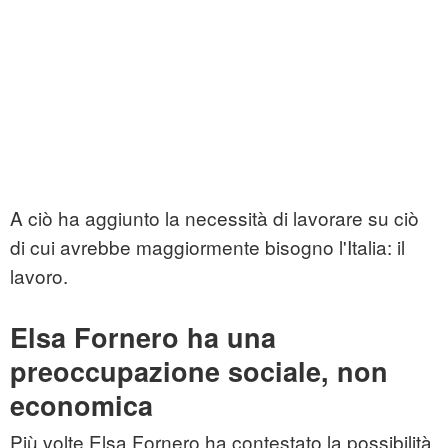
A ciò ha aggiunto la necessità di lavorare su ciò
di cui avrebbe maggiormente bisogno l'Italia: il
lavoro.
Elsa Fornero ha una
preoccupazione sociale, non
economica
Più volte Elsa Fornero ha contestato la possibilità