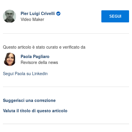
Pier Luigi Crivelli
SEGUI
Video Maker
Questo articolo è stato curato e verificato da
Paola Pagliaro
Revisore della news
Segui
Paola
su Linkedin
Suggerisci una correzione
Valuta il titolo di questo articolo