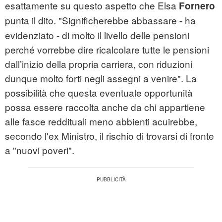
esattamente su questo aspetto che Elsa
Fornero
punta il dito. "Significherebbe abbassare
ha
-
evidenziato - di molto il livello delle pensioni
perché vorrebbe dire ricalcolare tutte le pensioni
dall’inizio della propria carriera, con riduzioni
dunque molto forti negli assegni a venire". La
possibilità che questa eventuale opportunità
possa essere raccolta anche da chi appartiene
alle fasce reddituali meno abbienti acuirebbe,
secondo l'ex Ministro, il rischio di trovarsi di fronte
a "nuovi poveri".