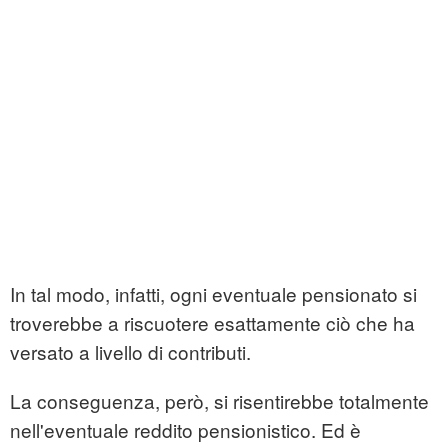
In tal modo, infatti, ogni eventuale pensionato si
troverebbe a riscuotere esattamente ciò che ha
versato a livello di contributi.
La conseguenza, però, si risentirebbe totalmente
nell'eventuale reddito pensionistico. Ed è