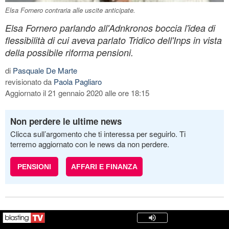
Elsa Fornero contraria alle uscite anticipate.
Elsa Fornero parlando all'Adnkronos boccia l'idea di
flessibilità di cui aveva parlato Tridico dell'Inps in vista
della possibile riforma pensioni.
di
Pasquale De Marte
revisionato da
Paola Pagliaro
Aggiornato il 21 gennaio 2020 alle ore 18:15
Non perdere le ultime news
Clicca sull’argomento che ti interessa per seguirlo. Ti
terremo aggiornato con le news da non perdere.
PENSIONI
AFFARI E FINANZA