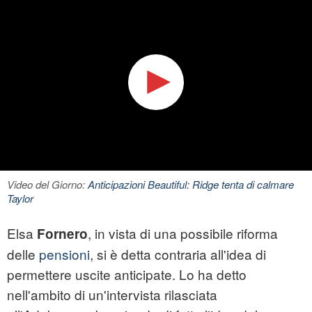
Video del Giorno:
Anticipazioni Beautiful: Ridge tenta di calmare
Taylor
Elsa
, in vista di una possibile riforma
Fornero
delle
pensioni
, si è detta contraria all'idea di
permettere uscite anticipate. Lo ha detto
nell'ambito di un'intervista rilasciata