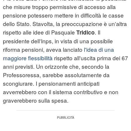
che misure troppo permissive di accesso alla
pensione potessero mettere in difficoltà le casse
dello Stato. Stavolta, la preoccupazione è un'altra
rispetto alle idee di Pasquale
. Il
Tridico
presidente dell'Inps, in vista di una possibile
riforma pensioni, aveva lanciato
l'idea di una
maggiore flessibilità
rispetto all'uscita prima dei 67
anni previsti. Un orizzonte che, secondo la
Professoressa, sarebbe assolutamente da
scongiurare. I pensionamenti anticipati
avverrebbero con il sistema contributivo e non
graverebbero sulla spesa.