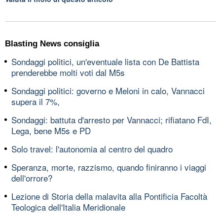
Blasting News consiglia
Sondaggi politici, un'eventuale lista con De Battista
prenderebbe molti voti dal M5s
Sondaggi politici: governo e Meloni in calo, Vannacci
supera il 7%,
Sondaggi: battuta d'arresto per Vannacci; rifiatano FdI,
Lega, bene M5s e PD
Solo travel: l'autonomia al centro del quadro
Speranza, morte, razzismo, quando finiranno i viaggi
dell'orrore?
Lezione di Storia della malavita alla Pontificia Facoltà
Teologica dell'Italia Meridionale