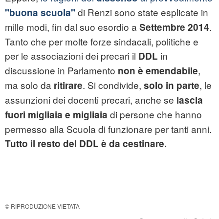
di Renzi sono state esplicate in
"buona scuola"
mille modi, fin dal suo esordio a
.
Settembre 2014
Tanto che per molte forze sindacali, politiche e
per le associazioni dei precari il
in
DDL
discussione in Parlamento
,
non è emendabile
ma solo da
. Si condivide,
, le
ritirare
solo in parte
assunzioni dei docenti precari, anche se
lascia
di persone che hanno
fuori migliaia e migliaia
permesso alla Scuola di funzionare per tanti anni.
Tutto il resto del DDL è da cestinare.
© RIPRODUZIONE VIETATA