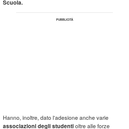
Scuola.
Hanno, inoltre, dato l'adesione anche varie
oltre alle forze
associazioni degli studenti