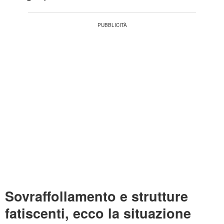
Sovraffollamento e strutture
fatiscenti, ecco la situazione