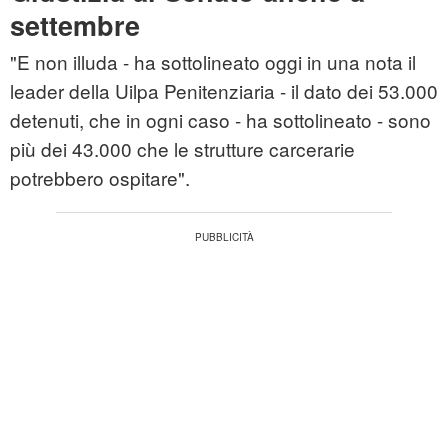
settembre
"E non illuda - ha sottolineato oggi in una nota il
leader della Uilpa Penitenziaria - il dato dei 53.000
detenuti, che in ogni caso - ha sottolineato - sono
più dei 43.000 che le strutture carcerarie
potrebbero ospitare".