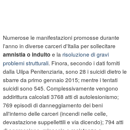
Numerose le manifestazioni promosse durante
l'anno in diverse carceri d'Italia per sollecitare
e la
risoluzione di gravi
amnistia o indulto
problemi strutturali
. Finora, secondo i dati forniti
dalla Uilpa Penitenziaria, sono 28 i suicidi dietro le
sbarre da primo gennaio 2015; mentre i tentati
suicidi sono 545. Complessivamente vengono
addirittura calcolati 3768 atti di autolesionismo;
769 episodi di danneggiamento dei beni
all'interno delle carceri (incendi nelle celle,
devastazione suppellettili e via dicendo); 794 atti