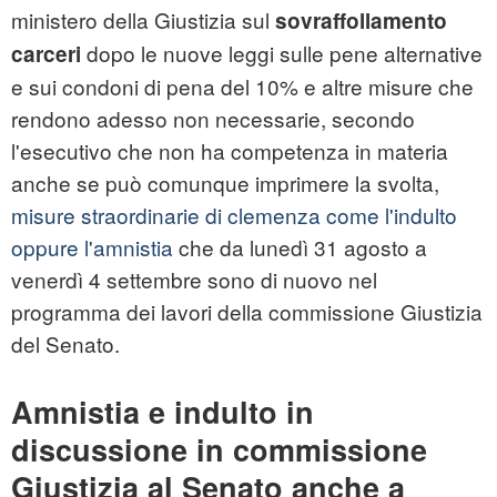
ministero della Giustizia sul
sovraffollamento
dopo le nuove leggi sulle pene alternative
carceri
e sui condoni di pena del 10% e altre misure che
rendono adesso non necessarie, secondo
l'esecutivo che non ha competenza in materia
anche se può comunque imprimere la svolta,
misure straordinarie di clemenza come l'indulto
oppure l'amnistia
che da lunedì 31 agosto a
venerdì 4 settembre sono di nuovo nel
programma dei lavori della commissione Giustizia
del Senato.
Amnistia e indulto in
discussione in commissione
Giustizia al Senato anche a