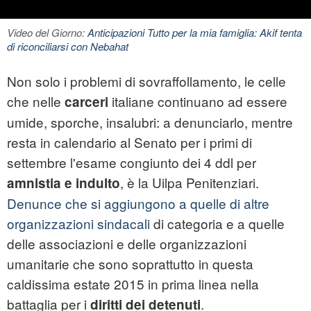
Video del Giorno:
Anticipazioni Tutto per la mia famiglia: Akif tenta
di riconciliarsi con Nebahat
Non solo i problemi di sovraffollamento, le celle
che nelle
italiane continuano ad essere
carceri
umide, sporche, insalubri: a denunciarlo, mentre
resta in calendario al Senato per i primi di
settembre l'esame congiunto dei 4 ddl per
, è la Uilpa Penitenziari.
amnistia e indulto
Denunce che si aggiungono a quelle di altre
organizzazioni sindacali
di categoria e a quelle
delle associazioni e delle organizzazioni
umanitarie che sono soprattutto in questa
caldissima estate 2015 in prima linea nella
battaglia per i
.
diritti dei detenuti