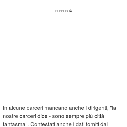
In alcune carceri mancano anche i dirigenti, "la
nostre carceri dice - sono sempre più città
fantasma". Contestati anche i dati forniti dal