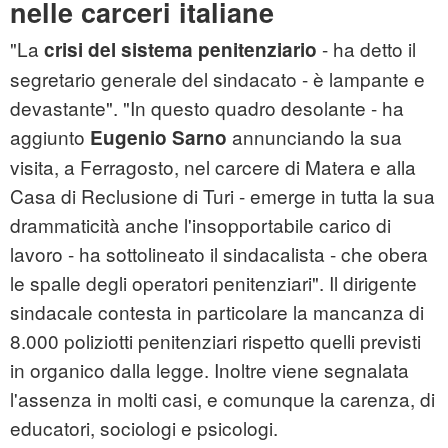
nelle carceri italiane
"La
- ha detto il
crisi del sistema penitenziario
segretario generale del sindacato - è lampante e
devastante". "In questo quadro desolante - ha
aggiunto
annunciando la sua
Eugenio Sarno
visita, a Ferragosto, nel carcere di Matera e alla
Casa di Reclusione di Turi - emerge in tutta la sua
drammaticità anche l'insopportabile carico di
lavoro - ha sottolineato il sindacalista - che obera
le spalle degli operatori penitenziari". Il dirigente
sindacale contesta in particolare la mancanza di
8.000 poliziotti penitenziari rispetto quelli previsti
in organico dalla legge. Inoltre viene segnalata
l'assenza in molti casi, e comunque la carenza, di
educatori, sociologi e psicologi.