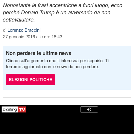
Nonostante le frasi eccentriche e fuori luogo, ecco
perché Donald Trump è un avversario da non
sottovalutare.
di
Lorenzo Braccini
27 gennaio 2016 alle ore 18:43
Non perdere le ultime news
Clicca sull’argomento che ti interessa per seguirlo. Ti
terremo aggiornato con le news da non perdere.
ELEZIONI POLITICHE