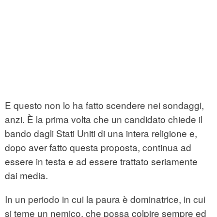
E questo non lo ha fatto scendere nei sondaggi,
anzi. È la prima volta che un candidato chiede il
bando dagli Stati Uniti di una intera religione e,
dopo aver fatto questa proposta, continua ad
essere in testa e ad essere trattato seriamente
dai media.
In un periodo in cui la paura è dominatrice, in cui
si teme un nemico, che possa colpire sempre ed