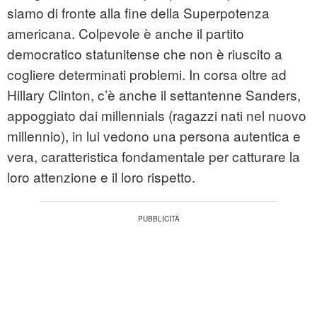
siamo di fronte alla fine della Superpotenza
americana. Colpevole è anche il partito
democratico statunitense che non è riuscito a
cogliere determinati problemi. In corsa oltre ad
Hillary Clinton, c’è anche il settantenne Sanders,
appoggiato dai millennials (ragazzi nati nel nuovo
millennio), in lui vedono una persona autentica e
vera, caratteristica fondamentale per catturare la
loro attenzione e il loro rispetto.