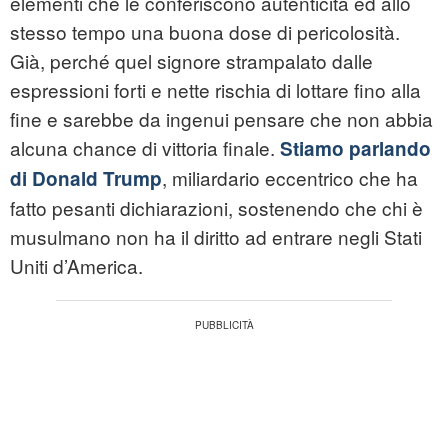
elementi che le conferiscono autenticità ed allo
stesso tempo una buona dose di pericolosità.
Già, perché quel signore strampalato dalle
espressioni forti e nette rischia di lottare fino alla
fine e sarebbe da ingenui pensare che non abbia
alcuna chance di vittoria finale.
Stiamo parlando
, miliardario eccentrico che ha
di Donald Trump
fatto pesanti dichiarazioni, sostenendo che chi è
musulmano non ha il diritto ad entrare negli Stati
Uniti d’America.