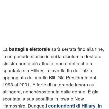
La
sarà serrata fino alla fine,
battaglia elettorale
in un periodo storico in cui la dicotomia destra e
sinistra non è più attuale, non è detto che a
spuntarla sia Hillary, la favorita fin dall’inizio;
appoggiata dal marito Bill. Già Presidente dal
1993 al 2001. E forte di un grande tesoro cui
attingere, nonchésostenuta dalle donne. È già
scontata la sua sconfitta in Iowa e New
Hampshire. Dunque,
i contendenti di Hillary, in