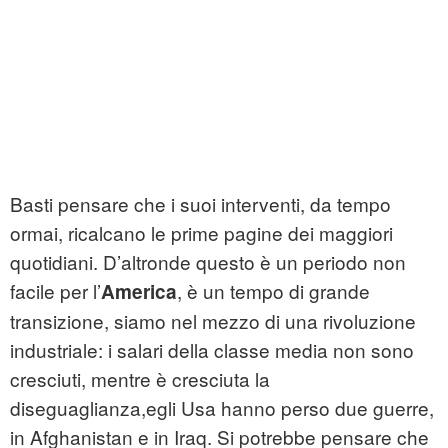
Basti pensare che i suoi interventi, da tempo
ormai, ricalcano le prime pagine dei maggiori
quotidiani. D’altronde questo è un periodo non
facile per l’
, è un tempo di grande
America
transizione, siamo nel mezzo di una rivoluzione
industriale: i salari della classe media non sono
cresciuti, mentre è cresciuta la
diseguaglianza,egli Usa hanno perso due guerre,
in Afghanistan e in Iraq. Si potrebbe pensare che