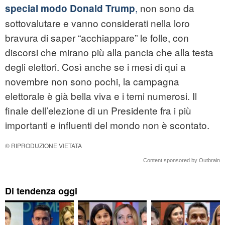
,
non sono da
special modo Donald Trump
sottovalutare e vanno considerati nella loro
bravura di saper “acchiappare” le folle, con
discorsi che mirano più alla pancia che alla testa
degli elettori. Così anche se i mesi di qui a
novembre non sono pochi, la campagna
elettorale è già bella viva e i temi numerosi. Il
finale dell’elezione di un Presidente fra i più
importanti e influenti del mondo non è scontato.
© RIPRODUZIONE VIETATA
Content sponsored by Outbrain
Di tendenza oggi