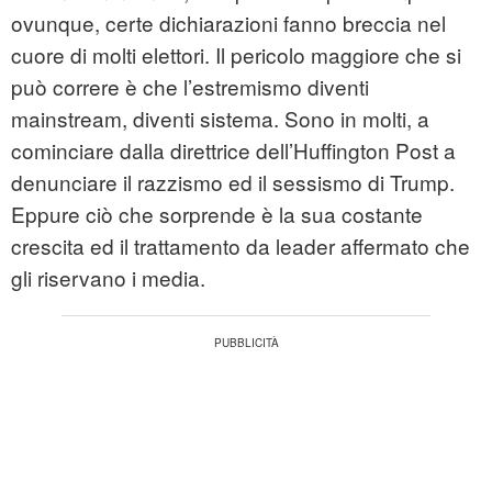
ovunque, certe dichiarazioni fanno breccia nel
cuore di molti elettori. Il pericolo maggiore che si
può correre è che l’estremismo diventi
mainstream, diventi sistema. Sono in molti, a
cominciare dalla direttrice dell’Huffington Post a
denunciare il razzismo ed il sessismo di Trump.
Eppure ciò che sorprende è la sua costante
crescita ed il trattamento da leader affermato che
gli riservano i media.