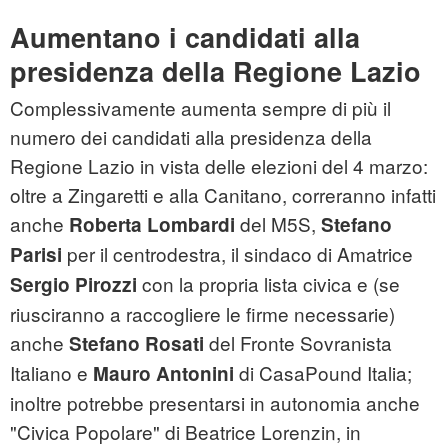
Aumentano i candidati alla
presidenza della Regione Lazio
Complessivamente aumenta sempre di più il
numero dei candidati alla presidenza della
Regione Lazio in vista delle elezioni del 4 marzo:
oltre a Zingaretti e alla Canitano, correranno infatti
anche
del M5S,
Roberta Lombardi
Stefano
per il centrodestra, il sindaco di Amatrice
Parisi
con la propria lista civica e (se
Sergio Pirozzi
riusciranno a raccogliere le firme necessarie)
anche
del Fronte Sovranista
Stefano Rosati
Italiano e
di CasaPound Italia;
Mauro Antonini
inoltre potrebbe presentarsi in autonomia anche
"Civica Popolare" di Beatrice Lorenzin, in