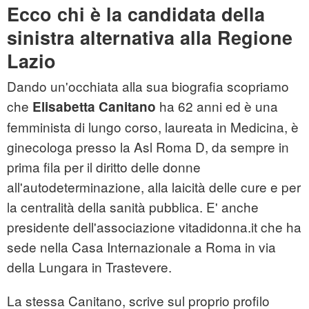
Ecco chi è la candidata della
sinistra alternativa alla Regione
Lazio
Dando un'occhiata alla sua biografia scopriamo
che
ha 62 anni ed è una
Elisabetta Canitano
femminista di lungo corso, laureata in Medicina, è
ginecologa presso la Asl Roma D, da sempre in
prima fila per il diritto delle donne
all'autodeterminazione, alla laicità delle cure e per
la centralità della sanità pubblica. E' anche
presidente dell'associazione vitadidonna.it che ha
sede nella Casa Internazionale a Roma in via
della Lungara in Trastevere.
La stessa Canitano, scrive sul proprio profilo