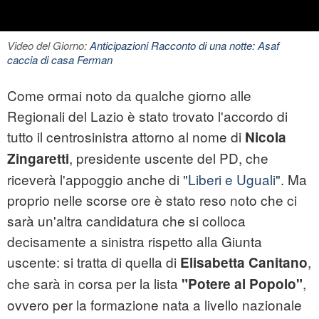
Video del Giorno:
Anticipazioni Racconto di una notte: Asaf
caccia di casa Ferman
Come ormai noto da qualche giorno alle
Regionali del Lazio è stato trovato l'accordo di
tutto il centrosinistra attorno al nome di
Nicola
, presidente uscente del PD, che
Zingaretti
riceverà l'appoggio anche di "
Liberi e Uguali
". Ma
proprio nelle scorse ore è stato reso noto che ci
sarà un'altra candidatura che si colloca
decisamente a
sinistra
rispetto alla Giunta
uscente: si tratta di quella di
,
Elisabetta Canitano
che sarà in corsa per la lista
,
"Potere al Popolo"
ovvero per la formazione nata a livello nazionale