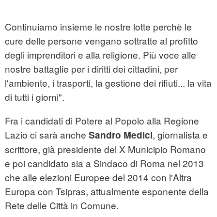
Continuiamo insieme le nostre lotte perchè le
cure delle persone vengano sottratte al profitto
degli imprenditori e alla religione. Più voce alle
nostre battaglie per i diritti dei cittadini, per
l'ambiente, i trasporti, la gestione dei rifiuti... la vita
di tutti i giorni".
Fra i candidati di Potere al Popolo alla Regione
Lazio ci sarà anche
, giornalista e
Sandro Medici
scrittore, già presidente del X Municipio Romano
e poi candidato sia a Sindaco di Roma nel 2013
che alle elezioni Europee del 2014 con l'Altra
Europa con Tsipras, attualmente esponente della
Rete delle Città in Comune.