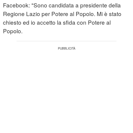
Facebook: "Sono candidata a presidente della
Regione Lazio per Potere al Popolo. Mi è stato
chiesto ed io accetto la sfida con Potere al
Popolo.