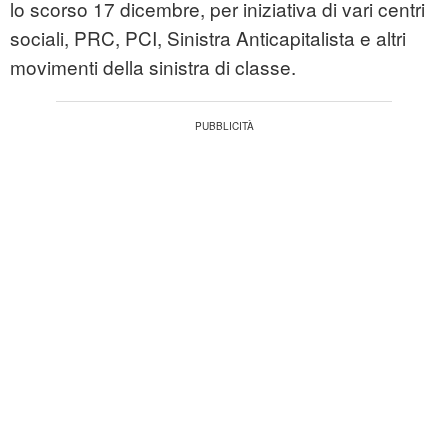
lo scorso 17 dicembre, per iniziativa di vari centri
sociali, PRC, PCI, Sinistra Anticapitalista e altri
movimenti della sinistra di classe.