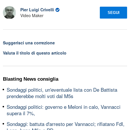
Pier Luigi Crivelli
SEGUI
Video Maker
Suggerisci una correzione
Valuta il titolo di questo articolo
Blasting News consiglia
Sondaggi politici, un'eventuale lista con De Battista
prenderebbe molti voti dal M5s
Sondaggi politici: governo e Meloni in calo, Vannacci
supera il 7%,
Sondaggi: battuta d'arresto per Vannacci; rifiatano FdI,