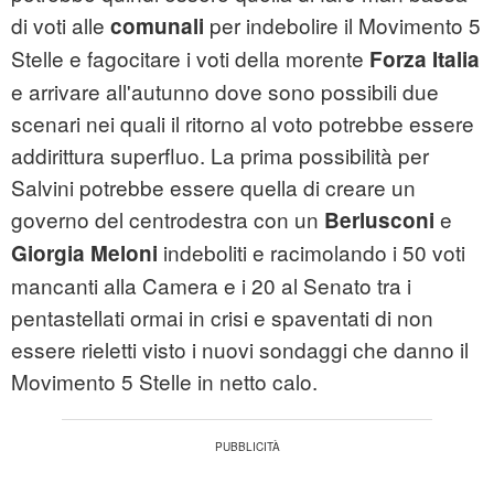
di voti alle
per indebolire il Movimento 5
comunali
Stelle e fagocitare i voti della morente
Forza Italia
e arrivare all'autunno dove sono possibili due
scenari nei quali il ritorno al voto potrebbe essere
addirittura superfluo. La prima possibilità per
Salvini potrebbe essere quella di creare un
governo del centrodestra con un
e
Berlusconi
indeboliti e racimolando i 50 voti
Giorgia Meloni
mancanti alla Camera e i 20 al Senato tra i
pentastellati ormai in crisi e spaventati di non
essere rieletti visto i nuovi sondaggi che danno il
Movimento 5 Stelle in netto calo.