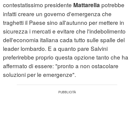
contestatissimo presidente
potrebbe
Mattarella
infatti creare un governo d'emergenza che
traghetti il Paese sino all'autunno per mettere in
sicurezza i mercati e evitare che l'indebolimento
dell'economia italiana cada tutto sulle spalle del
leader lombardo. E a quanto pare Salvini
preferirebbe proprio questa opzione tanto che ha
affermato di essere: "pronto a non ostacolare
soluzioni per le emergenze".