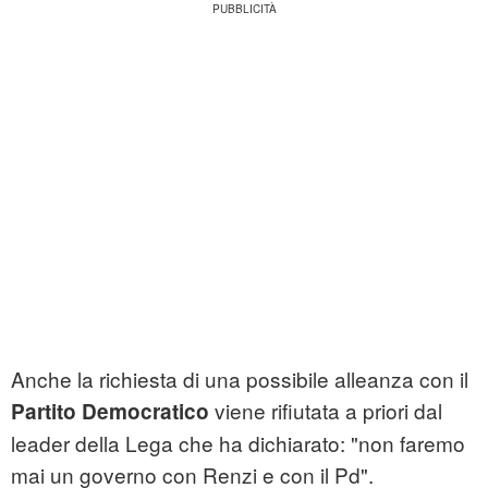
Anche la richiesta di una possibile alleanza con il
viene rifiutata a priori dal
Partito Democratico
leader della Lega che ha dichiarato: "non faremo
mai un governo con Renzi e con il Pd".