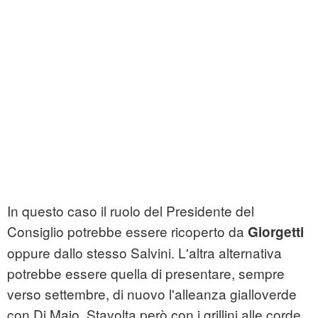
In questo caso il ruolo del Presidente del
Consiglio potrebbe essere ricoperto da
Giorgetti
oppure dallo stesso Salvini. L'altra alternativa
potrebbe essere quella di presentare, sempre
verso settembre, di nuovo l'alleanza gialloverde
con Di Maio. Stavolta però con i grillini alle corde