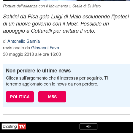
Rottura dell'alleanza con il Movimento 5 Stelle di Di Maio
Salvini da Pisa gela Luigi di Maio escludendo l'ipotesi
di un nuovo governo con il M5S. Possibile un
appoggio a Cottarelli per evitare il voto.
di
Antonello Sannia
revisionato da
Giovanni Fava
30 maggio 2018 alle ore 16:03
Non perdere le ultime news
Clicca sull’argomento che ti interessa per seguirlo. Ti
terremo aggiornato con le news da non perdere.
POLITICA
M5S