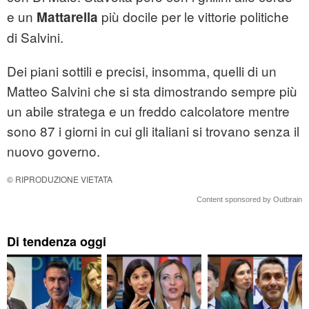
e un
più docile per le vittorie politiche
Mattarella
di Salvini.
Dei piani sottili e precisi, insomma, quelli di un
Matteo Salvini che si sta dimostrando sempre più
un abile stratega e un freddo calcolatore mentre
sono 87 i giorni in cui gli italiani si trovano senza il
nuovo governo.
© RIPRODUZIONE VIETATA
Content sponsored by Outbrain
Di tendenza oggi