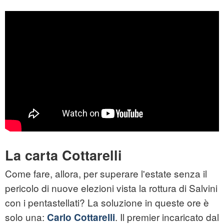
La carta Cottarelli
Come fare, allora, per superare l'estate senza il
pericolo di nuove elezioni vista la rottura di Salvini
con i pentastellati? La soluzione in queste ore è
solo una:
. Il premier incaricato dal
Carlo Cottarelli