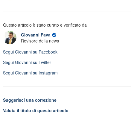
Questo articolo è stato curato e verificato da
Giovanni Fava
Revisore della news
Segui
Giovanni
su Facebook
Segui
Giovanni
su Twitter
Segui
Giovanni
su Instagram
Suggerisci una correzione
Valuta il titolo di questo articolo