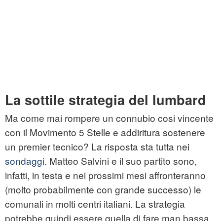
La sottile strategia del lumbard
Ma come mai rompere un connubio cosi vincente
con il Movimento 5 Stelle e addiritura sostenere
un premier tecnico? La risposta sta tutta nei
sondaggi
. Matteo Salvini e il suo partito sono,
infatti, in testa e nei prossimi mesi affronteranno
(molto probabilmente con grande successo) le
comunali in molti centri italiani. La strategia
potrebbe quindi essere quella di fare man bassa