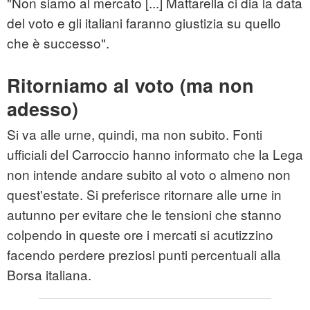
"Non siamo al mercato [...] Mattarella ci dia la data
del voto e gli italiani faranno giustizia su quello
che è successo".
Ritorniamo al voto (ma non
adesso)
Si va alle urne, quindi, ma non subito. Fonti
ufficiali del Carroccio hanno informato che la Lega
non intende andare subito al voto o almeno non
quest'estate. Si preferisce ritornare alle urne in
autunno per evitare che le tensioni che stanno
colpendo in queste ore i mercati si acutizzino
facendo perdere preziosi punti percentuali alla
Borsa italiana.