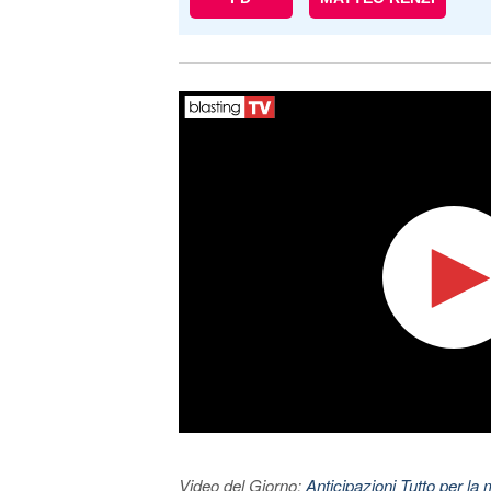
Video del Giorno:
Anticipazioni Tutto per la m