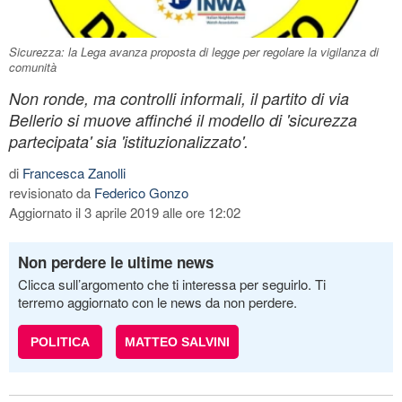
Sicurezza: la Lega avanza proposta di legge per regolare la vigilanza di
comunità
Non ronde, ma controlli informali, il partito di via
Bellerio si muove affinché il modello di 'sicurezza
partecipata' sia 'istituzionalizzato'.
di
Francesca Zanolli
revisionato da
Federico Gonzo
Aggiornato il 3 aprile 2019 alle ore 12:02
Non perdere le ultime news
Clicca sull’argomento che ti interessa per seguirlo. Ti
terremo aggiornato con le news da non perdere.
POLITICA
MATTEO SALVINI