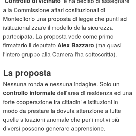
e ha deciso di assegnare
‘Controllo di vicinato’
alla Commissione affari costituzionali di
Montecitorio una proposta di legge che punti ad
istituzionalizzare il modello della sicurezza
partecipata. La proposta vede come primo
firmatario il deputato
(ma quasi
Alex Bazzaro
l'intero gruppo alla Camera l'ha sottoscritta).
La proposta
Nessuna ronda e nessuna indagine. Solo un
dell'area di residenza ed una
controllo informale
forte cooperazione tra cittadini e istituzioni in
modo da prestare la dovuta attenzione a tutte
quelle situazioni anomale che per i motivi più
diversi possono generare apprensione.