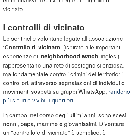
vicinato.
I controlli di vicinato
Le sentinelle volontarie legate all'associazione
(ispirato alle importanti
‘Controllo di vicinato’
esperienze di '
' inglesi)
neighborhood watch
rappresentano una rete di sostegno silenziosa,
ma fondamentale contro i crimini del territorio: i
controllori, attraverso segnalazioni di individui o
movimenti sospetti su gruppi WhatsApp,
rendono
più sicuri e vivibili i quartieri
.
In campo, nel corso degli ultimi anni, sono scesi
nonni, papà, mamme e giovanissimi. Diventare
un "controllore di vicinato" è semplice: è