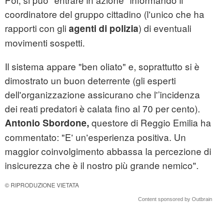
coordinatore del gruppo cittadino (l'unico che ha
rapporti con gli
) di eventuali
agenti di polizia
movimenti sospetti.
Il sistema appare "ben oliato" e, soprattutto si è
dimostrato un buon deterrente (gli esperti
dell'organizzazione assicurano che l'’incidenza
dei reati predatori è calata fino al 70 per cento).
questore di Reggio Emilia ha
Antonio Sbordone,
commentato: "E' un'esperienza positiva. Un
maggior coinvolgimento abbassa la percezione di
insicurezza che è il nostro più grande nemico".
© RIPRODUZIONE VIETATA
Content sponsored by Outbrain