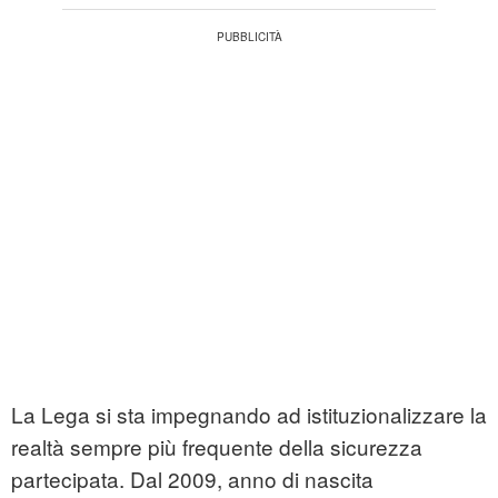
La Lega si sta impegnando ad istituzionalizzare la
realtà sempre più frequente della sicurezza
partecipata. Dal 2009, anno di nascita