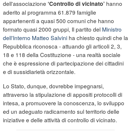
dell'associazione
hanno
‘Controllo di vicinato’
aderito al programma 61.879 famiglie
appartenenti a quasi 500 comuni che hanno
formato quasi 2000 gruppi, Il partito del
Ministro
dell'Interno Matteo Salvini
ha chiesto quindi che la
Repubblica riconosca - attuando gli articoli 2, 3,
18 e 118 della Costituzione - una realtà sociale
che è espressione di partecipazione dei cittadini
e di sussidiarietà orizzontale.
Lo Stato, dunque, dovrebbe impegnarsi,
attraverso la stipulazione di appositi protocolli di
intesa, a promuovere la conoscenza, lo sviluppo
ed un adeguato radicamento sul territorio delle
iniziative e delle attività di controllo di vicinato.