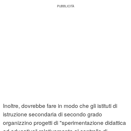
Inoltre, dovrebbe fare in modo che gli istituti di
istruzione secondaria di secondo grado
organizzino progetti di "sperimentazione didattica
ed educativa" relativamente al controllo di