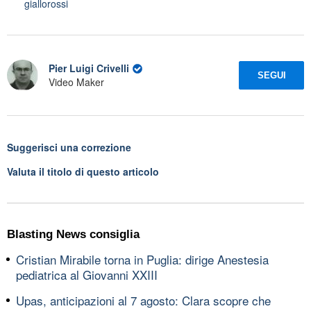
giallorossi
Pier Luigi Crivelli
SEGUI
Video Maker
Suggerisci una correzione
Valuta il titolo di questo articolo
Blasting News consiglia
Cristian Mirabile torna in Puglia: dirige Anestesia
pediatrica al Giovanni XXIII
Upas, anticipazioni al 7 agosto: Clara scopre che