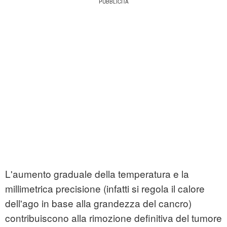
L'aumento graduale della temperatura e la
millimetrica precisione (infatti si regola il calore
dell'ago in base alla grandezza del cancro)
contribuiscono alla rimozione definitiva del tumore