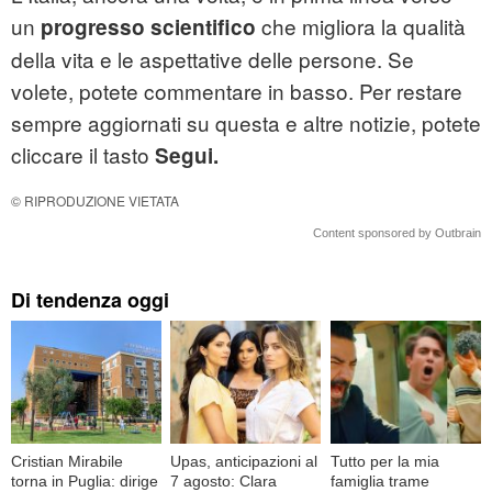
un
che migliora la qualità
progresso scientifico
della vita e le aspettative delle persone. Se
volete, potete commentare in basso. Per restare
sempre aggiornati su questa e altre notizie, potete
cliccare il tasto
Segui.
© RIPRODUZIONE VIETATA
Content sponsored by Outbrain
Di tendenza oggi
Cristian Mirabile
Upas, anticipazioni al
Tutto per la mia
torna in Puglia: dirige
7 agosto: Clara
famiglia trame