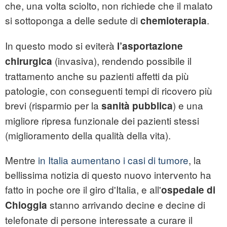
che, una volta sciolto, non richiede che il malato
si sottoponga a delle sedute di
.
chemioterapia
In questo modo si eviterà
l’asportazione
(invasiva), rendendo possibile il
chirurgica
trattamento anche su pazienti affetti da più
patologie, con conseguenti tempi di ricovero più
brevi (risparmio per la
) e una
sanità pubblica
migliore ripresa funzionale dei pazienti stessi
(miglioramento della qualità della vita).
Mentre
in Italia aumentano i casi di tumore
, la
bellissima notizia di questo nuovo intervento ha
fatto in poche ore il giro d'Italia, e all'
ospedale di
stanno arrivando decine e decine di
Chioggia
telefonate di persone interessate a curare il