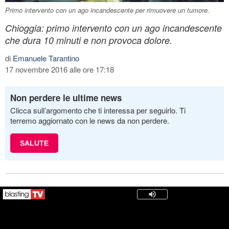
Primo intervento con un ago incandescente per rimuovere un tumore.
Chioggia: primo intervento con un ago incandescente
che dura 10 minuti e non provoca dolore.
di
Emanuele Tarantino
17 novembre 2016 alle ore 17:18
Non perdere le ultime news
Clicca sull’argomento che ti interessa per seguirlo. Ti
terremo aggiornato con le news da non perdere.
SALUTE