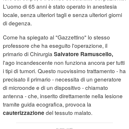
L'uomo di 65 anni è stato operato in anestesia
locale, senza ulteriori tagli e senza ulteriori giorni
di degenza.
Come ha spiegato al "Gazzettino" lo stesso
professore che ha eseguito l'operazione, il
primario di Chirurgia
Salvatore Ramuscello,
l'ago incandescente non funziona ancora per tutti
i tipi di
tumori
. Questo nuovissimo trattamento - ha
precisato il primario - necessita di un generatore
di microonde e di un dispositivo - chiamato
antenna - che, inserito direttamente nella lesione
tramite guida ecografica, provoca la
del tessuto malato.
cauterizzazione