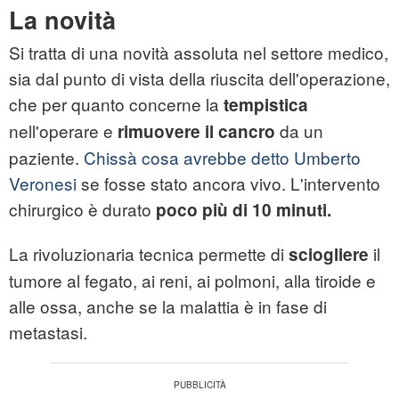
La novità
Si tratta di una novità assoluta nel settore medico,
sia dal punto di vista della riuscita dell'operazione,
che per quanto concerne la
tempistica
nell'operare e
da un
rimuovere il cancro
paziente.
Chissà cosa avrebbe detto Umberto
Veronesi
se fosse stato ancora vivo. L'intervento
chirurgico è durato
poco più di 10 minuti.
La rivoluzionaria tecnica permette di
il
sciogliere
tumore al fegato, ai reni, ai polmoni, alla tiroide e
alle ossa, anche se la malattia è in fase di
metastasi.