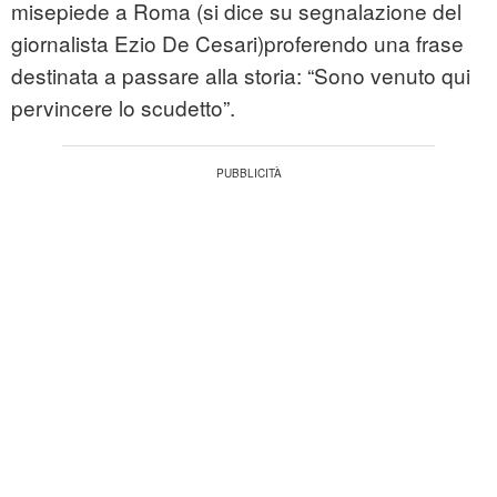
misepiede a Roma (si dice su segnalazione del
giornalista Ezio De Cesari)proferendo una frase
destinata a passare alla storia: “Sono venuto qui
pervincere lo scudetto”.