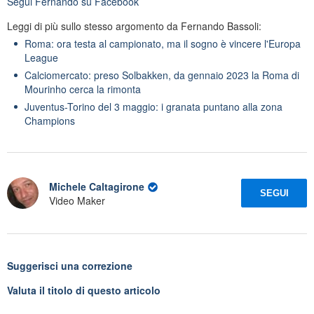
Segui
Fernando
su Facebook
Leggi di più sullo stesso argomento da Fernando Bassoli:
Roma: ora testa al campionato, ma il sogno è vincere l'Europa
League
Calciomercato: preso Solbakken, da gennaio 2023 la Roma di
Mourinho cerca la rimonta
Juventus-Torino del 3 maggio: i granata puntano alla zona
Champions
Michele Caltagirone
SEGUI
Video Maker
Suggerisci una correzione
Valuta il titolo di questo articolo