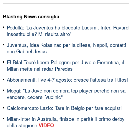
Blasting News consiglia
Pedullà: 'La Juventus ha bloccato Lucumi, Inter, Pavard
insostituibile? Mi risulta altro'
Juventus, idea Kolasinac per la difesa, Napoli, contatti
con Gabriel Jesus
El Bilal Touré libera Pellegrini per Juve o Fiorentina, il
Milan mette nel radar Paredes
Abbonamenti, live 4-7 agosto: cresce l'attesa tra i tifosi
Moggi: "La Juve non compra top player perché non sa
vendere, cederei Vucinic"
Calciomercato Lazio: Tare in Belgio per fare acquisti
Milan-Inter in Australia, finisce in parità il primo derby
della stagione
VIDEO