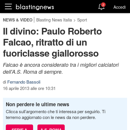
2
Accedi
NEWS & VIDEO
Blasting News Italia
>
Sport
Il divino: Paulo Roberto
Falcao, ritratto di un
fuoriclasse giallorosso
Falcao è ancora considerato tra i migliori calciatori
dell'A.S. Roma di sempre.
di
Fernando Bassoli
16 aprile 2013 alle ore 10:31
Non perdere le ultime news
Clicca sull’argomento che ti interessa per seguirlo. Ti
terremo aggiornato con le news da non perdere.