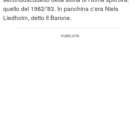
quello del 1982/’83. In panchina c'era Niels
Liedholm, detto Il Barone.