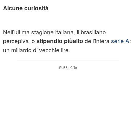
Alcune curiosità
Nell’ultima stagione italiana, il brasiliano
percepiva lo
dell’intera
serie A
:
stipendio piùalto
un miliardo di vecchie lire.