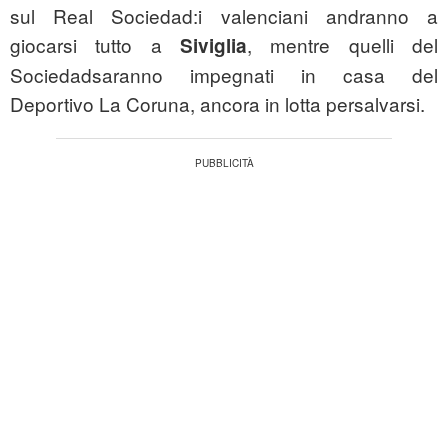
sul Real Sociedad:i valenciani andranno a
giocarsi tutto a
, mentre quelli del
Siviglia
Sociedadsaranno impegnati in casa del
Deportivo La Coruna, ancora in lotta persalvarsi.