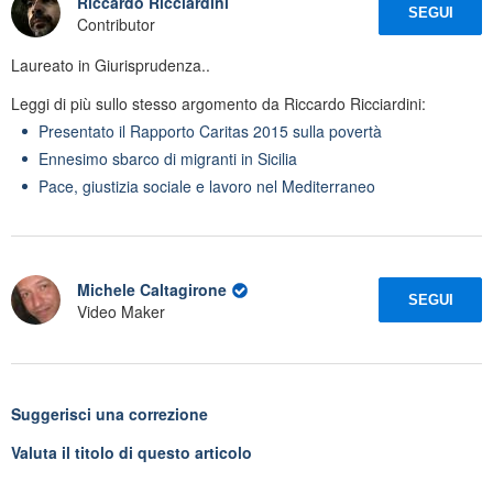
Riccardo Ricciardini
SEGUI
Contributor
Laureato in Giurisprudenza..
Leggi di più sullo stesso argomento da Riccardo Ricciardini:
Presentato il Rapporto Caritas 2015 sulla povertà
Ennesimo sbarco di migranti in Sicilia
Pace, giustizia sociale e lavoro nel Mediterraneo
Michele Caltagirone
SEGUI
Video Maker
Suggerisci una correzione
Valuta il titolo di questo articolo