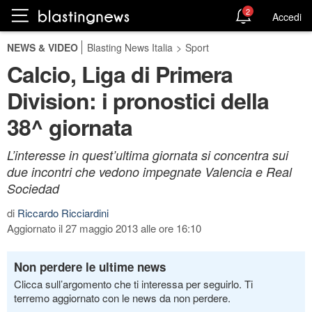
2
Accedi
NEWS & VIDEO
Blasting News Italia
>
Sport
Calcio, Liga di Primera
Division: i pronostici della
38^ giornata
L’interesse in quest’ultima giornata si concentra sui
due incontri che vedono impegnate Valencia e Real
Sociedad
di
Riccardo Ricciardini
Aggiornato il 27 maggio 2013 alle ore 16:10
Non perdere le ultime news
Clicca sull’argomento che ti interessa per seguirlo. Ti
terremo aggiornato con le news da non perdere.