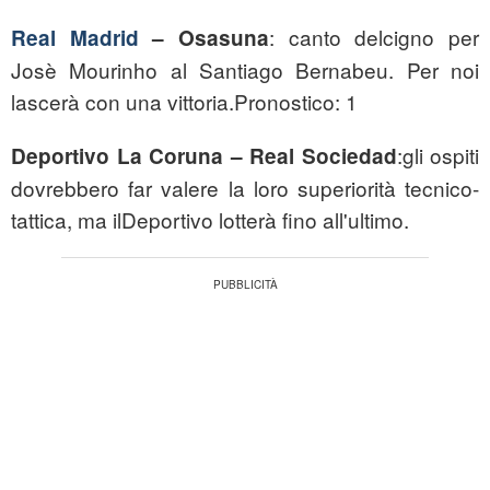
: canto delcigno per
Real Madrid
– Osasuna
Josè Mourinho al Santiago Bernabeu. Per noi
lascerà con una vittoria.Pronostico: 1
:gli ospiti
Deportivo La Coruna – Real Sociedad
dovrebbero far valere la loro superiorità tecnico-
tattica, ma ilDeportivo lotterà fino all'ultimo.