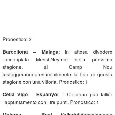
Pronostico: 2
: in attesa divedere
Barcellona – Malaga
l'accoppiata Messi-Neymar nella prossima
stagione, al Camp Nou
festeggerannopresumibilmente la fine di questa
stagione con una vittoria. Pronostico: 1
: il Celtanon può fallire
Celta Vigo – Espanyol
l'appuntamento con i tre punti. Pronostico: 1
:mestamente
Maiorca – Real Valladolid