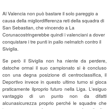
Al Valencia non può bastare il solo pareggio a
causa della migliordifferenza reti della squadra di
San Sebastian, che vincendo a La
Corunacostringerebbe quindi i valenciani a dover
conquistare i tre punti in palio nelmatch contro il
Siviglia.
Se però il Siviglia non ha niente da perdere,
datoche ormai il suo campionato si è concluso
con una degna posizione di centroclassifica, il
Deportivo invece in questo ultimo turno si gioca
praticamente ilproprio futuro nella Liga. L'esiguo
vantaggio di un punto non da difatti
alcunasicurezza proprio perché le squadre che