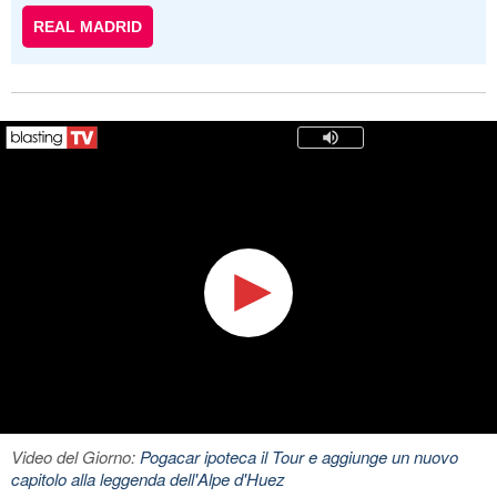
REAL MADRID
Video del Giorno:
Pogacar ipoteca il Tour e aggiunge un nuovo
capitolo alla leggenda dell'Alpe d'Huez