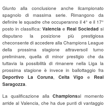
Giunto alla conclusione anche ilcampionato
spagnolo di massima serie. Rimangono da
definire le squadre che occuperanno il 4° e il 17°
posto in classifica:
e
si
Valencia
Real Sociedad
disputano la posizione più prestigiosa
checonsente di accedere alla Champions League
della prossima stagione attraversoil turno
preliminare, quella di minor prestigio che da
tuttavia la possibilità di rimanere nella Liga la
prossima stagione è invece in ballottaggio fra
,
e
Deportivo La Coruna
Celta Vigo
Real
.
Saragozza
La qualificazione alla
al momento
Champions
arride al Valencia, che ha due punti di vantaggio