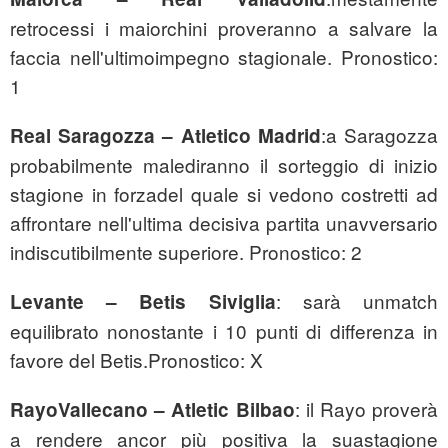
retrocessi i maiorchini proveranno a salvare la
faccia nell'ultimoimpegno stagionale. Pronostico:
1
:a Saragozza
Real Saragozza – Atletico Madrid
probabilmente malediranno il sorteggio di inizio
stagione in forzadel quale si vedono costretti ad
affrontare nell'ultima decisiva partita unavversario
indiscutibilmente superiore. Pronostico: 2
: sarà unmatch
Levante – Betis Siviglia
equilibrato nonostante i 10 punti di differenza in
favore del Betis.Pronostico: X
: il Rayo proverà
RayoVallecano – Atletic Bilbao
a rendere ancor più positiva la suastagione