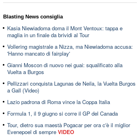
Blasting News consiglia
Kasia Niewiadoma doma il Mont Ventoux: tappa e
maglia in un finale da brividi al Tour
Vollering magistrale a Nizza, ma Niewiadoma accusa:
'Hanno mancato di fairplay'
Gianni Moscon di nuovo nei guai: squalificato alla
Vuelta a Burgos
Pellizzari conquista Lagunas de Neila, la Vuelta Burgos
a Gall (Video)
Lazio padrona di Roma vince la Coppa Italia
Formula 1, il 9 giugno si corre il GP del Canada
Tour, dietro sua maestà Pogacar per ora c'è il miglior
Evenepoel di sempre
VIDEO