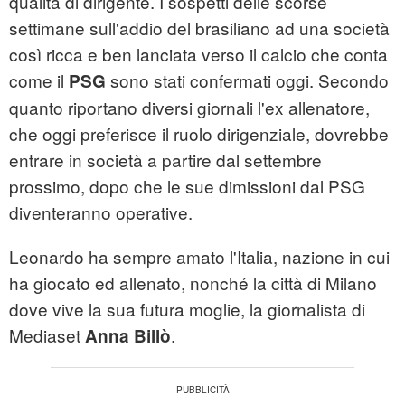
qualità di dirigente. I sospetti delle scorse
settimane sull'addio del brasiliano ad una società
così ricca e ben lanciata verso il calcio che conta
come il
sono stati confermati oggi. Secondo
PSG
quanto riportano diversi giornali l'ex allenatore,
che oggi preferisce il ruolo dirigenziale, dovrebbe
entrare in società a partire dal settembre
prossimo, dopo che le sue dimissioni dal PSG
diventeranno operative.
Leonardo ha sempre amato l'Italia, nazione in cui
ha giocato ed allenato, nonché la città di Milano
dove vive la sua futura moglie, la giornalista di
Mediaset
.
Anna Billò