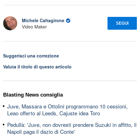
Michele Caltagirone
SEGUI
Video Maker
Suggerisci una correzione
Valuta il titolo di questo articolo
Blasting News consiglia
Juve, Massara e Ottolini programmano 10 cessioni,
Leao offerto al Leeds, Cajuste idea Toro
Pedullà: 'Juve, non dovresti prendere Suzuki in affitto, il
Napoli paga il dazio di Conte'