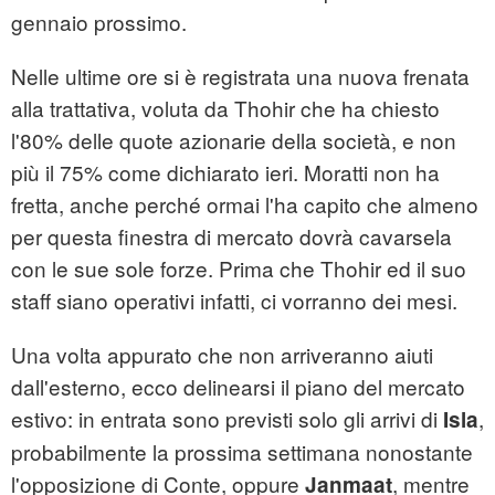
gennaio prossimo.
Nelle ultime ore si è registrata una nuova frenata
alla trattativa, voluta da Thohir che ha chiesto
l'80% delle quote azionarie della società, e non
più il 75% come dichiarato ieri. Moratti non ha
fretta, anche perché ormai l'ha capito che almeno
per questa finestra di mercato dovrà cavarsela
con le sue sole forze. Prima che Thohir ed il suo
staff siano operativi infatti, ci vorranno dei mesi.
Una volta appurato che non arriveranno aiuti
dall'esterno, ecco delinearsi il piano del mercato
estivo: in entrata sono previsti solo gli arrivi di
,
Isla
probabilmente la prossima settimana nonostante
l'opposizione di Conte, oppure
, mentre
Janmaat