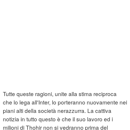
Tutte queste ragioni, unite alla stima reciproca
che lo lega all'Inter, lo porteranno nuovamente nei
piani alti della società nerazzurra. La cattiva
notizia in tutto questo è che il suo lavoro ed i
milioni di Thohir non si vedranno prima del