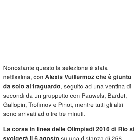
Nonostante questo la selezione è stata
nettissima, con
Alexis Vuillermoz che è giunto
, seguito ad una ventina di
da solo al traguardo
secondi da un gruppetto con Pauwels, Bardet,
Gallopin, Trofimov e Pinot, mentre tutti gli altri
sono arrivati ad oltre tre minuti.
La corsa in linea delle Olimpiadi 2016 di Rio si
su una distanza di 256
svolgerà il 6 agosto