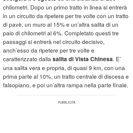
chilometri. Dopo un primo tratto in linea si entrerà
in un circuito da ripetere per tre volte con un tratto
di pavè, un muro al 15% e un’altra salita di un
paio di chilometri al 6%. Completato questi tre
passaggi si entrerà nel circuito decisivo,
anch’esso da ripetere per tre volte e
caratterizzato dalla
. E’
salita di Vista Chinesa
una salita vera e propria, di quasi 9 km, con una
prima parte al 10%, un tratto centrale di discesa e
falsopiano, e poi un’altra rampa nella parte finale.