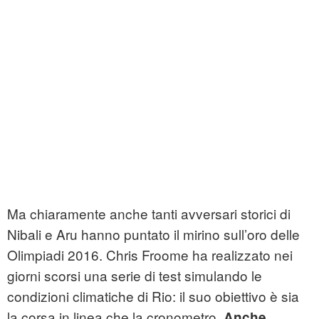
Ma chiaramente anche tanti avversari storici di
Nibali e Aru hanno puntato il mirino sull’oro delle
Olimpiadi 2016. Chris Froome ha realizzato nei
giorni scorsi una serie di test simulando le
condizioni climatiche di Rio: il suo obiettivo è sia
la corsa in linea che la cronometro.
Anche