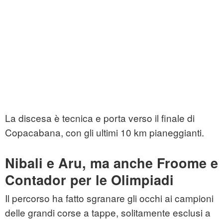
La discesa è tecnica e porta verso il finale di
Copacabana, con gli ultimi 10 km pianeggianti.
Nibali e Aru, ma anche Froome e
Contador per le Olimpiadi
Il percorso ha fatto sgranare gli occhi ai campioni
delle grandi corse a tappe, solitamente esclusi a