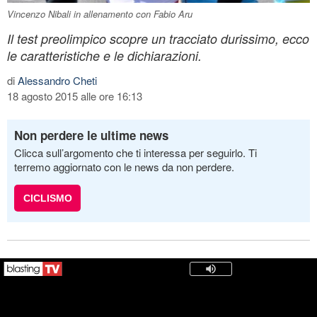
Vincenzo Nibali in allenamento con Fabio Aru
Il test preolimpico scopre un tracciato durissimo, ecco
le caratteristiche e le dichiarazioni.
di
Alessandro Cheti
18 agosto 2015 alle ore 16:13
Non perdere le ultime news
Clicca sull’argomento che ti interessa per seguirlo. Ti
terremo aggiornato con le news da non perdere.
CICLISMO