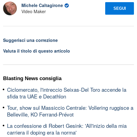
Michele Caltagirone
SEGUI
Video Maker
Suggerisci una correzione
Valuta il titolo di questo articolo
Blasting News consiglia
Ciclomercato, l'intreccio Seixas-Del Toro accende la
sfida tra UAE e Decathlon
Tour, show sul Massiccio Centrale: Vollering ruggisce a
Belleville, KO Ferrand-Prévot
La confessione di Robert Gesink: 'All'inizio della mia
carriera il doping era la norma'