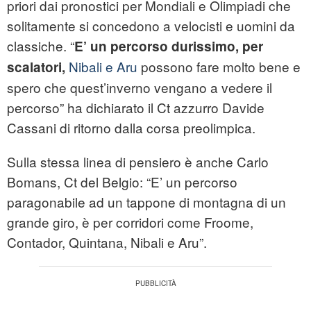
priori dai pronostici per Mondiali e Olimpiadi che
solitamente si concedono a velocisti e uomini da
classiche. “
E’ un percorso durissimo, per
Nibali e Aru
possono fare molto bene e
scalatori,
spero che quest’inverno vengano a vedere il
percorso” ha dichiarato il Ct azzurro Davide
Cassani di ritorno dalla corsa preolimpica.
Sulla stessa linea di pensiero è anche Carlo
Bomans, Ct del Belgio: “E’ un percorso
paragonabile ad un tappone di montagna di un
grande giro, è per corridori come Froome,
Contador, Quintana, Nibali e Aru”.