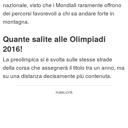
nazionale, visto che i Mondiali raramente offrono
dei percorsi favorevoli a chi sa andare forte in
montagna.
Quante salite alle Olimpiadi
2016!
La preolimpica si è svolta sulle stesse strade
della corsa che assegnerà il titolo tra un anno, ma
su una distanza decisamente più contenuta.