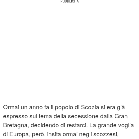
Ormai un anno fa il popolo di Scozia si era già
espresso sul tema della secessione dalla Gran
Bretagna, decidendo di restarci. La grande voglia
di Europa, però, insita ormai negli scozzesi,