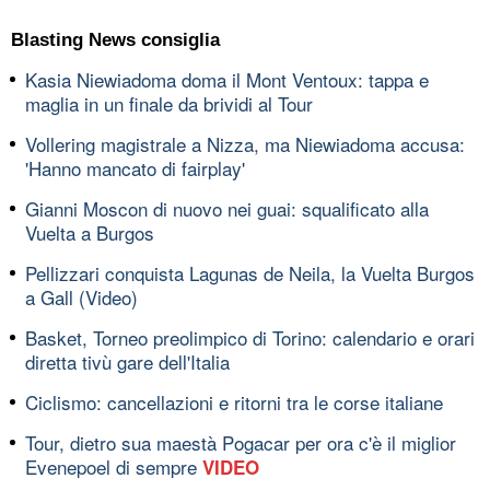
Blasting News consiglia
Kasia Niewiadoma doma il Mont Ventoux: tappa e
maglia in un finale da brividi al Tour
Vollering magistrale a Nizza, ma Niewiadoma accusa:
'Hanno mancato di fairplay'
Gianni Moscon di nuovo nei guai: squalificato alla
Vuelta a Burgos
Pellizzari conquista Lagunas de Neila, la Vuelta Burgos
a Gall (Video)
Basket, Torneo preolimpico di Torino: calendario e orari
diretta tivù gare dell'Italia
Ciclismo: cancellazioni e ritorni tra le corse italiane
Tour, dietro sua maestà Pogacar per ora c'è il miglior
Evenepoel di sempre
VIDEO