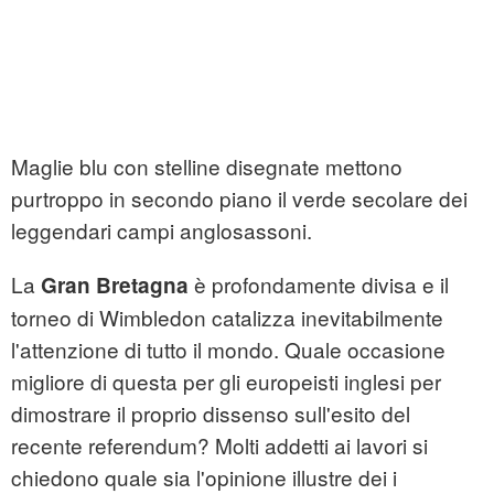
Maglie blu con stelline disegnate mettono
purtroppo in secondo piano il verde secolare dei
leggendari campi anglosassoni.
La
è profondamente divisa e il
Gran Bretagna
torneo di Wimbledon catalizza inevitabilmente
l'attenzione di tutto il mondo. Quale occasione
migliore di questa per gli europeisti inglesi per
dimostrare il proprio dissenso sull'esito del
recente referendum? Molti addetti ai lavori si
chiedono quale sia l'opinione illustre dei i