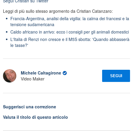
Segui
Cristian
su Twitter
Leggi di più sullo stesso argomento da Cristian Catanzaro:
Francia-Argentina, analisi della vigilia: la calma dei francesi e la
tensione sudamericana
Caldo africano in arrivo: ecco i consigli per gli animali domestici
L'Italia di Renzi non cresce e il M5S sbotta: 'Quando abbasserà
le tasse?'
Michele Caltagirone
SEGUI
Video Maker
Suggerisci una correzione
Valuta il titolo di questo articolo