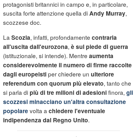
protagonisti britannici in campo e, in particolare,
suscita forte attenzione quella di
,
Andy Murray
scozzese doc.
La
, infatti, profondamente
Scozia
contraria
,
all'uscita dall'eurozona
è sul piede di guerra
(istituzionale, si intende). Mentre
aumenta
considerevolmente il numero di firme raccolte
per chiedere un
dagli europeisti
ulteriore
, tanto che
referendum
con quorum più elevato
si parla di
finora,
più di tre milioni di adesioni
gli
scozzesi minacciano un'altra consultazione
volta a
popolare
chiedere l'eventuale
.
indipendenza dal Regno Unito