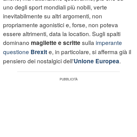
uno degli sport mondiali più nobili, verte
inevitabilmente su altri argomenti, non
propriamente agonistici e, forse, non poteva
essere altrimenti, data la location. Sugli spalti
dominano
sulla
imperante
magliette e scritte
questione
e, in particolare, si afferma già il
Brexit
pensiero dei nostalgici dell'
.
Unione Europea