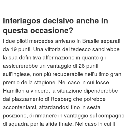
Interlagos decisivo anche in
questa occasione?
I due piloti mercedes arrivano in Brasile separati
da 19 punti. Una vittoria del tedesco sancirebbe
la sua definitiva affermazione in quanto gli
assicurerebbe un vantaggio di 26 punti
sull'inglese, non più recuperabile nell'ultimo gran
premio della stagione. Nel caso in cui fosse
Hamilton a vincere, la situazione dipenderebbe
dal piazzamento di Rosberg che potrebbe
accontentarsi, attardandosi fino in sesta
posizione, di rimanere in vantaggio sul compagno
di squadra per la sfida finale. Nel caso in cui il