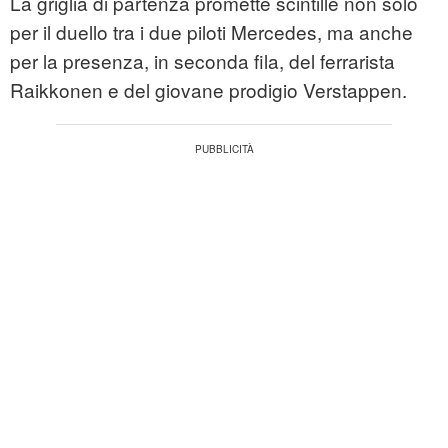
La griglia di partenza promette scintille non solo
per il duello tra i due piloti Mercedes, ma anche
per la presenza, in seconda fila, del ferrarista
Raikkonen e del giovane prodigio Verstappen.