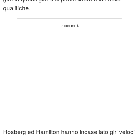
qualifiche.
Rosberg ed Hamilton hanno incasellato giri veloci