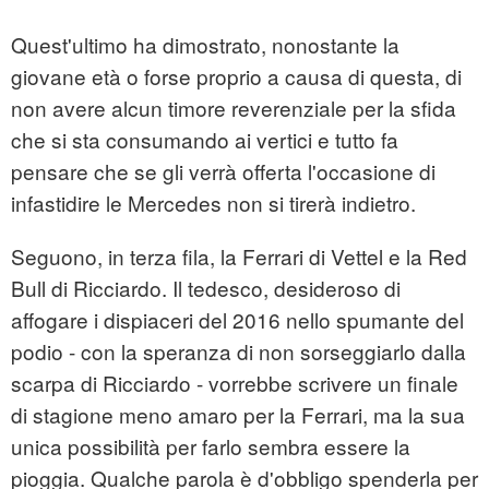
Quest'ultimo ha dimostrato, nonostante la
giovane età o forse proprio a causa di questa, di
non avere alcun timore reverenziale per la sfida
che si sta consumando ai vertici e tutto fa
pensare che se gli verrà offerta l'occasione di
infastidire le Mercedes non si tirerà indietro.
Seguono, in terza fila, la Ferrari di Vettel e la Red
Bull di Ricciardo. Il tedesco, desideroso di
affogare i dispiaceri del 2016 nello spumante del
podio - con la speranza di non sorseggiarlo dalla
scarpa di Ricciardo - vorrebbe scrivere un finale
di stagione meno amaro per la Ferrari, ma la sua
unica possibilità per farlo sembra essere la
pioggia. Qualche parola è d'obbligo spenderla per