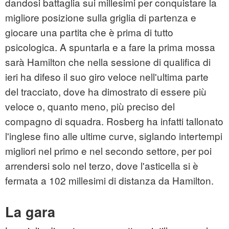
dandosi battaglia sui millesimi per conquistare la
migliore posizione sulla griglia di partenza e
giocare una partita che è prima di tutto
psicologica. A spuntarla e a fare la prima mossa
sarà Hamilton che nella sessione di qualifica di
ieri ha difeso il suo giro veloce nell'ultima parte
del tracciato, dove ha dimostrato di essere più
veloce o, quanto meno, più preciso del
compagno di squadra. Rosberg ha infatti tallonato
l'inglese fino alle ultime curve, siglando intertempi
migliori nel primo e nel secondo settore, per poi
arrendersi solo nel terzo, dove l'asticella si è
fermata a 102 millesimi di distanza da Hamilton.
La gara