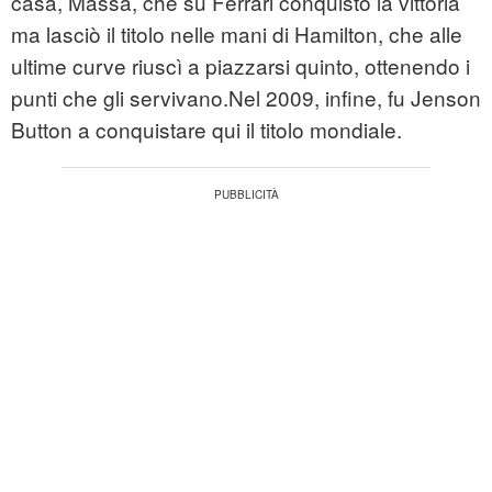
casa, Massa, che su Ferrari conquistò la vittoria
ma lasciò il titolo nelle mani di Hamilton, che alle
ultime curve riuscì a piazzarsi quinto, ottenendo i
punti che gli servivano.Nel 2009, infine, fu Jenson
Button a conquistare qui il titolo mondiale.