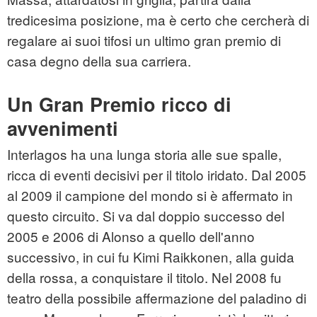
tredicesima posizione, ma è certo che cercherà di
regalare ai suoi tifosi un ultimo gran premio di
casa degno della sua carriera.
Un Gran Premio ricco di
avvenimenti
Interlagos ha una lunga storia alle sue spalle,
ricca di eventi decisivi per il titolo iridato. Dal 2005
al 2009 il campione del mondo si è affermato in
questo circuito. Si va dal doppio successo del
2005 e 2006 di Alonso a quello dell'anno
successivo, in cui fu Kimi Raikkonen, alla guida
della rossa, a conquistare il titolo. Nel 2008 fu
teatro della possibile affermazione del paladino di